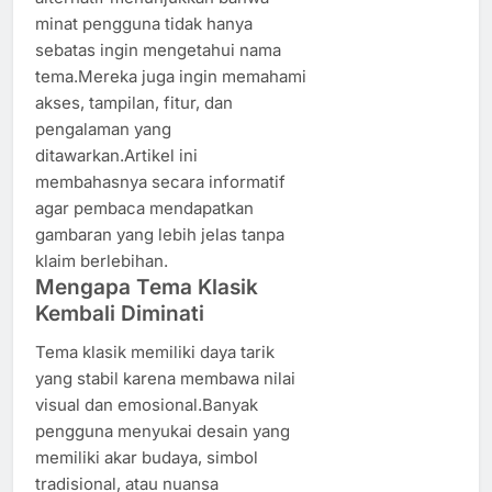
minat pengguna tidak hanya
sebatas ingin mengetahui nama
tema.Mereka juga ingin memahami
akses, tampilan, fitur, dan
pengalaman yang
ditawarkan.Artikel ini
membahasnya secara informatif
agar pembaca mendapatkan
gambaran yang lebih jelas tanpa
klaim berlebihan.
Mengapa Tema Klasik
Kembali Diminati
Tema klasik memiliki daya tarik
yang stabil karena membawa nilai
visual dan emosional.Banyak
pengguna menyukai desain yang
memiliki akar budaya, simbol
tradisional, atau nuansa