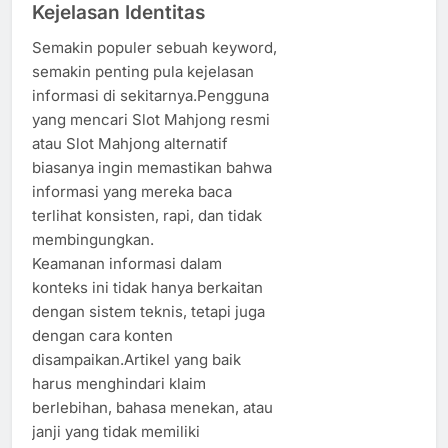
Kejelasan Identitas
Semakin populer sebuah keyword,
semakin penting pula kejelasan
informasi di sekitarnya.Pengguna
yang mencari Slot Mahjong resmi
atau Slot Mahjong alternatif
biasanya ingin memastikan bahwa
informasi yang mereka baca
terlihat konsisten, rapi, dan tidak
membingungkan.
Keamanan informasi dalam
konteks ini tidak hanya berkaitan
dengan sistem teknis, tetapi juga
dengan cara konten
disampaikan.Artikel yang baik
harus menghindari klaim
berlebihan, bahasa menekan, atau
janji yang tidak memiliki