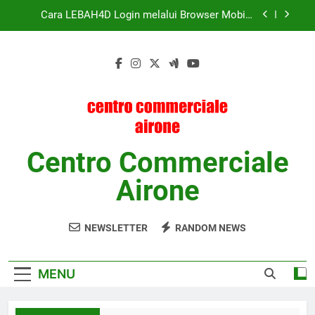
Skip
Cara Login KAYA787 Menggunakan Browser di
to
Perangkat Mobile
content
Cara Mengatasi Formulir KAYA787 Login yang
Tidak Dapat Diisi secara Sistematis
Cara EDWINSLOT Login melalui Smartphone
dengan Mudah, Aman, dan Lebih Terarah
Cara LEBAH4D Login melalui Browser Mobile
secara Praktis
Cara Login KAYA787 Menggunakan Browser di
Perangkat Mobile
Centro Commerciale
Cara Mengatasi Formulir KAYA787 Login yang
Airone
Tidak Dapat Diisi secara Sistematis
NEWSLETTER
RANDOM NEWS
MENU