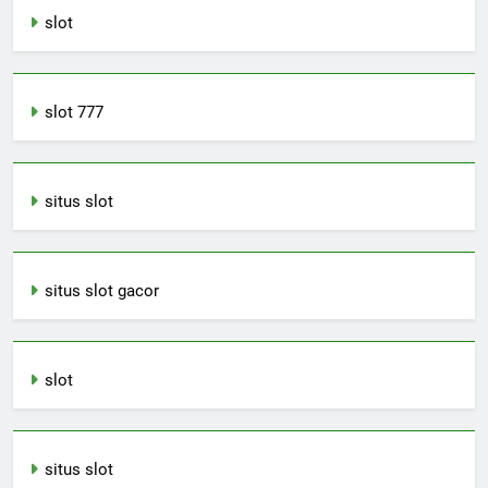
slot
slot 777
situs slot
situs slot gacor
slot
situs slot