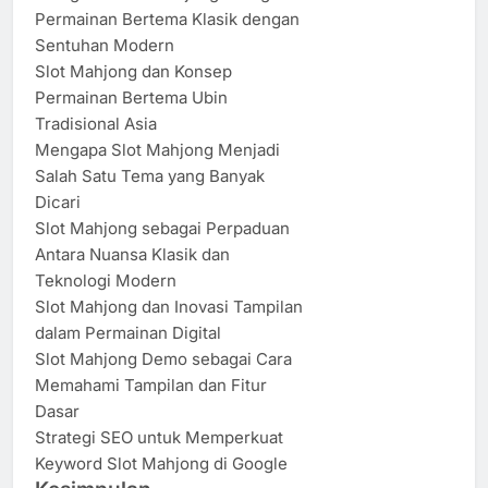
Permainan Bertema Klasik dengan
Sentuhan Modern
Slot Mahjong dan Konsep
Permainan Bertema Ubin
Tradisional Asia
Mengapa Slot Mahjong Menjadi
Salah Satu Tema yang Banyak
Dicari
Slot Mahjong sebagai Perpaduan
Antara Nuansa Klasik dan
Teknologi Modern
Slot Mahjong dan Inovasi Tampilan
dalam Permainan Digital
Slot Mahjong Demo sebagai Cara
Memahami Tampilan dan Fitur
Dasar
Strategi SEO untuk Memperkuat
Keyword Slot Mahjong di Google