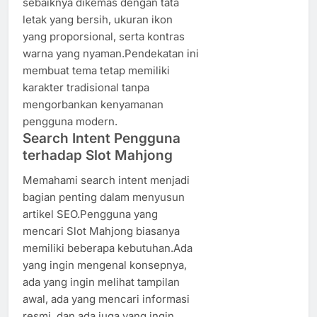
sebaiknya dikemas dengan tata
letak yang bersih, ukuran ikon
yang proporsional, serta kontras
warna yang nyaman.Pendekatan ini
membuat tema tetap memiliki
karakter tradisional tanpa
mengorbankan kenyamanan
pengguna modern.
Search Intent Pengguna
terhadap Slot Mahjong
Memahami search intent menjadi
bagian penting dalam menyusun
artikel SEO.Pengguna yang
mencari Slot Mahjong biasanya
memiliki beberapa kebutuhan.Ada
yang ingin mengenal konsepnya,
ada yang ingin melihat tampilan
awal, ada yang mencari informasi
resmi, dan ada juga yang ingin