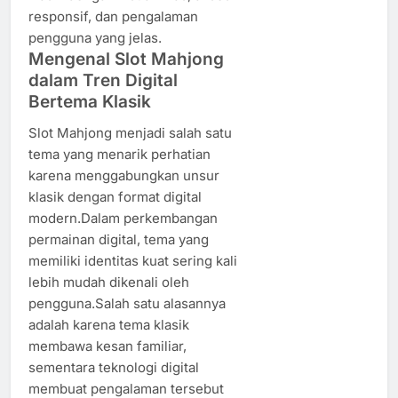
responsif, dan pengalaman
pengguna yang jelas.
Mengenal Slot Mahjong
dalam Tren Digital
Bertema Klasik
Slot Mahjong menjadi salah satu
tema yang menarik perhatian
karena menggabungkan unsur
klasik dengan format digital
modern.Dalam perkembangan
permainan digital, tema yang
memiliki identitas kuat sering kali
lebih mudah dikenali oleh
pengguna.Salah satu alasannya
adalah karena tema klasik
membawa kesan familiar,
sementara teknologi digital
membuat pengalaman tersebut