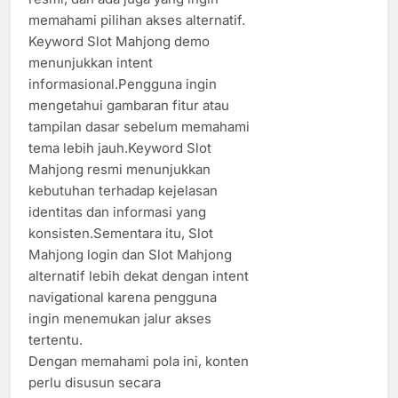
memahami pilihan akses alternatif.
Keyword Slot Mahjong demo
menunjukkan intent
informasional.Pengguna ingin
mengetahui gambaran fitur atau
tampilan dasar sebelum memahami
tema lebih jauh.Keyword Slot
Mahjong resmi menunjukkan
kebutuhan terhadap kejelasan
identitas dan informasi yang
konsisten.Sementara itu, Slot
Mahjong login dan Slot Mahjong
alternatif lebih dekat dengan intent
navigational karena pengguna
ingin menemukan jalur akses
tertentu.
Dengan memahami pola ini, konten
perlu disusun secara