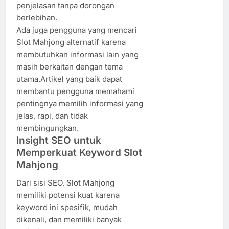
penjelasan tanpa dorongan
berlebihan.
Ada juga pengguna yang mencari
Slot Mahjong alternatif karena
membutuhkan informasi lain yang
masih berkaitan dengan tema
utama.Artikel yang baik dapat
membantu pengguna memahami
pentingnya memilih informasi yang
jelas, rapi, dan tidak
membingungkan.
Insight SEO untuk
Memperkuat Keyword Slot
Mahjong
Dari sisi SEO, Slot Mahjong
memiliki potensi kuat karena
keyword ini spesifik, mudah
dikenali, dan memiliki banyak