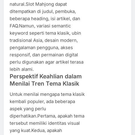
natural.Slot Mahjong dapat
ditempatkan di judul, pembuka,
beberapa heading, isi artikel, dan
FAQ.Namun, variasi semantic
keyword seperti tema klasik, ubin
tradisional Asia, desain modern,
pengalaman pengguna, akses
responsif, dan permainan digital
perlu digunakan agar artikel terasa
lebih alami.
Perspektif Keahlian dalam
Menilai Tren Tema Klasik
Untuk menilai mengapa tema klasik
kembali populer, ada beberapa
aspek yang perlu
diperhatikan.Pertama, apakah tema
tersebut memiliki identitas visual
yang kuat.Kedua, apakah