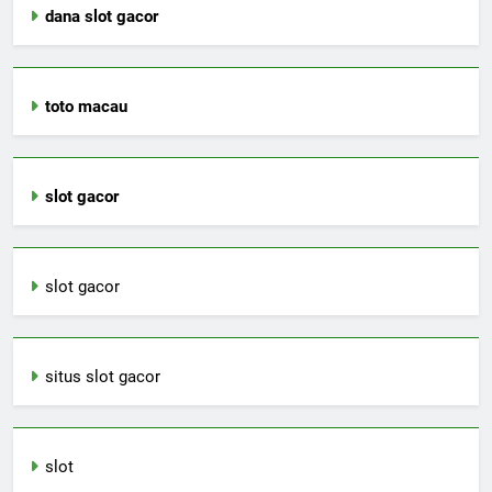
dana slot gacor
toto macau
slot gacor
slot gacor
situs slot gacor
slot