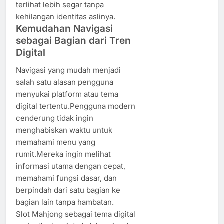
terlihat lebih segar tanpa
kehilangan identitas aslinya.
Kemudahan Navigasi
sebagai Bagian dari Tren
Digital
Navigasi yang mudah menjadi
salah satu alasan pengguna
menyukai platform atau tema
digital tertentu.Pengguna modern
cenderung tidak ingin
menghabiskan waktu untuk
memahami menu yang
rumit.Mereka ingin melihat
informasi utama dengan cepat,
memahami fungsi dasar, dan
berpindah dari satu bagian ke
bagian lain tanpa hambatan.
Slot Mahjong sebagai tema digital