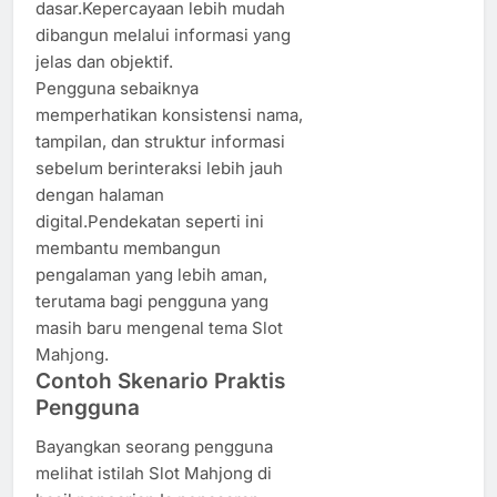
dasar.Kepercayaan lebih mudah
dibangun melalui informasi yang
jelas dan objektif.
Pengguna sebaiknya
memperhatikan konsistensi nama,
tampilan, dan struktur informasi
sebelum berinteraksi lebih jauh
dengan halaman
digital.Pendekatan seperti ini
membantu membangun
pengalaman yang lebih aman,
terutama bagi pengguna yang
masih baru mengenal tema Slot
Mahjong.
Contoh Skenario Praktis
Pengguna
Bayangkan seorang pengguna
melihat istilah Slot Mahjong di