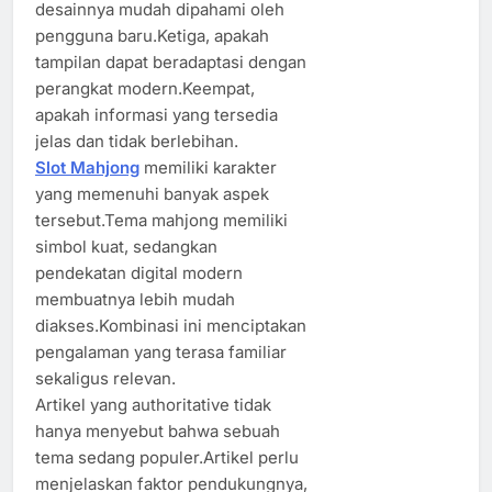
desainnya mudah dipahami oleh
pengguna baru.Ketiga, apakah
tampilan dapat beradaptasi dengan
perangkat modern.Keempat,
apakah informasi yang tersedia
jelas dan tidak berlebihan.
Slot Mahjong
memiliki karakter
yang memenuhi banyak aspek
tersebut.Tema mahjong memiliki
simbol kuat, sedangkan
pendekatan digital modern
membuatnya lebih mudah
diakses.Kombinasi ini menciptakan
pengalaman yang terasa familiar
sekaligus relevan.
Artikel yang authoritative tidak
hanya menyebut bahwa sebuah
tema sedang populer.Artikel perlu
menjelaskan faktor pendukungnya,