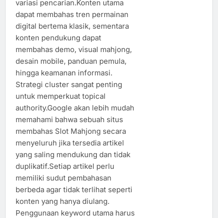
variasi pencarian.Konten utama
dapat membahas tren permainan
digital bertema klasik, sementara
konten pendukung dapat
membahas demo, visual mahjong,
desain mobile, panduan pemula,
hingga keamanan informasi.
Strategi cluster sangat penting
untuk memperkuat topical
authority.Google akan lebih mudah
memahami bahwa sebuah situs
membahas Slot Mahjong secara
menyeluruh jika tersedia artikel
yang saling mendukung dan tidak
duplikatif.Setiap artikel perlu
memiliki sudut pembahasan
berbeda agar tidak terlihat seperti
konten yang hanya diulang.
Penggunaan keyword utama harus