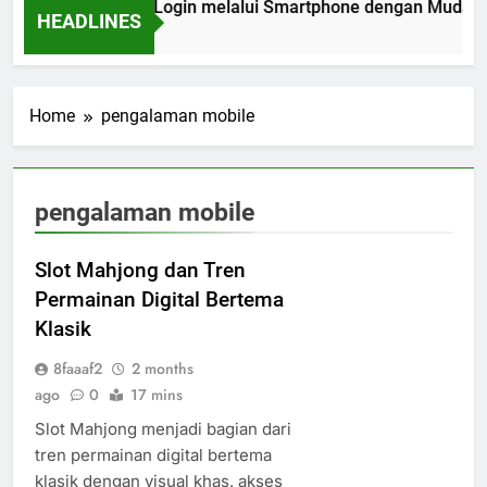
ra EDWINSLOT Login melalui Smartphone dengan Mudah, Ama
HEADLINES
Weeks Ago
Home
pengalaman mobile
pengalaman mobile
Slot Mahjong dan Tren
Permainan Digital Bertema
Klasik
8faaaf2
2 months
ago
0
17 mins
Slot Mahjong menjadi bagian dari
tren permainan digital bertema
klasik dengan visual khas, akses