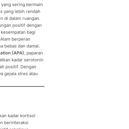
 yang sering bermain
res yang lebih rendah
n di dalam ruangan.
ngan positif dengan
i kesempatan bagi
 Alam berperan
sa bebas dan damai.
ation (APA)
, paparan
tkan kadar serotonin
i positif. Dengan
 gejala stres atau
kan kadar kortisol
an berinteraksi