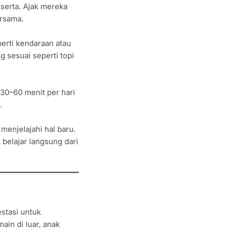
 serta. Ajak mereka
ersama.
erti kendaraan atau
 sesuai seperti topi
 30–60 menit per hari
.
menjelajahi hal baru.
 belajar langsung dari
estasi untuk
in di luar, anak