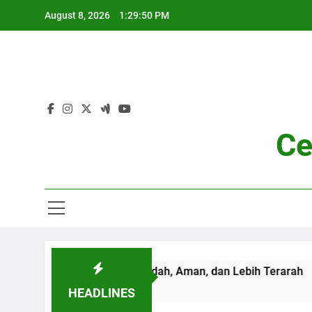
Skip
August 8, 2026
1:29:51 PM
to
content
Ce
phone dengan Mudah, Aman, dan Lebih Terarah
Cara L
2 Weeks
HEADLINES