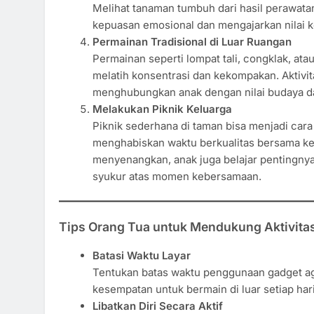
Melihat tanaman tumbuh dari hasil perawata
kepuasan emosional dan mengajarkan nilai k
Permainan Tradisional di Luar Ruangan
Permainan seperti lompat tali, congklak, ata
melatih konsentrasi dan kekompakan. Aktivita
menghubungkan anak dengan nilai budaya d
Melakukan Piknik Keluarga
Piknik sederhana di taman bisa menjadi cara 
menghabiskan waktu berkualitas bersama kel
menyenangkan, anak juga belajar pentingnya 
syukur atas momen kebersamaan.
Tips Orang Tua untuk Mendukung Aktivita
Batasi Waktu Layar
Tentukan batas waktu penggunaan gadget a
kesempatan untuk bermain di luar setiap hari
Libatkan Diri Secara Aktif