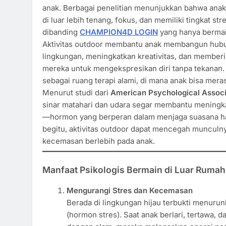
anak. Berbagai penelitian menunjukkan bahwa anak
di luar lebih tenang, fokus, dan memiliki tingkat st
dibanding
CHAMPION4D LOGIN
yang hanya bermai
Aktivitas outdoor membantu anak membangun hubu
lingkungan, meningkatkan kreativitas, dan member
mereka untuk mengekspresikan diri tanpa tekanan.
sebagai ruang terapi alami, di mana anak bisa mera
Menurut studi dari
American Psychological Associ
sinar matahari dan udara segar membantu meningka
—hormon yang berperan dalam menjaga suasana hat
begitu, aktivitas outdoor dapat mencegah munculnya
kecemasan berlebih pada anak.
Manfaat Psikologis Bermain di Luar Rumah
Mengurangi Stres dan Kecemasan
Berada di lingkungan hijau terbukti menurun
(hormon stres). Saat anak berlari, tertawa, d