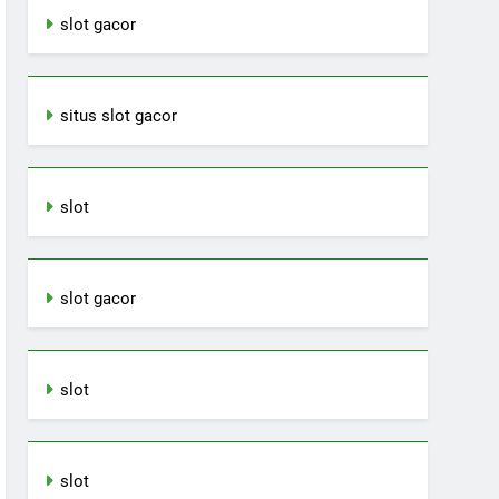
slot gacor
situs slot gacor
slot
slot gacor
slot
slot