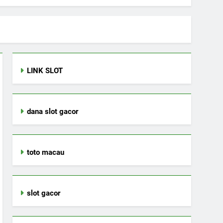
LINK SLOT
dana slot gacor
toto macau
slot gacor