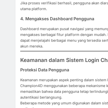
Jika proses verifikasi berhasil, pengguna akan dia
utama platform.
4. Mengakses Dashboard Pengguna
Dashboard merupakan pusat navigasi yang memun
mengakses berbagai fitur platform dengan mudah. 
dapat menjelajahi berbagai menu yang tersedia sert
akun mereka.
Keamanan dalam Sistem Login C
Proteksi Data Pengguna
Keamanan merupakan aspek penting dalam sistem log
Champion4D menggunakan beberapa mekanisme k
memastikan bahwa data pengguna tetap terlindung
autentikasi berlangsung.
Beberapa metode yang umum digunakan dalam sis