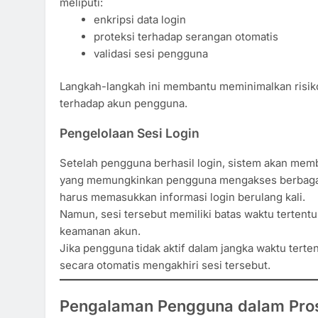
meliputi:
enkripsi data login
proteksi terhadap serangan otomatis
validasi sesi pengguna
Langkah-langkah ini membantu meminimalkan risiko
terhadap akun pengguna.
Pengelolaan Sesi Login
Setelah pengguna berhasil login, sistem akan memb
yang memungkinkan pengguna mengakses berbaga
harus memasukkan informasi login berulang kali.
Namun, sesi tersebut memiliki batas waktu tertent
keamanan akun.
Jika pengguna tidak aktif dalam jangka waktu terte
secara otomatis mengakhiri sesi tersebut.
Pengalaman Pengguna dalam Pros