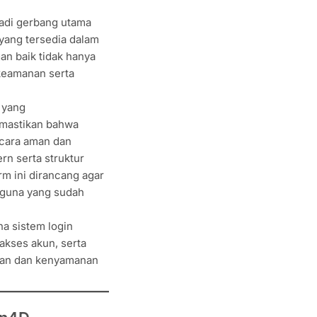
jadi gerbang utama
yang tersedia dalam
an baik tidak hanya
keamanan serta
 yang
emastikan bahwa
cara aman dan
n serta struktur
rm ini dirancang agar
guna yang sudah
a sistem login
kses akun, serta
nan dan kenyamanan