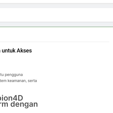
 untuk Akses
tu pengguna
tem keamanan, serta
pion4D
orm dengan