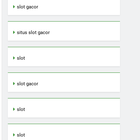
slot gacor
situs slot gacor
slot
slot gacor
slot
slot