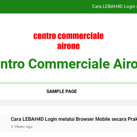
Cara LEBAH4D Login m
Cara Login KAYA787 Meng
Cara Mengatasi Formulir KAYA787 Login yan
Cara EDWINSLOT Login melalui Smartphone de
ntro Commerciale Air
Cara LEBAH4D Login m
Cara Login KAYA787 Meng
Cara Mengatasi Formulir KAYA787 Login yan
SAMPLE PAGE
EBAH4D Login melalui Browser Mobile secara Praktis
Ca
Ago
2 