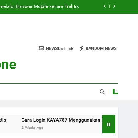
elalui Browser Mobile secara Praktis
gunakan Browser di Perangkat Mobile
g Tidak Dapat Diisi secara Sistematis
ngan Mudah, Aman, dan Lebih Terarah
NEWSLETTER
RANDOM NEWS
one
elalui Browser Mobile secara Praktis
gunakan Browser di Perangkat Mobile
g Tidak Dapat Diisi secara Sistematis
ra Login KAYA787 Menggunakan Browser di Perangkat Mobil
Weeks Ago