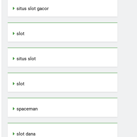
situs slot gacor
slot
situs slot
slot
spaceman
slot dana