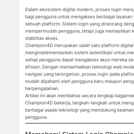
Dalam ekosistem digital modern, proses login men
bagi pengguna untuk mengakses berbagai layanan 
sebuah platform. Sistem login yang dirancang deng
mempermudah pengguna, tetapi juga memastikan 
stabilitas akses.
Champion4D merupakan salah satu platform digital
mengimplementasikan sistem autentikasi untuk m
setiap pengguna dapat mengakses akun mereka se
efisien. Dengan memanfaatkan teknologi web moder
navigasi yang terorganisir, proses login pada platfo
mudah dipahami oleh pengguna baru maupun peng
berpengalaman.
Artikel ini akan membahas secara lengkap bagaiman
Champion4D bekerja, langkah-langkah untuk menga
berbagai aspek teknologi yang mendukung keama
pengguna.