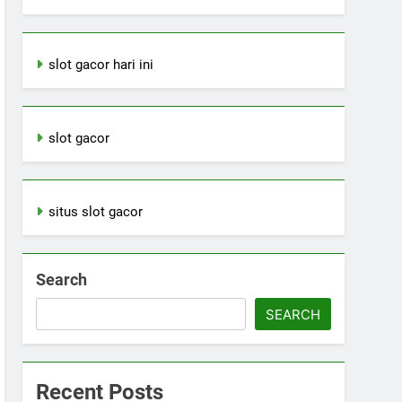
slot gacor hari ini
slot gacor
situs slot gacor
Search
SEARCH
Recent Posts