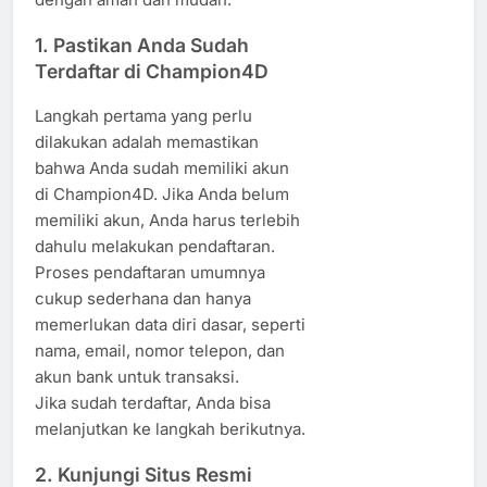
1. Pastikan Anda Sudah
Terdaftar di Champion4D
Langkah pertama yang perlu
dilakukan adalah memastikan
bahwa Anda sudah memiliki akun
di Champion4D. Jika Anda belum
memiliki akun, Anda harus terlebih
dahulu melakukan pendaftaran.
Proses pendaftaran umumnya
cukup sederhana dan hanya
memerlukan data diri dasar, seperti
nama, email, nomor telepon, dan
akun bank untuk transaksi.
Jika sudah terdaftar, Anda bisa
melanjutkan ke langkah berikutnya.
2. Kunjungi Situs Resmi