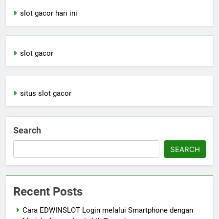
slot gacor hari ini
slot gacor
situs slot gacor
Search
SEARCH
Recent Posts
Cara EDWINSLOT Login melalui Smartphone dengan