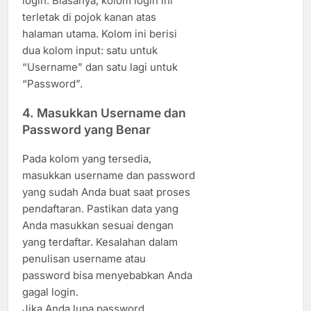
login. Biasanya, kolom login ini
terletak di pojok kanan atas
halaman utama. Kolom ini berisi
dua kolom input: satu untuk
“Username” dan satu lagi untuk
“Password”.
4. Masukkan Username dan
Password yang Benar
Pada kolom yang tersedia,
masukkan username dan password
yang sudah Anda buat saat proses
pendaftaran. Pastikan data yang
Anda masukkan sesuai dengan
yang terdaftar. Kesalahan dalam
penulisan username atau
password bisa menyebabkan Anda
gagal login.
Jika Anda lupa password,