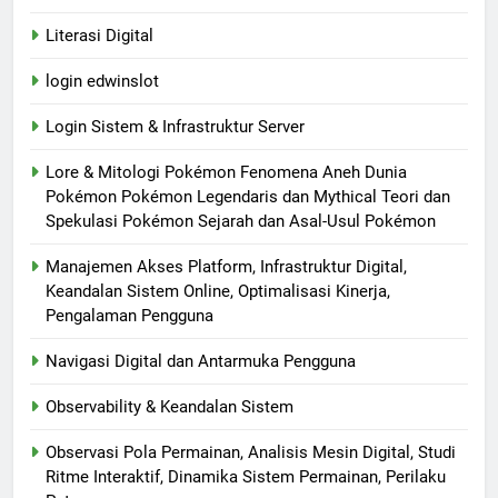
Literasi Digital
login edwinslot
Login Sistem & Infrastruktur Server
Lore & Mitologi Pokémon Fenomena Aneh Dunia
Pokémon Pokémon Legendaris dan Mythical Teori dan
Spekulasi Pokémon Sejarah dan Asal-Usul Pokémon
Manajemen Akses Platform, Infrastruktur Digital,
Keandalan Sistem Online, Optimalisasi Kinerja,
Pengalaman Pengguna
Navigasi Digital dan Antarmuka Pengguna
Observability & Keandalan Sistem
Observasi Pola Permainan, Analisis Mesin Digital, Studi
Ritme Interaktif, Dinamika Sistem Permainan, Perilaku