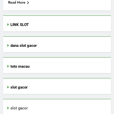
Read More
LINK SLOT
dana slot gacor
toto macau
slot gacor
slot gacor