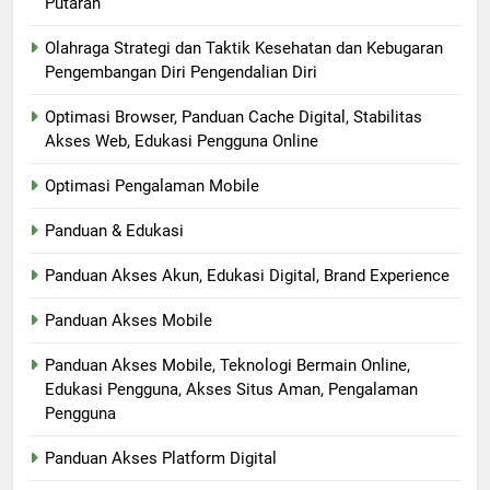
Putaran
Olahraga Strategi dan Taktik Kesehatan dan Kebugaran
Pengembangan Diri Pengendalian Diri
Optimasi Browser, Panduan Cache Digital, Stabilitas
Akses Web, Edukasi Pengguna Online
Optimasi Pengalaman Mobile
Panduan & Edukasi
Panduan Akses Akun, Edukasi Digital, Brand Experience
Panduan Akses Mobile
Panduan Akses Mobile, Teknologi Bermain Online,
Edukasi Pengguna, Akses Situs Aman, Pengalaman
Pengguna
Panduan Akses Platform Digital