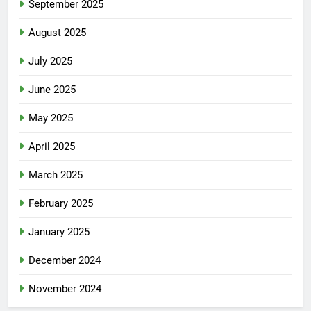
September 2025
August 2025
July 2025
June 2025
May 2025
April 2025
March 2025
February 2025
January 2025
December 2024
November 2024