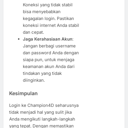
Koneksi yang tidak stabil
bisa menyebabkan
kegagalan login. Pastikan
koneksi internet Anda stabil
dan cepat.
Jaga Kerahasiaan Akun
:
Jangan berbagi username
dan password Anda dengan
siapa pun, untuk menjaga
keamanan akun Anda dari
tindakan yang tidak
diinginkan.
Kesimpulan
Login ke Champion4D seharusnya
tidak menjadi hal yang sulit jika
Anda mengikuti langkah-langkah
yang tepat. Dengan memastikan