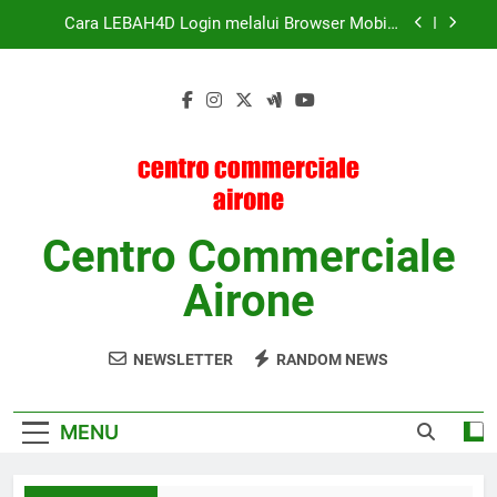
Skip
Cara Login KAYA787 Menggunakan Browser di
to
Perangkat Mobile
content
Cara Mengatasi Formulir KAYA787 Login yang
Tidak Dapat Diisi secara Sistematis
Cara EDWINSLOT Login melalui Smartphone
dengan Mudah, Aman, dan Lebih Terarah
Cara LEBAH4D Login melalui Browser Mobile
secara Praktis
Cara Login KAYA787 Menggunakan Browser di
Perangkat Mobile
Centro Commerciale
Cara Mengatasi Formulir KAYA787 Login yang
Airone
Tidak Dapat Diisi secara Sistematis
NEWSLETTER
RANDOM NEWS
MENU