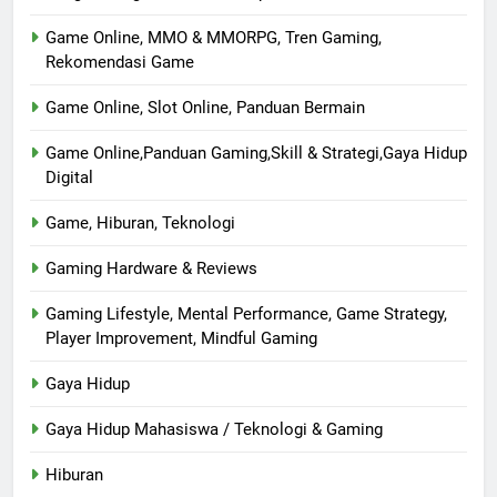
Game Online, MMO & MMORPG, Tren Gaming,
Rekomendasi Game
Game Online, Slot Online, Panduan Bermain
Game Online,Panduan Gaming,Skill & Strategi,Gaya Hidup
Digital
Game, Hiburan, Teknologi
Gaming Hardware & Reviews
Gaming Lifestyle, Mental Performance, Game Strategy,
Player Improvement, Mindful Gaming
Gaya Hidup
Gaya Hidup Mahasiswa / Teknologi & Gaming
Hiburan