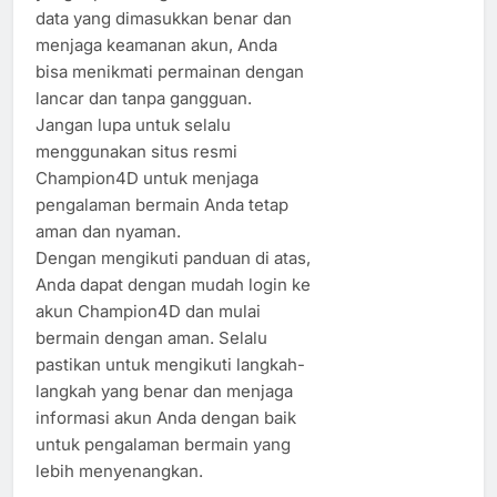
data yang dimasukkan benar dan
menjaga keamanan akun, Anda
bisa menikmati permainan dengan
lancar dan tanpa gangguan.
Jangan lupa untuk selalu
menggunakan situs resmi
Champion4D untuk menjaga
pengalaman bermain Anda tetap
aman dan nyaman.
Dengan mengikuti panduan di atas,
Anda dapat dengan mudah login ke
akun Champion4D dan mulai
bermain dengan aman. Selalu
pastikan untuk mengikuti langkah-
langkah yang benar dan menjaga
informasi akun Anda dengan baik
untuk pengalaman bermain yang
lebih menyenangkan.