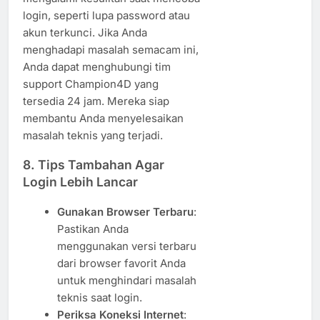
login, seperti lupa password atau
akun terkunci. Jika Anda
menghadapi masalah semacam ini,
Anda dapat menghubungi tim
support Champion4D yang
tersedia 24 jam. Mereka siap
membantu Anda menyelesaikan
masalah teknis yang terjadi.
8. Tips Tambahan Agar
Login Lebih Lancar
Gunakan Browser Terbaru
:
Pastikan Anda
menggunakan versi terbaru
dari browser favorit Anda
untuk menghindari masalah
teknis saat login.
Periksa Koneksi Internet
: