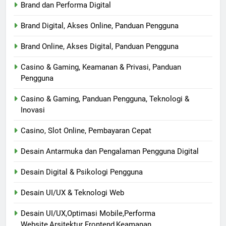
Brand dan Performa Digital
Brand Digital, Akses Online, Panduan Pengguna
Brand Online, Akses Digital, Panduan Pengguna
Casino & Gaming, Keamanan & Privasi, Panduan
Pengguna
Casino & Gaming, Panduan Pengguna, Teknologi &
Inovasi
Casino, Slot Online, Pembayaran Cepat
Desain Antarmuka dan Pengalaman Pengguna Digital
Desain Digital & Psikologi Pengguna
Desain UI/UX & Teknologi Web
Desain UI/UX,Optimasi Mobile,Performa
Website,Arsitektur Frontend,Keamanan