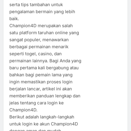
serta tips tambahan untuk
pengalaman bermain yang lebih
baik.
Champion4D merupakan salah
satu platform taruhan online yang
sangat populer, menawarkan
berbagai permainan menarik
seperti togel, casino, dan
permainan lainnya. Bagi Anda yang
baru pertama kali bergabung atau
bahkan bagi pemain lama yang
ingin memastikan proses login
berjalan lancar, artikel ini akan
memberikan panduan lengkap dan
jelas tentang cara login ke
Champion4D.
Berikut adalah langkah-langkah
untuk login ke akun Champion4D
dengan aman dan mudah.