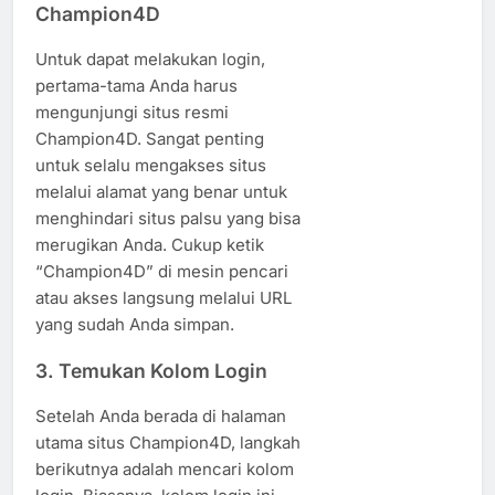
Champion4D
Untuk dapat melakukan login,
pertama-tama Anda harus
mengunjungi situs resmi
Champion4D. Sangat penting
untuk selalu mengakses situs
melalui alamat yang benar untuk
menghindari situs palsu yang bisa
merugikan Anda. Cukup ketik
“Champion4D” di mesin pencari
atau akses langsung melalui URL
yang sudah Anda simpan.
3. Temukan Kolom Login
Setelah Anda berada di halaman
utama situs Champion4D, langkah
berikutnya adalah mencari kolom