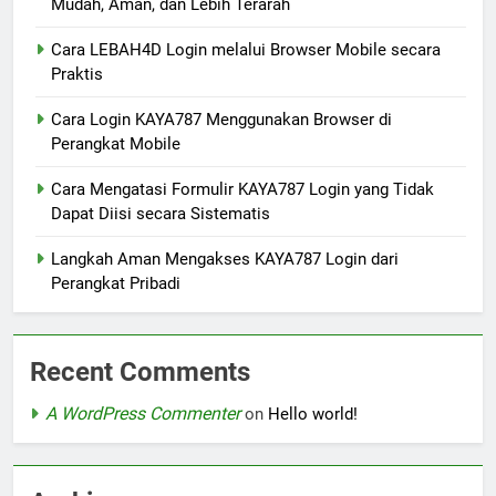
Mudah, Aman, dan Lebih Terarah
Cara LEBAH4D Login melalui Browser Mobile secara
Praktis
Cara Login KAYA787 Menggunakan Browser di
Perangkat Mobile
Cara Mengatasi Formulir KAYA787 Login yang Tidak
Dapat Diisi secara Sistematis
Langkah Aman Mengakses KAYA787 Login dari
Perangkat Pribadi
Recent Comments
A WordPress Commenter
on
Hello world!