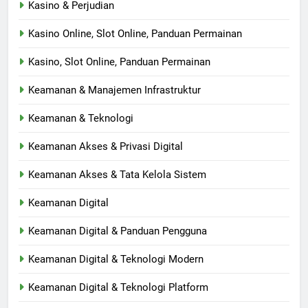
Kasino & Perjudian
Kasino Online, Slot Online, Panduan Permainan
Kasino, Slot Online, Panduan Permainan
Keamanan & Manajemen Infrastruktur
Keamanan & Teknologi
Keamanan Akses & Privasi Digital
Keamanan Akses & Tata Kelola Sistem
Keamanan Digital
Keamanan Digital & Panduan Pengguna
Keamanan Digital & Teknologi Modern
Keamanan Digital & Teknologi Platform