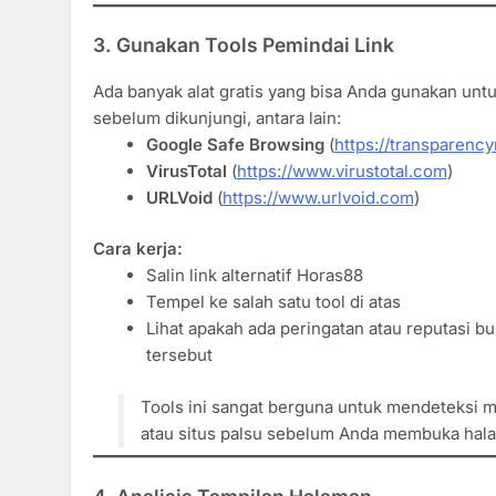
3. Gunakan Tools Pemindai Link
Ada banyak alat gratis yang bisa Anda gunakan unt
sebelum dikunjungi, antara lain:
Google Safe Browsing
(
https://transparenc
VirusTotal
(
https://www.virustotal.com
)
URLVoid
(
https://www.urlvoid.com
)
Cara kerja:
Salin link alternatif Horas88
Tempel ke salah satu tool di atas
Lihat apakah ada peringatan atau reputasi bur
tersebut
Tools ini sangat berguna untuk mendeteksi m
atau situs palsu sebelum Anda membuka hal