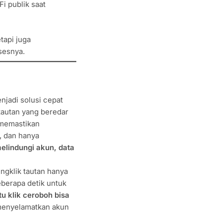
i publik saat
tapi juga
sesnya.
njadi solusi cepat
 tautan yang beredar
 memastikan
 dan hanya
elindungi akun, data
ngklik tautan hanya
eberapa detik untuk
tu klik ceroboh bisa
a menyelamatkan akun