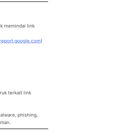
uk memindai link
yreport.google.com
)
uk terkait link
alware, phishing,
aman.