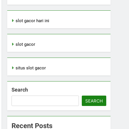
slot gacor hari ini
slot gacor
situs slot gacor
Search
SEARCH
Recent Posts