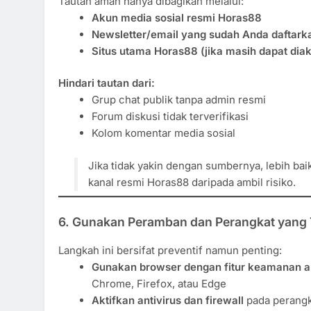
Tautan aman hanya dibagikan melalui:
Akun media sosial resmi Horas88
Newsletter/email yang sudah Anda daftark
Situs utama Horas88 (jika masih dapat dia
Hindari tautan dari:
Grup chat publik tanpa admin resmi
Forum diskusi tidak terverifikasi
Kolom komentar media sosial
Jika tidak yakin dengan sumbernya, lebih bai
kanal resmi Horas88 daripada ambil risiko.
6. Gunakan Peramban dan Perangkat yang 
Langkah ini bersifat preventif namun penting:
Gunakan browser dengan fitur keamanan ak
Chrome, Firefox, atau Edge
Aktifkan antivirus dan firewall
pada perangk