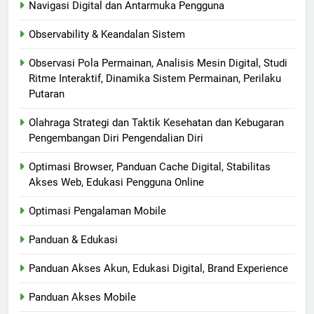
Navigasi Digital dan Antarmuka Pengguna
Observability & Keandalan Sistem
Observasi Pola Permainan, Analisis Mesin Digital, Studi
Ritme Interaktif, Dinamika Sistem Permainan, Perilaku
Putaran
Olahraga Strategi dan Taktik Kesehatan dan Kebugaran
Pengembangan Diri Pengendalian Diri
Optimasi Browser, Panduan Cache Digital, Stabilitas
Akses Web, Edukasi Pengguna Online
Optimasi Pengalaman Mobile
Panduan & Edukasi
Panduan Akses Akun, Edukasi Digital, Brand Experience
Panduan Akses Mobile