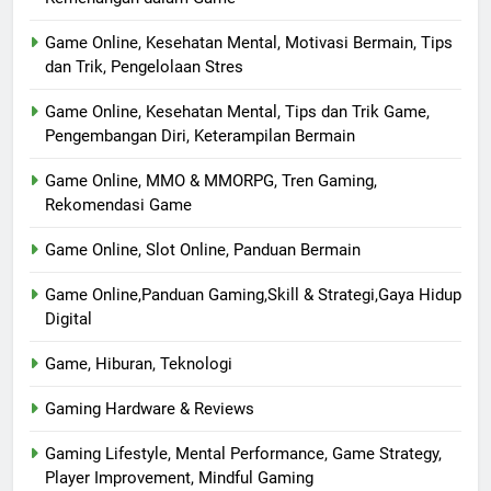
Game Online, Kesehatan Mental, Motivasi Bermain, Tips
dan Trik, Pengelolaan Stres
Game Online, Kesehatan Mental, Tips dan Trik Game,
Pengembangan Diri, Keterampilan Bermain
Game Online, MMO & MMORPG, Tren Gaming,
Rekomendasi Game
Game Online, Slot Online, Panduan Bermain
Game Online,Panduan Gaming,Skill & Strategi,Gaya Hidup
Digital
Game, Hiburan, Teknologi
Gaming Hardware & Reviews
Gaming Lifestyle, Mental Performance, Game Strategy,
Player Improvement, Mindful Gaming