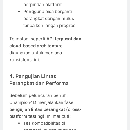
berpindah platform
Pengguna bisa berganti
perangkat dengan mulus
tanpa kehilangan progres
Teknologi seperti
API terpusat dan
cloud-based architecture
digunakan untuk menjaga
konsistensi ini.
4. Pengujian Lintas
Perangkat dan Performa
Sebelum peluncuran penuh,
Champion4D menjalankan fase
pengujian lintas perangkat (cross-
platform testing)
. Ini meliputi:
Tes kompatibilitas di