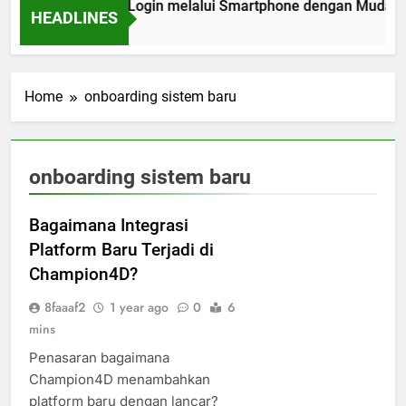
ra EDWINSLOT Login melalui Smartphone dengan Mudah, Ama
HEADLINES
Weeks Ago
Home
onboarding sistem baru
onboarding sistem baru
Bagaimana Integrasi
Platform Baru Terjadi di
Champion4D?
8faaaf2
1 year ago
0
6
mins
Penasaran bagaimana
Champion4D menambahkan
platform baru dengan lancar?