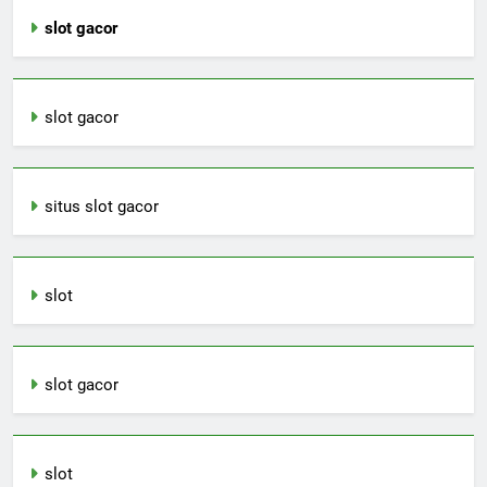
slot gacor
slot gacor
situs slot gacor
slot
slot gacor
slot