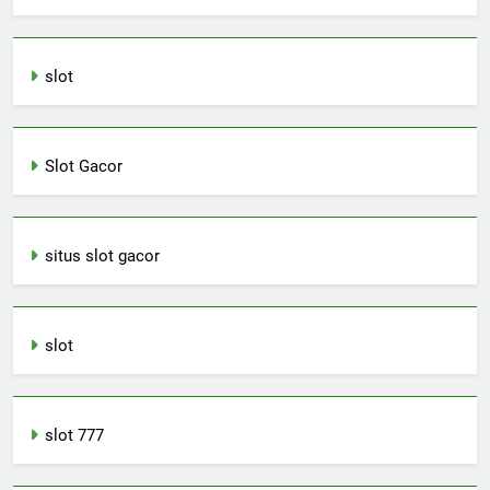
slot
Slot Gacor
situs slot gacor
slot
slot 777