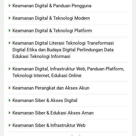
Keamanan Digital & Panduan Pengguna
Keamanan Digital & Teknologi Modern
Keamanan Digital & Teknologi Platform
Keamanan Digital Literasi Teknologi Transformasi
Digital Etika dan Budaya Digital Perlindungan Data
Edukasi Teknologi Informasi
Keamanan Digital, Infrastruktur Web, Panduan Platform,
Teknologi Internet, Edukasi Online
Keamanan Perangkat dan Akses Akun
Keamanan Siber & Akses Digital
Keamanan Siber & Edukasi Akses Aman
Keamanan Siber & Infrastruktur Web