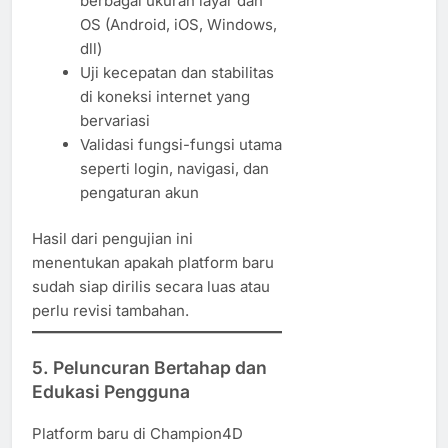
berbagai ukuran layar dan
OS (Android, iOS, Windows,
dll)
Uji kecepatan dan stabilitas
di koneksi internet yang
bervariasi
Validasi fungsi-fungsi utama
seperti login, navigasi, dan
pengaturan akun
Hasil dari pengujian ini
menentukan apakah platform baru
sudah siap dirilis secara luas atau
perlu revisi tambahan.
5. Peluncuran Bertahap dan
Edukasi Pengguna
Platform baru di Champion4D