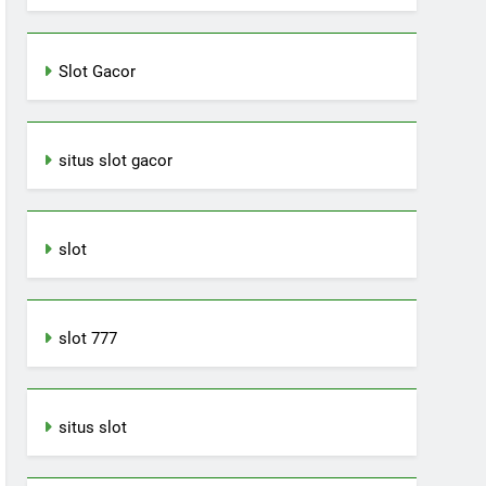
Slot Gacor
situs slot gacor
slot
slot 777
situs slot