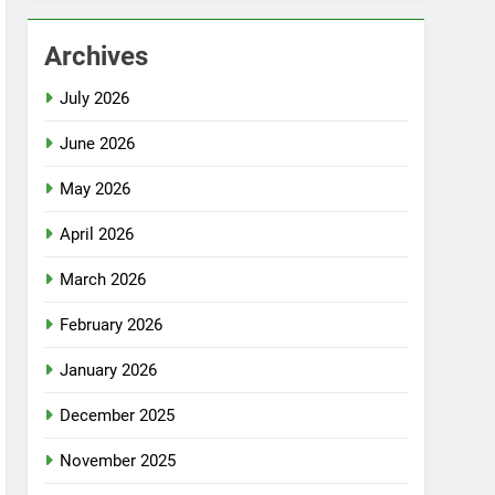
Archives
July 2026
June 2026
May 2026
April 2026
March 2026
February 2026
January 2026
December 2025
November 2025