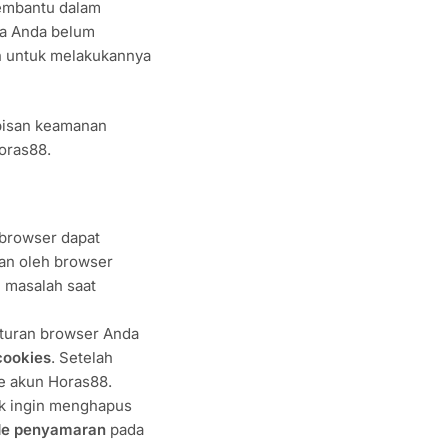
membantu dalam
ka Anda belum
n untuk melakukannya
apisan keamanan
oras88.
browser dapat
an oleh browser
 masalah saat
turan browser Anda
cookies
. Setelah
ke akun Horas88.
dak ingin menghapus
e penyamaran
pada