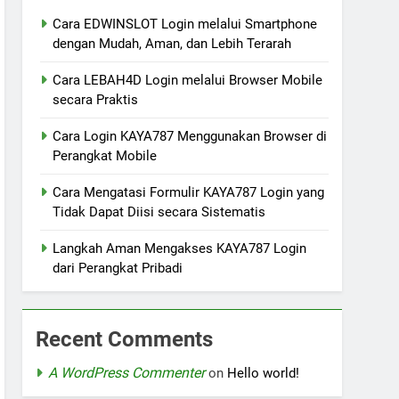
Cara EDWINSLOT Login melalui Smartphone
dengan Mudah, Aman, dan Lebih Terarah
Cara LEBAH4D Login melalui Browser Mobile
secara Praktis
Cara Login KAYA787 Menggunakan Browser di
Perangkat Mobile
Cara Mengatasi Formulir KAYA787 Login yang
Tidak Dapat Diisi secara Sistematis
Langkah Aman Mengakses KAYA787 Login
dari Perangkat Pribadi
Recent Comments
A WordPress Commenter
on
Hello world!