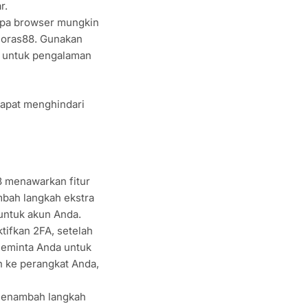
r.
apa browser mungkin
Horas88. Gunakan
untuk pengalaman
apat menghindari
 menawarkan fitur
bah langkah ekstra
untuk akun Anda.
tifkan 2FA, setelah
meminta Anda untuk
n ke perangkat Anda,
 menambah langkah