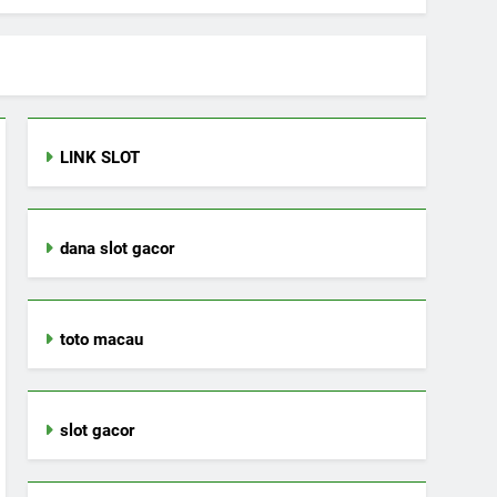
LINK SLOT
dana slot gacor
toto macau
slot gacor