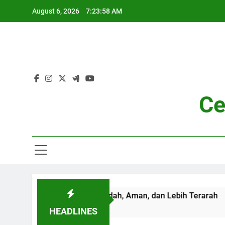
Skip
August 6, 2026
7:23:59 AM
to
content
Ce
phone dengan Mudah, Aman, dan Lebih Terarah
Cara LE
2 Weeks 
HEADLINES