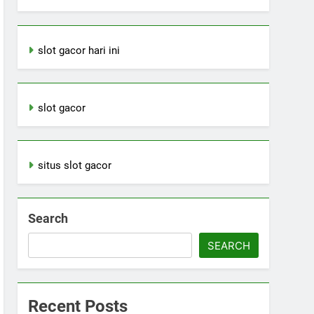
slot gacor hari ini
slot gacor
situs slot gacor
Search
SEARCH
Recent Posts