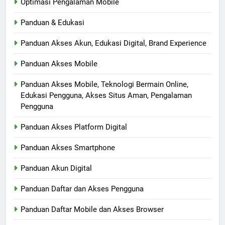
Optimasi Pengalaman Mobile
Panduan & Edukasi
Panduan Akses Akun, Edukasi Digital, Brand Experience
Panduan Akses Mobile
Panduan Akses Mobile, Teknologi Bermain Online,
Edukasi Pengguna, Akses Situs Aman, Pengalaman
Pengguna
Panduan Akses Platform Digital
Panduan Akses Smartphone
Panduan Akun Digital
Panduan Daftar dan Akses Pengguna
Panduan Daftar Mobile dan Akses Browser