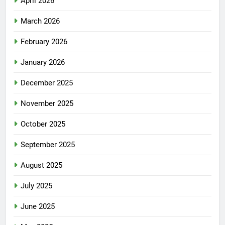
April 2026
March 2026
February 2026
January 2026
December 2025
November 2025
October 2025
September 2025
August 2025
July 2025
June 2025