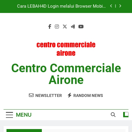
Skip
Cara Login KAYA787 Menggunakan Browser di
to
Perangkat Mobile
content
Cara Mengatasi Formulir KAYA787 Login yang
Tidak Dapat Diisi secara Sistematis
Cara EDWINSLOT Login melalui Smartphone
dengan Mudah, Aman, dan Lebih Terarah
Cara LEBAH4D Login melalui Browser Mobile
secara Praktis
Cara Login KAYA787 Menggunakan Browser di
Perangkat Mobile
Centro Commerciale
Cara Mengatasi Formulir KAYA787 Login yang
Airone
Tidak Dapat Diisi secara Sistematis
NEWSLETTER
RANDOM NEWS
MENU