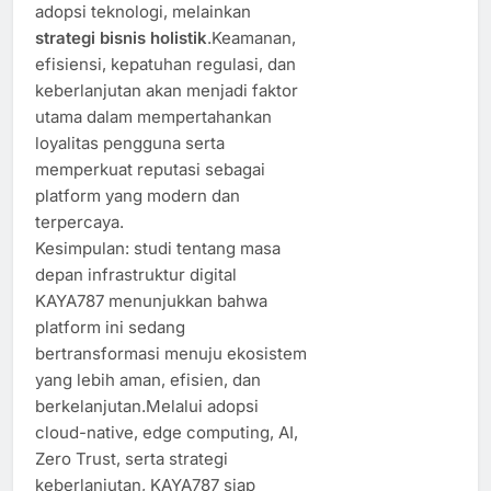
adopsi teknologi, melainkan
strategi bisnis holistik
.Keamanan,
efisiensi, kepatuhan regulasi, dan
keberlanjutan akan menjadi faktor
utama dalam mempertahankan
loyalitas pengguna serta
memperkuat reputasi sebagai
platform yang modern dan
terpercaya.
Kesimpulan: studi tentang masa
depan infrastruktur digital
KAYA787 menunjukkan bahwa
platform ini sedang
bertransformasi menuju ekosistem
yang lebih aman, efisien, dan
berkelanjutan.Melalui adopsi
cloud-native, edge computing, AI,
Zero Trust, serta strategi
keberlanjutan, KAYA787 siap