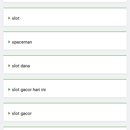
slot
spaceman
slot dana
slot gacor hari ini
slot gacor