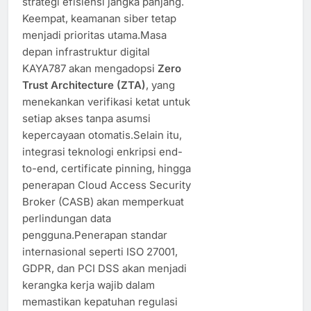
strategi efisiensi jangka panjang.
Keempat, keamanan siber tetap
menjadi prioritas utama.Masa
depan infrastruktur digital
KAYA787 akan mengadopsi
Zero
Trust Architecture (ZTA)
, yang
menekankan verifikasi ketat untuk
setiap akses tanpa asumsi
kepercayaan otomatis.Selain itu,
integrasi teknologi enkripsi end-
to-end, certificate pinning, hingga
penerapan Cloud Access Security
Broker (CASB) akan memperkuat
perlindungan data
pengguna.Penerapan standar
internasional seperti ISO 27001,
GDPR, dan PCI DSS akan menjadi
kerangka kerja wajib dalam
memastikan kepatuhan regulasi