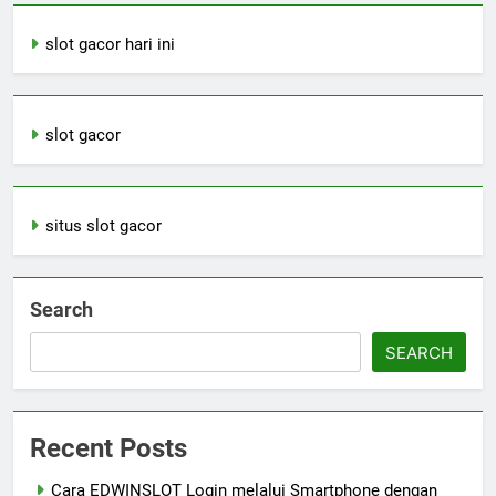
slot gacor hari ini
slot gacor
situs slot gacor
Search
SEARCH
Recent Posts
Cara EDWINSLOT Login melalui Smartphone dengan