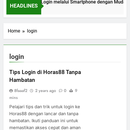
ra EDWINSLOT Login melalui Smartphone dengan Mudah, Ama
HEADLINES
Weeks Ago
Home
login
login
Tips Login di Horas88 Tanpa
Hambatan
8faaaf2
2 years ago
0
9
mins
Pelajari tips dan trik untuk login ke
Horas88 dengan lancar dan tanpa
hambatan. Ikuti panduan ini untuk
memastikan akses cepat dan aman