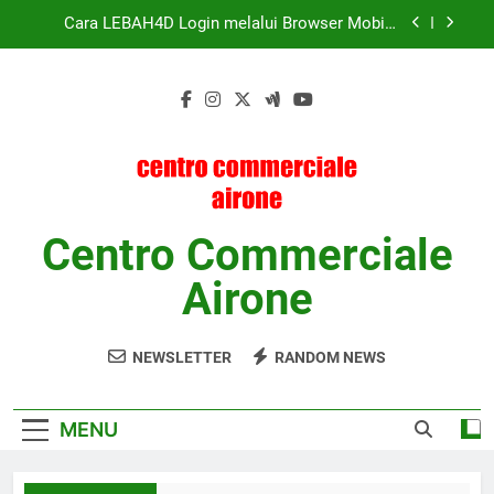
Skip
Cara Login KAYA787 Menggunakan Browser di
to
Perangkat Mobile
content
Cara Mengatasi Formulir KAYA787 Login yang
Tidak Dapat Diisi secara Sistematis
Cara EDWINSLOT Login melalui Smartphone
dengan Mudah, Aman, dan Lebih Terarah
Cara LEBAH4D Login melalui Browser Mobile
secara Praktis
Cara Login KAYA787 Menggunakan Browser di
Perangkat Mobile
Centro Commerciale
Cara Mengatasi Formulir KAYA787 Login yang
Airone
Tidak Dapat Diisi secara Sistematis
NEWSLETTER
RANDOM NEWS
MENU