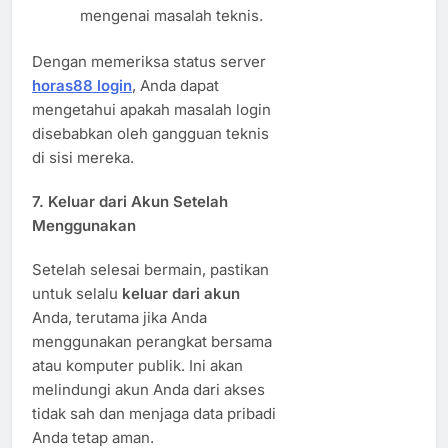
mengenai masalah teknis.
Dengan memeriksa status server
horas88 login
, Anda dapat
mengetahui apakah masalah login
disebabkan oleh gangguan teknis
di sisi mereka.
7.
Keluar dari Akun Setelah
Menggunakan
Setelah selesai bermain, pastikan
untuk selalu
keluar dari akun
Anda, terutama jika Anda
menggunakan perangkat bersama
atau komputer publik. Ini akan
melindungi akun Anda dari akses
tidak sah dan menjaga data pribadi
Anda tetap aman.