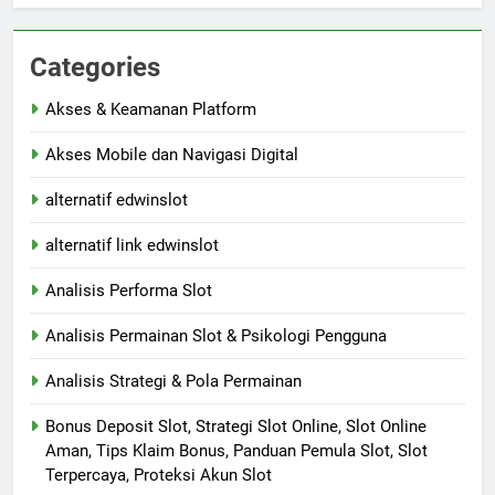
Categories
Akses & Keamanan Platform
Akses Mobile dan Navigasi Digital
alternatif edwinslot
alternatif link edwinslot
Analisis Performa Slot
Analisis Permainan Slot & Psikologi Pengguna
Analisis Strategi & Pola Permainan
Bonus Deposit Slot, Strategi Slot Online, Slot Online
Aman, Tips Klaim Bonus, Panduan Pemula Slot, Slot
Terpercaya, Proteksi Akun Slot