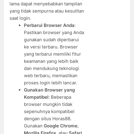
lama dapat menyebabkan tampilan
yang tidak sempurna atau kesulitan
saat login.
Perbarui Browser Anda
:
Pastikan browser yang Anda
gunakan sudah diperbarui
ke versi terbaru. Browser
yang terbarui memiliki fitur
keamanan yang lebih baik
dan mendukung teknologi
web terbaru, memastikan
proses login lebih lancar.
Gunakan Browser yang
Kompatibel
: Beberapa
browser mungkin tidak
sepenuhnya kompatibel
dengan situs Horas88.
Gunakan
Google Chrome
,
Mozilla Firefox
, atau
Safari