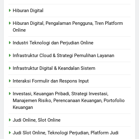
Hiburan Digital
Hiburan Digital, Pengalaman Pengguna, Tren Platform
Online
Industri Teknologi dan Perjudian Online
Infrastruktur Cloud & Strategi Pemulihan Layanan
Infrastruktur Digital & Keandalan Sistem
Interaksi Formulir dan Respons Input
Investasi, Keuangan Pribadi, Strategi Investasi,
Manajemen Risiko, Perencanaan Keuangan, Portofolio
Keuangan
Judi Online, Slot Online
Judi Slot Online, Teknologi Perjudian, Platform Judi