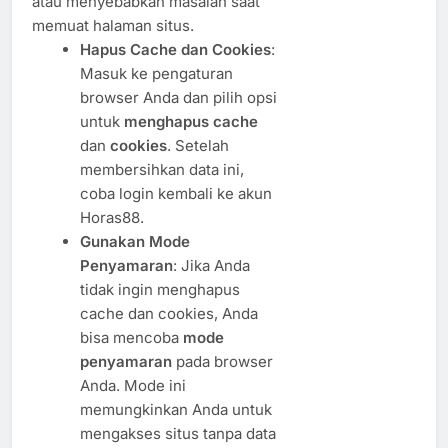
atau menyebabkan masalah saat
memuat halaman situs.
Hapus Cache dan Cookies
:
Masuk ke pengaturan
browser Anda dan pilih opsi
untuk
menghapus cache
dan
cookies
. Setelah
membersihkan data ini,
coba login kembali ke akun
Horas88.
Gunakan Mode
Penyamaran
: Jika Anda
tidak ingin menghapus
cache dan cookies, Anda
bisa mencoba
mode
penyamaran
pada browser
Anda. Mode ini
memungkinkan Anda untuk
mengakses situs tanpa data