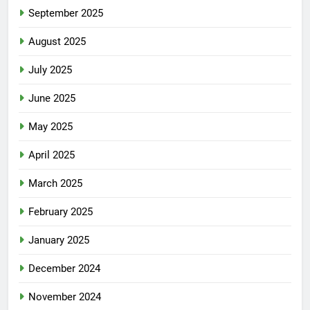
September 2025
August 2025
July 2025
June 2025
May 2025
April 2025
March 2025
February 2025
January 2025
December 2024
November 2024