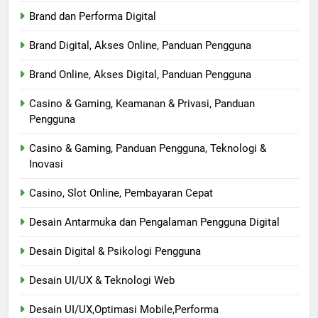
Brand dan Performa Digital
Brand Digital, Akses Online, Panduan Pengguna
Brand Online, Akses Digital, Panduan Pengguna
Casino & Gaming, Keamanan & Privasi, Panduan
Pengguna
Casino & Gaming, Panduan Pengguna, Teknologi &
Inovasi
Casino, Slot Online, Pembayaran Cepat
Desain Antarmuka dan Pengalaman Pengguna Digital
Desain Digital & Psikologi Pengguna
Desain UI/UX & Teknologi Web
Desain UI/UX,Optimasi Mobile,Performa