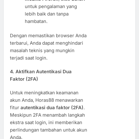
untuk pengalaman yang
lebih baik dan tanpa
hambatan.
Dengan memastikan browser Anda
terbarui, Anda dapat menghindari
masalah teknis yang mungkin
terjadi saat login.
4.
Aktifkan Autentikasi Dua
Faktor (2FA)
Untuk meningkatkan keamanan
akun Anda, Horas88 menawarkan
fitur
autentikasi dua faktor (2FA)
.
Meskipun 2FA menambah langkah
ekstra saat login, ini memberikan
perlindungan tambahan untuk akun
Anda.