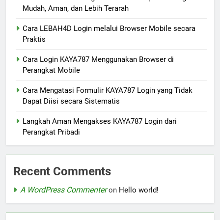
Mudah, Aman, dan Lebih Terarah
Cara LEBAH4D Login melalui Browser Mobile secara
Praktis
Cara Login KAYA787 Menggunakan Browser di
Perangkat Mobile
Cara Mengatasi Formulir KAYA787 Login yang Tidak
Dapat Diisi secara Sistematis
Langkah Aman Mengakses KAYA787 Login dari
Perangkat Pribadi
Recent Comments
A WordPress Commenter
on
Hello world!