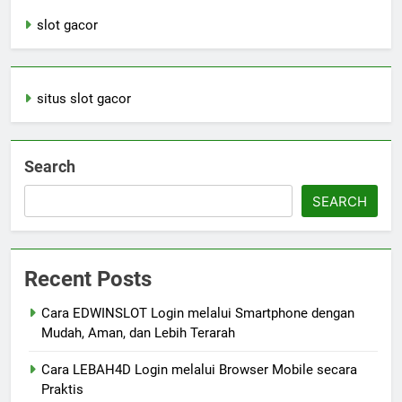
slot gacor
situs slot gacor
Search
SEARCH
Recent Posts
Cara EDWINSLOT Login melalui Smartphone dengan
Mudah, Aman, dan Lebih Terarah
Cara LEBAH4D Login melalui Browser Mobile secara
Praktis