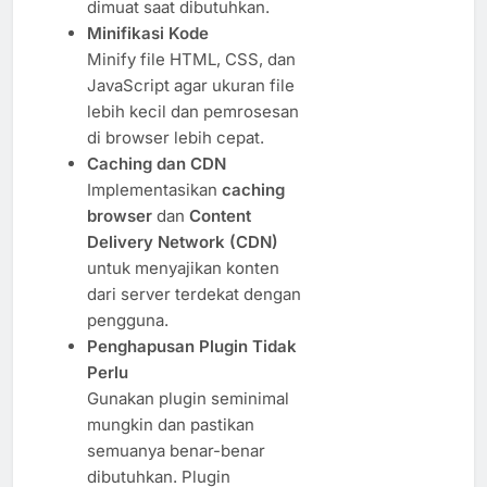
dimuat saat dibutuhkan.
Minifikasi Kode
Minify file HTML, CSS, dan
JavaScript agar ukuran file
lebih kecil dan pemrosesan
di browser lebih cepat.
Caching dan CDN
Implementasikan
caching
browser
dan
Content
Delivery Network (CDN)
untuk menyajikan konten
dari server terdekat dengan
pengguna.
Penghapusan Plugin Tidak
Perlu
Gunakan plugin seminimal
mungkin dan pastikan
semuanya benar-benar
dibutuhkan. Plugin