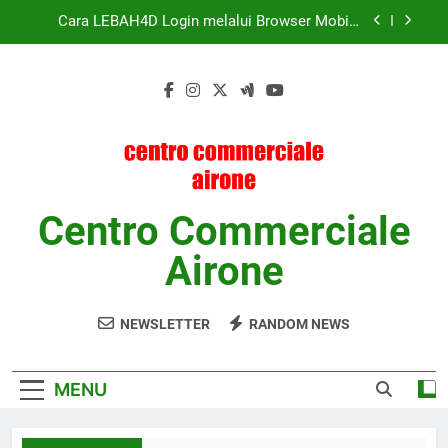
Skip
Cara Login KAYA787 Menggunakan Browser di
to
Perangkat Mobile
content
Cara Mengatasi Formulir KAYA787 Login yang
Tidak Dapat Diisi secara Sistematis
Cara EDWINSLOT Login melalui Smartphone
dengan Mudah, Aman, dan Lebih Terarah
Cara LEBAH4D Login melalui Browser Mobile
secara Praktis
Cara Login KAYA787 Menggunakan Browser di
Perangkat Mobile
Centro Commerciale
Cara Mengatasi Formulir KAYA787 Login yang
Airone
Tidak Dapat Diisi secara Sistematis
NEWSLETTER
RANDOM NEWS
MENU