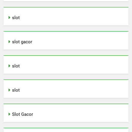
slot
slot gacor
slot
slot
Slot Gacor