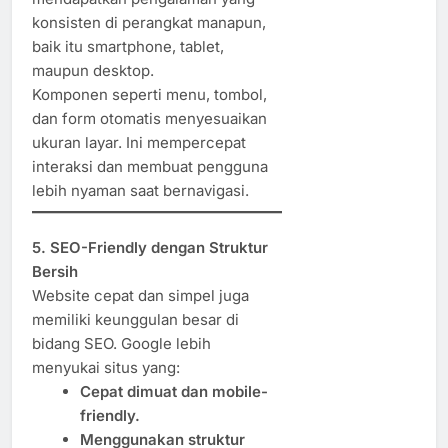
konsisten di perangkat manapun,
baik itu smartphone, tablet,
maupun desktop.
Komponen seperti menu, tombol,
dan form otomatis menyesuaikan
ukuran layar. Ini mempercepat
interaksi dan membuat pengguna
lebih nyaman saat bernavigasi.
5. SEO-Friendly dengan Struktur
Bersih
Website cepat dan simpel juga
memiliki keunggulan besar di
bidang SEO. Google lebih
menyukai situs yang:
Cepat dimuat dan mobile-
friendly.
Menggunakan struktur