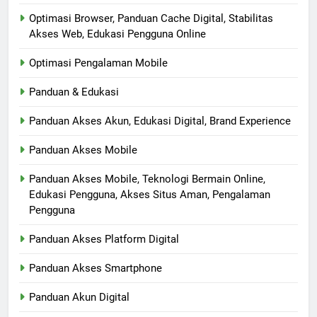
Optimasi Browser, Panduan Cache Digital, Stabilitas
Akses Web, Edukasi Pengguna Online
Optimasi Pengalaman Mobile
Panduan & Edukasi
Panduan Akses Akun, Edukasi Digital, Brand Experience
Panduan Akses Mobile
Panduan Akses Mobile, Teknologi Bermain Online,
Edukasi Pengguna, Akses Situs Aman, Pengalaman
Pengguna
Panduan Akses Platform Digital
Panduan Akses Smartphone
Panduan Akun Digital