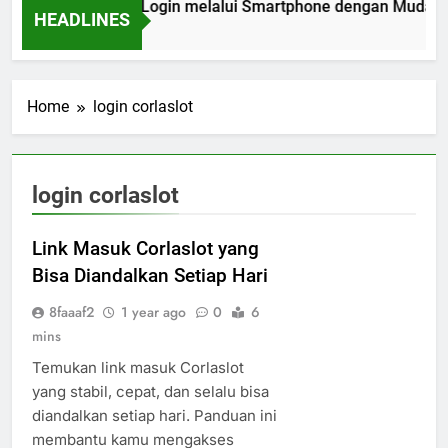
ra EDWINSLOT Login melalui Smartphone dengan Mudah, Ama
HEADLINES
Weeks Ago
Home
login corlaslot
login corlaslot
Link Masuk Corlaslot yang
Bisa Diandalkan Setiap Hari
8faaaf2
1 year ago
0
6
mins
Temukan link masuk Corlaslot
yang stabil, cepat, dan selalu bisa
diandalkan setiap hari. Panduan ini
membantu kamu mengakses