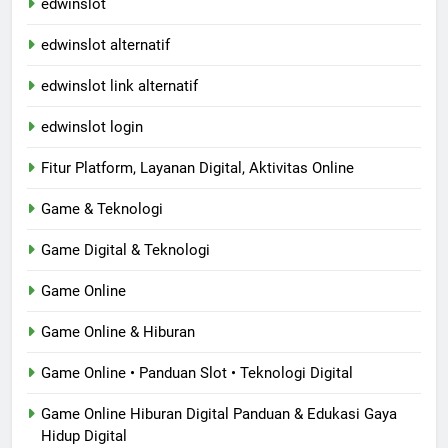
edwinslot
edwinslot alternatif
edwinslot link alternatif
edwinslot login
Fitur Platform, Layanan Digital, Aktivitas Online
Game & Teknologi
Game Digital & Teknologi
Game Online
Game Online & Hiburan
Game Online • Panduan Slot • Teknologi Digital
Game Online Hiburan Digital Panduan & Edukasi Gaya
Hidup Digital