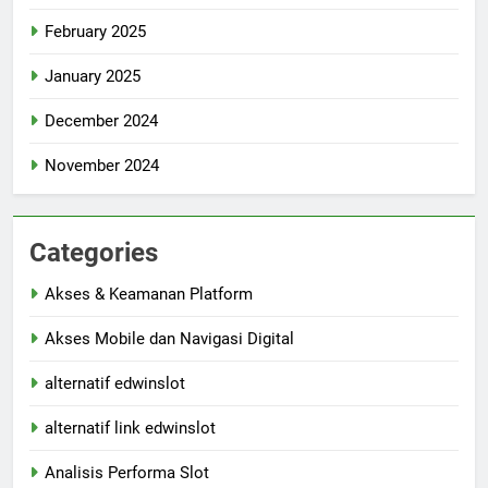
February 2025
January 2025
December 2024
November 2024
Categories
Akses & Keamanan Platform
Akses Mobile dan Navigasi Digital
alternatif edwinslot
alternatif link edwinslot
Analisis Performa Slot