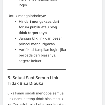
login
Untuk menghindarinya:
Hindari mengakses dari
forum publik atau blog
tidak terpercaya
Jangan klik link dari pesan
pribadi mencurigakan
Verifikasi tampilan login: jika
berbeda dari biasanya,
segera keluar
5.
Solusi Saat Semua Link
Tidak Bisa Dibuka
Jika kamu sudah mencoba semua
link namun tetap tidak bisa masuk
ke Corlaslot, ada beberapa langkah