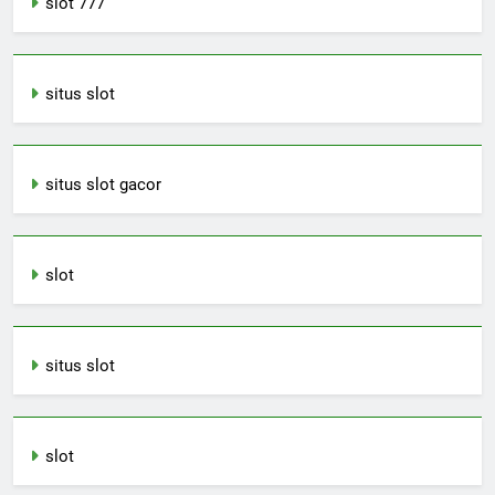
slot 777
situs slot
situs slot gacor
slot
situs slot
slot