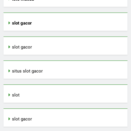
slot gacor
slot gacor
situs slot gacor
slot
slot gacor