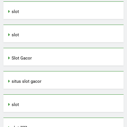
slot
slot
Slot Gacor
situs slot gacor
slot