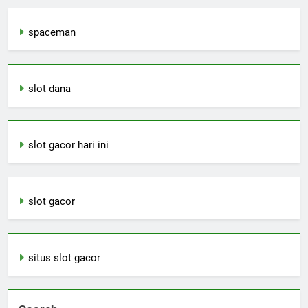
spaceman
slot dana
slot gacor hari ini
slot gacor
situs slot gacor