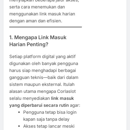
serta cara menemukan dan
menggunakan link masuk harian
dengan aman dan efisien.
1.
Mengapa Link Masuk
Harian Penting?
Setiap platform digital yang aktif
digunakan oleh banyak pengguna
harus siap menghadapi berbagai
gangguan teknis—baik dari dalam
sistem maupun eksternal. Itulah
alasan utama mengapa Corlaslot
selalu menyediakan
link masuk
yang diperbarui secara rutin
agar:
Pengguna tetap bisa login
kapan saja tanpa delay
Akses tetap lancar meski