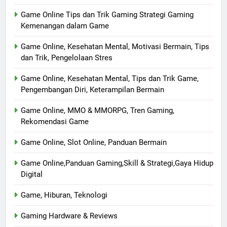
Game Online Tips dan Trik Gaming Strategi Gaming
Kemenangan dalam Game
Game Online, Kesehatan Mental, Motivasi Bermain, Tips
dan Trik, Pengelolaan Stres
Game Online, Kesehatan Mental, Tips dan Trik Game,
Pengembangan Diri, Keterampilan Bermain
Game Online, MMO & MMORPG, Tren Gaming,
Rekomendasi Game
Game Online, Slot Online, Panduan Bermain
Game Online,Panduan Gaming,Skill & Strategi,Gaya Hidup
Digital
Game, Hiburan, Teknologi
Gaming Hardware & Reviews