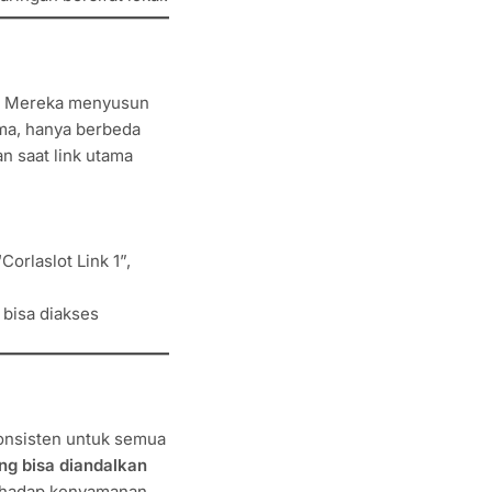
ja. Mereka menyusun
ama, hanya berbeda
 saat link utama
orlaslot Link 1”,
bisa diakses
onsisten untuk semua
ng bisa diandalkan
erhadap kenyamanan,