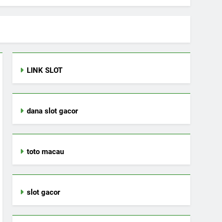
LINK SLOT
dana slot gacor
toto macau
slot gacor