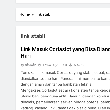
Home
link stabil
link stabil
Link Masuk Corlaslot yang Bisa Dian
Hari
8faaaf2
1 Year Ago
0
6 Mins
Temukan link masuk Corlaslot yang stabil, cepat, da
diandalkan setiap hari. Panduan ini membantu kam
dengan aman dan tanpa hambatan teknis.
Mengakses Corlaslot secara konsisten tanpa kenda
utama bagi pengguna aktif. Namun, dengan kondisi 
dinamis, pemeliharaan server, hingga potensi pembl
kadang-kadang link utama tidak bisa dibuka. Oleh k