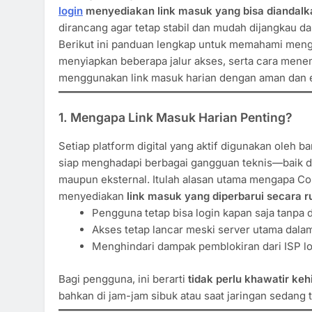
login
menyediakan link masuk yang bisa diandalka
dirancang agar tetap stabil dan mudah dijangkau da
Berikut ini panduan lengkap untuk memahami meng
menyiapkan beberapa jalur akses, serta cara men
menggunakan link masuk harian dengan aman dan e
1.
Mengapa Link Masuk Harian Penting?
Setiap platform digital yang aktif digunakan oleh 
siap menghadapi berbagai gangguan teknis—baik d
maupun eksternal. Itulah alasan utama mengapa Cor
menyediakan
link masuk yang diperbarui secara ru
Pengguna tetap bisa login kapan saja tanpa 
Akses tetap lancar meski server utama dala
Menghindari dampak pemblokiran dari ISP lo
Bagi pengguna, ini berarti
tidak perlu khawatir ke
bahkan di jam-jam sibuk atau saat jaringan sedang t