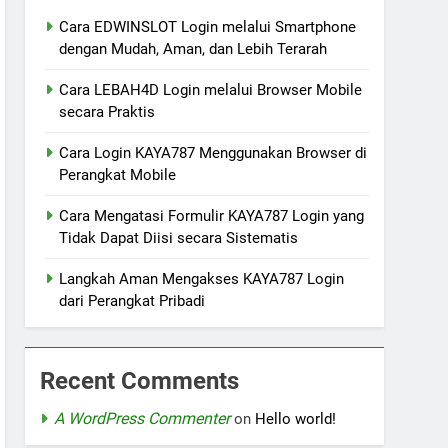
Cara EDWINSLOT Login melalui Smartphone
dengan Mudah, Aman, dan Lebih Terarah
Cara LEBAH4D Login melalui Browser Mobile
secara Praktis
Cara Login KAYA787 Menggunakan Browser di
Perangkat Mobile
Cara Mengatasi Formulir KAYA787 Login yang
Tidak Dapat Diisi secara Sistematis
Langkah Aman Mengakses KAYA787 Login
dari Perangkat Pribadi
Recent Comments
A WordPress Commenter
on
Hello world!