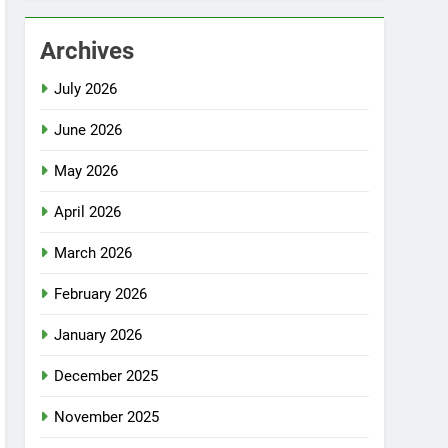
Archives
July 2026
June 2026
May 2026
April 2026
March 2026
February 2026
January 2026
December 2025
November 2025