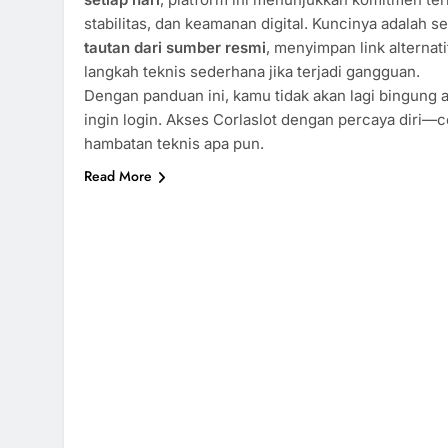
stabilitas, dan keamanan digital. Kuncinya adalah 
tautan dari sumber resmi
, menyimpan link alternat
langkah teknis sederhana jika terjadi gangguan.
Dengan panduan ini, kamu tidak akan lagi bingung 
ingin login. Akses Corlaslot dengan percaya diri—c
hambatan teknis apa pun.
Read More