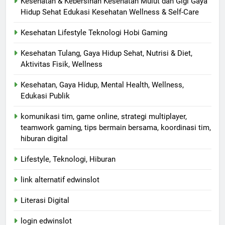
Kesehatan & Kebersihan Kesehatan Mulut dan Gigi Gaya
Hidup Sehat Edukasi Kesehatan Wellness & Self-Care
Kesehatan Lifestyle Teknologi Hobi Gaming
Kesehatan Tulang, Gaya Hidup Sehat, Nutrisi & Diet,
Aktivitas Fisik, Wellness
Kesehatan, Gaya Hidup, Mental Health, Wellness,
Edukasi Publik
komunikasi tim, game online, strategi multiplayer,
teamwork gaming, tips bermain bersama, koordinasi tim,
hiburan digital
Lifestyle, Teknologi, Hiburan
link alternatif edwinslot
Literasi Digital
login edwinslot