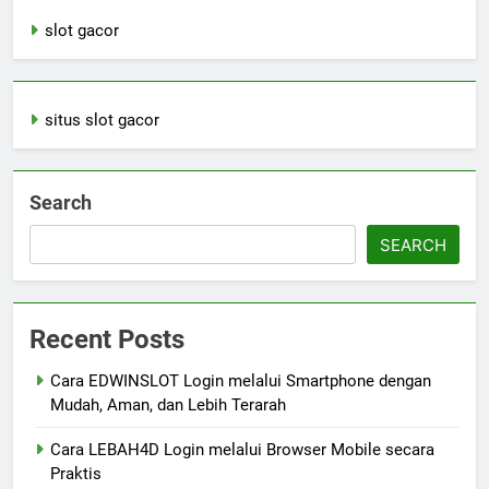
slot gacor
situs slot gacor
Search
SEARCH
Recent Posts
Cara EDWINSLOT Login melalui Smartphone dengan
Mudah, Aman, dan Lebih Terarah
Cara LEBAH4D Login melalui Browser Mobile secara
Praktis