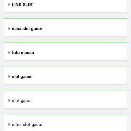
LINK SLOT
dana slot gacor
toto macau
slot gacor
slot gacor
situs slot gacor