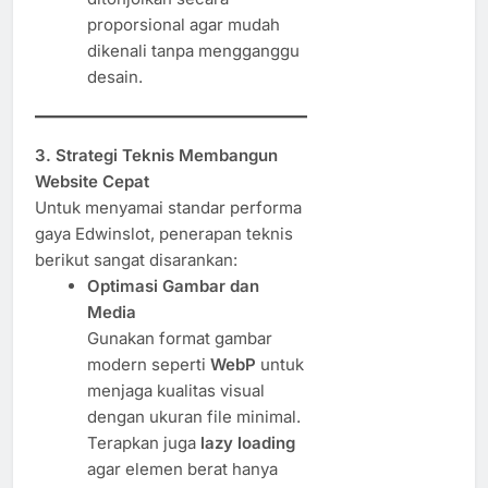
proporsional agar mudah
dikenali tanpa mengganggu
desain.
3. Strategi Teknis Membangun
Website Cepat
Untuk menyamai standar performa
gaya Edwinslot, penerapan teknis
berikut sangat disarankan:
Optimasi Gambar dan
Media
Gunakan format gambar
modern seperti
WebP
untuk
menjaga kualitas visual
dengan ukuran file minimal.
Terapkan juga
lazy loading
agar elemen berat hanya