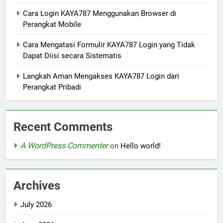
Cara Login KAYA787 Menggunakan Browser di
Perangkat Mobile
Cara Mengatasi Formulir KAYA787 Login yang Tidak
Dapat Diisi secara Sistematis
Langkah Aman Mengakses KAYA787 Login dari
Perangkat Pribadi
Recent Comments
A WordPress Commenter
on
Hello world!
Archives
July 2026