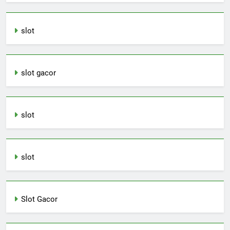
slot
slot gacor
slot
slot
Slot Gacor