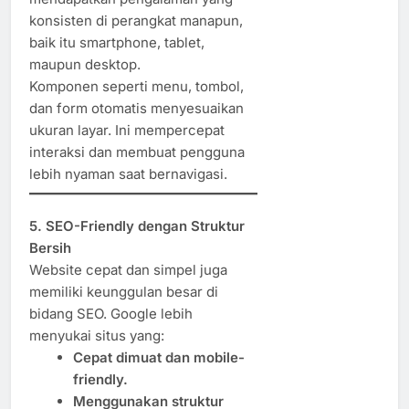
konsisten di perangkat manapun,
baik itu smartphone, tablet,
maupun desktop.
Komponen seperti menu, tombol,
dan form otomatis menyesuaikan
ukuran layar. Ini mempercepat
interaksi dan membuat pengguna
lebih nyaman saat bernavigasi.
5. SEO-Friendly dengan Struktur
Bersih
Website cepat dan simpel juga
memiliki keunggulan besar di
bidang SEO. Google lebih
menyukai situs yang:
Cepat dimuat dan mobile-
friendly.
Menggunakan struktur