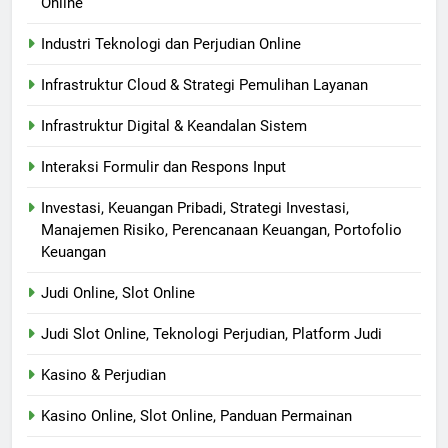
Online
Industri Teknologi dan Perjudian Online
Infrastruktur Cloud & Strategi Pemulihan Layanan
Infrastruktur Digital & Keandalan Sistem
Interaksi Formulir dan Respons Input
Investasi, Keuangan Pribadi, Strategi Investasi,
Manajemen Risiko, Perencanaan Keuangan, Portofolio
Keuangan
Judi Online, Slot Online
Judi Slot Online, Teknologi Perjudian, Platform Judi
Kasino & Perjudian
Kasino Online, Slot Online, Panduan Permainan