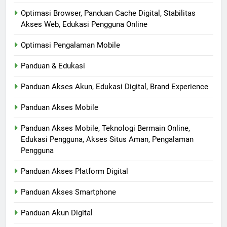
Optimasi Browser, Panduan Cache Digital, Stabilitas
Akses Web, Edukasi Pengguna Online
Optimasi Pengalaman Mobile
Panduan & Edukasi
Panduan Akses Akun, Edukasi Digital, Brand Experience
Panduan Akses Mobile
Panduan Akses Mobile, Teknologi Bermain Online,
Edukasi Pengguna, Akses Situs Aman, Pengalaman
Pengguna
Panduan Akses Platform Digital
Panduan Akses Smartphone
Panduan Akun Digital