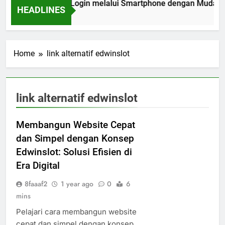
ra EDWINSLOT Login melalui Smartphone dengan Mudah, Ama
HEADLINES
Weeks Ago
Home
link alternatif edwinslot
link alternatif edwinslot
Membangun Website Cepat
dan Simpel dengan Konsep
Edwinslot: Solusi Efisien di
Era Digital
8faaaf2
1 year ago
0
6
mins
Pelajari cara membangun website
cepat dan simpel dengan konsep