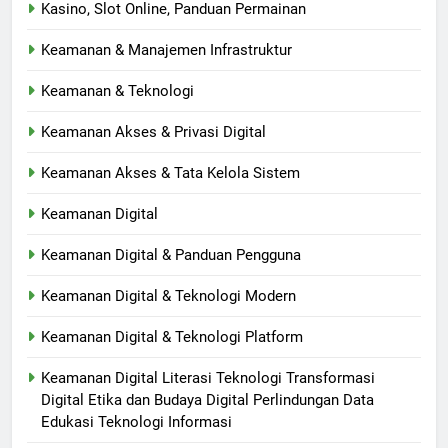
Kasino, Slot Online, Panduan Permainan
Keamanan & Manajemen Infrastruktur
Keamanan & Teknologi
Keamanan Akses & Privasi Digital
Keamanan Akses & Tata Kelola Sistem
Keamanan Digital
Keamanan Digital & Panduan Pengguna
Keamanan Digital & Teknologi Modern
Keamanan Digital & Teknologi Platform
Keamanan Digital Literasi Teknologi Transformasi
Digital Etika dan Budaya Digital Perlindungan Data
Edukasi Teknologi Informasi