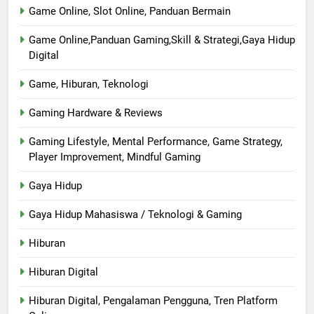
Game Online, Slot Online, Panduan Bermain
Game Online,Panduan Gaming,Skill & Strategi,Gaya Hidup
Digital
Game, Hiburan, Teknologi
Gaming Hardware & Reviews
Gaming Lifestyle, Mental Performance, Game Strategy,
Player Improvement, Mindful Gaming
Gaya Hidup
Gaya Hidup Mahasiswa / Teknologi & Gaming
Hiburan
Hiburan Digital
Hiburan Digital, Pengalaman Pengguna, Tren Platform