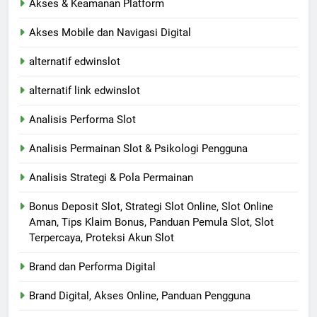
Akses & Keamanan Platform
Akses Mobile dan Navigasi Digital
alternatif edwinslot
alternatif link edwinslot
Analisis Performa Slot
Analisis Permainan Slot & Psikologi Pengguna
Analisis Strategi & Pola Permainan
Bonus Deposit Slot, Strategi Slot Online, Slot Online
Aman, Tips Klaim Bonus, Panduan Pemula Slot, Slot
Terpercaya, Proteksi Akun Slot
Brand dan Performa Digital
Brand Digital, Akses Online, Panduan Pengguna