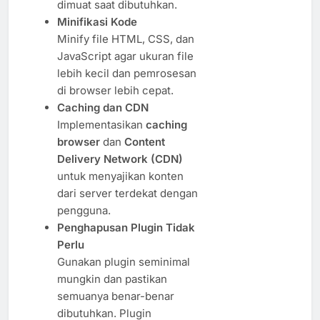
dimuat saat dibutuhkan.
Minifikasi Kode
Minify file HTML, CSS, dan
JavaScript agar ukuran file
lebih kecil dan pemrosesan
di browser lebih cepat.
Caching dan CDN
Implementasikan
caching
browser
dan
Content
Delivery Network (CDN)
untuk menyajikan konten
dari server terdekat dengan
pengguna.
Penghapusan Plugin Tidak
Perlu
Gunakan plugin seminimal
mungkin dan pastikan
semuanya benar-benar
dibutuhkan. Plugin