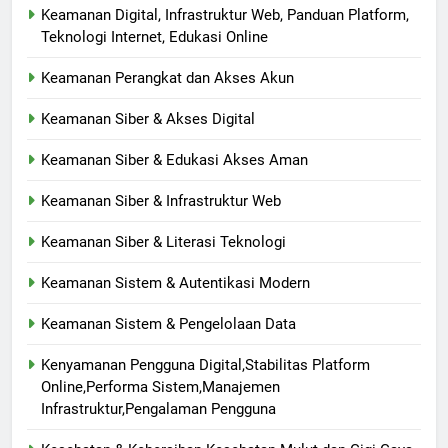
Keamanan Digital, Infrastruktur Web, Panduan Platform,
Teknologi Internet, Edukasi Online
Keamanan Perangkat dan Akses Akun
Keamanan Siber & Akses Digital
Keamanan Siber & Edukasi Akses Aman
Keamanan Siber & Infrastruktur Web
Keamanan Siber & Literasi Teknologi
Keamanan Sistem & Autentikasi Modern
Keamanan Sistem & Pengelolaan Data
Kenyamanan Pengguna Digital,Stabilitas Platform
Online,Performa Sistem,Manajemen
Infrastruktur,Pengalaman Pengguna