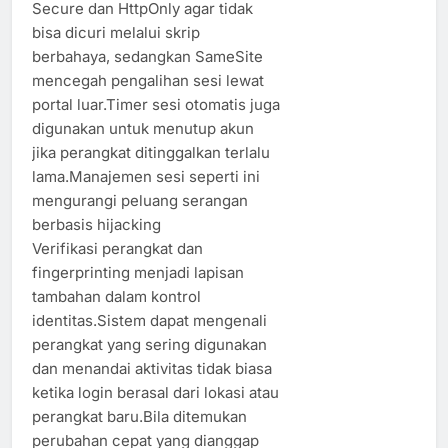
Secure dan HttpOnly agar tidak
bisa dicuri melalui skrip
berbahaya, sedangkan SameSite
mencegah pengalihan sesi lewat
portal luar.Timer sesi otomatis juga
digunakan untuk menutup akun
jika perangkat ditinggalkan terlalu
lama.Manajemen sesi seperti ini
mengurangi peluang serangan
berbasis hijacking
Verifikasi perangkat dan
fingerprinting menjadi lapisan
tambahan dalam kontrol
identitas.Sistem dapat mengenali
perangkat yang sering digunakan
dan menandai aktivitas tidak biasa
ketika login berasal dari lokasi atau
perangkat baru.Bila ditemukan
perubahan cepat yang dianggap