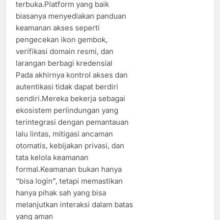
terbuka.Platform yang baik
biasanya menyediakan panduan
keamanan akses seperti
pengecekan ikon gembok,
verifikasi domain resmi, dan
larangan berbagi kredensial
Pada akhirnya kontrol akses dan
autentikasi tidak dapat berdiri
sendiri.Mereka bekerja sebagai
ekosistem perlindungan yang
terintegrasi dengan pemantauan
lalu lintas, mitigasi ancaman
otomatis, kebijakan privasi, dan
tata kelola keamanan
formal.Keamanan bukan hanya
“bisa login”, tetapi memastikan
hanya pihak sah yang bisa
melanjutkan interaksi dalam batas
yang aman