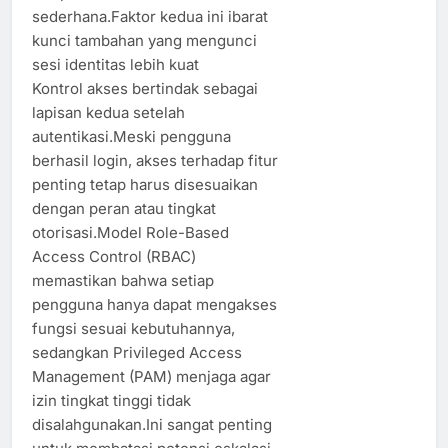
sederhana.Faktor kedua ini ibarat
kunci tambahan yang mengunci
sesi identitas lebih kuat
Kontrol akses bertindak sebagai
lapisan kedua setelah
autentikasi.Meski pengguna
berhasil login, akses terhadap fitur
penting tetap harus disesuaikan
dengan peran atau tingkat
otorisasi.Model Role-Based
Access Control (RBAC)
memastikan bahwa setiap
pengguna hanya dapat mengakses
fungsi sesuai kebutuhannya,
sedangkan Privileged Access
Management (PAM) menjaga agar
izin tingkat tinggi tidak
disalahgunakan.Ini sangat penting