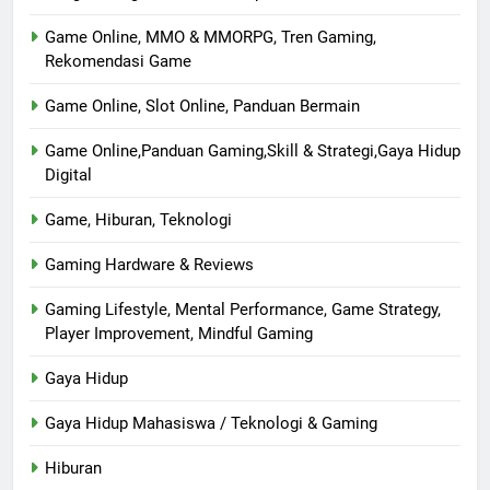
Game Online, MMO & MMORPG, Tren Gaming,
Rekomendasi Game
Game Online, Slot Online, Panduan Bermain
Game Online,Panduan Gaming,Skill & Strategi,Gaya Hidup
Digital
Game, Hiburan, Teknologi
Gaming Hardware & Reviews
Gaming Lifestyle, Mental Performance, Game Strategy,
Player Improvement, Mindful Gaming
Gaya Hidup
Gaya Hidup Mahasiswa / Teknologi & Gaming
Hiburan