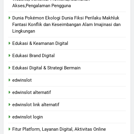
Akses,Pengalaman Pengguna
Dunia Pokémon Ekologi Dunia Fiksi Perilaku Makhluk
Fantasi Konflik dan Keseimbangan Alam Imajinasi dan
Lingkungan
Edukasi & Keamanan Digital
Edukasi Brand Digital
Edukasi Digital & Strategi Bermain
edwinslot
edwinslot alternatif
edwinslot link alternatif
edwinslot login
Fitur Platform, Layanan Digital, Aktivitas Online