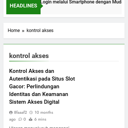
ra EDWINSLOT Login melalui Smartphone dengan Mudah, Ama
HEADLINES
Weeks Ago
Home
kontrol akses
kontrol akses
Kontrol Akses dan
Autentikasi pada Situs Slot
Gacor: Perlindungan
Identitas dan Keamanan
Sistem Akses Digital
8faaaf2
10 months
ago
0
6 mins