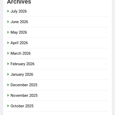
Archives
July 2026
June 2026
May 2026
April 2026
March 2026
February 2026
January 2026
December 2025
November 2025
October 2025