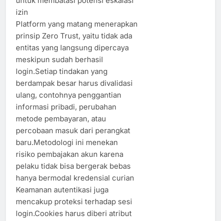
untuk membatasi potensi eskalasi
izin
Platform yang matang menerapkan
prinsip Zero Trust, yaitu tidak ada
entitas yang langsung dipercaya
meskipun sudah berhasil
login.Setiap tindakan yang
berdampak besar harus divalidasi
ulang, contohnya penggantian
informasi pribadi, perubahan
metode pembayaran, atau
percobaan masuk dari perangkat
baru.Metodologi ini menekan
risiko pembajakan akun karena
pelaku tidak bisa bergerak bebas
hanya bermodal kredensial curian
Keamanan autentikasi juga
mencakup proteksi terhadap sesi
login.Cookies harus diberi atribut