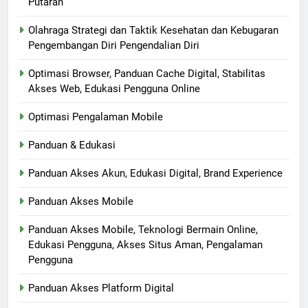
Putaran
Olahraga Strategi dan Taktik Kesehatan dan Kebugaran
Pengembangan Diri Pengendalian Diri
Optimasi Browser, Panduan Cache Digital, Stabilitas
Akses Web, Edukasi Pengguna Online
Optimasi Pengalaman Mobile
Panduan & Edukasi
Panduan Akses Akun, Edukasi Digital, Brand Experience
Panduan Akses Mobile
Panduan Akses Mobile, Teknologi Bermain Online,
Edukasi Pengguna, Akses Situs Aman, Pengalaman
Pengguna
Panduan Akses Platform Digital