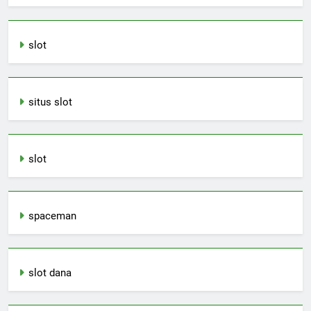
slot
situs slot
slot
spaceman
slot dana