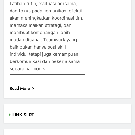
Latihan rutin, evaluasi bersama,
dan fokus pada komunikasi efektif
akan meningkatkan koordinasi tim,
memaksimalkan strategi, dan
membuat kemenangan lebih
mudah dicapai. Teamwork yang
baik bukan hanya soal skill
individu, tetapi juga kemampuan
berkomunikasi dan bekerja sama
secara harmonis.
Read More
LINK SLOT