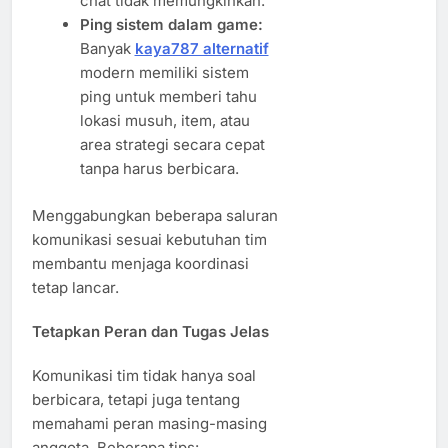
chat tidak memungkinkan.
Ping sistem dalam game:
Banyak
kaya787 alternatif
modern memiliki sistem
ping untuk memberi tahu
lokasi musuh, item, atau
area strategi secara cepat
tanpa harus berbicara.
Menggabungkan beberapa saluran
komunikasi sesuai kebutuhan tim
membantu menjaga koordinasi
tetap lancar.
Tetapkan Peran dan Tugas Jelas
Komunikasi tim tidak hanya soal
berbicara, tetapi juga tentang
memahami peran masing-masing
anggota. Beberapa tips: