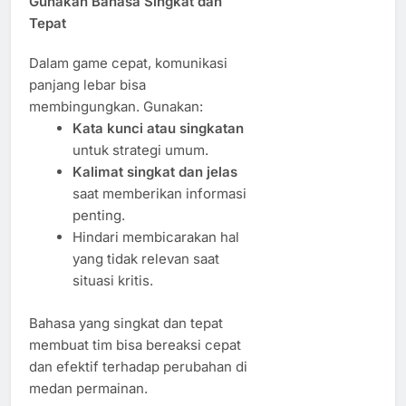
Gunakan Bahasa Singkat dan
Tepat
Dalam game cepat, komunikasi
panjang lebar bisa
membingungkan. Gunakan:
Kata kunci atau singkatan
untuk strategi umum.
Kalimat singkat dan jelas
saat memberikan informasi
penting.
Hindari membicarakan hal
yang tidak relevan saat
situasi kritis.
Bahasa yang singkat dan tepat
membuat tim bisa bereaksi cepat
dan efektif terhadap perubahan di
medan permainan.