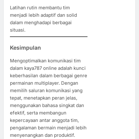
Latihan rutin membantu tim
menjadi lebih adaptif dan solid
dalam menghadapi berbagai
situasi.
Kesimpulan
Mengoptimalkan komunikasi tim
dalam kaya787 online adalah kunci
keberhasilan dalam berbagai genre
permainan multiplayer. Dengan
memilih saluran komunikasi yang
tepat, menetapkan peran jelas,
menggunakan bahasa singkat dan
efektif, serta membangun
kepercayaan antar anggota tim,
pengalaman bermain menjadi lebih
menyenangkan dan produktif.