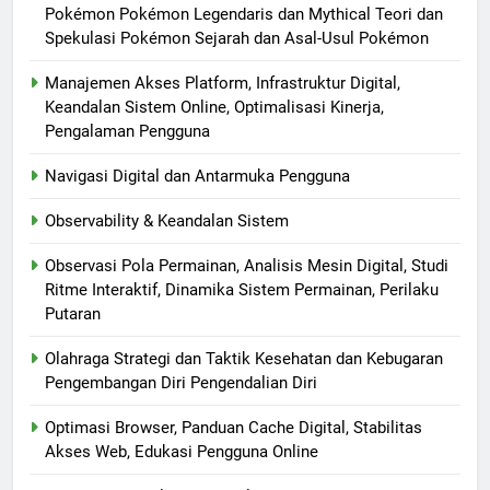
Pokémon Pokémon Legendaris dan Mythical Teori dan
Spekulasi Pokémon Sejarah dan Asal-Usul Pokémon
Manajemen Akses Platform, Infrastruktur Digital,
Keandalan Sistem Online, Optimalisasi Kinerja,
Pengalaman Pengguna
Navigasi Digital dan Antarmuka Pengguna
Observability & Keandalan Sistem
Observasi Pola Permainan, Analisis Mesin Digital, Studi
Ritme Interaktif, Dinamika Sistem Permainan, Perilaku
Putaran
Olahraga Strategi dan Taktik Kesehatan dan Kebugaran
Pengembangan Diri Pengendalian Diri
Optimasi Browser, Panduan Cache Digital, Stabilitas
Akses Web, Edukasi Pengguna Online