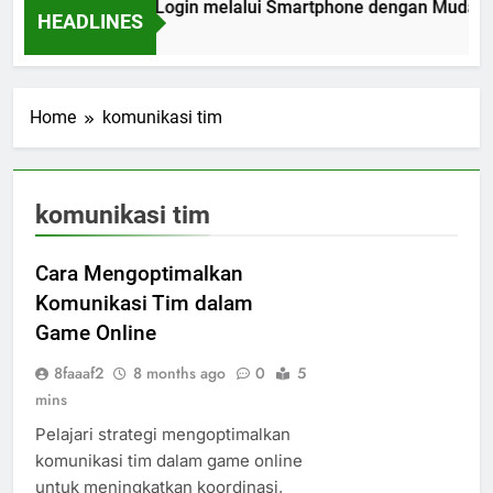
ra EDWINSLOT Login melalui Smartphone dengan Mudah, Ama
HEADLINES
Weeks Ago
Home
komunikasi tim
komunikasi tim
Cara Mengoptimalkan
Komunikasi Tim dalam
Game Online
8faaaf2
8 months ago
0
5
mins
Pelajari strategi mengoptimalkan
komunikasi tim dalam game online
untuk meningkatkan koordinasi,