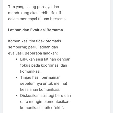
Tim yang saling percaya dan
mendukung akan lebih efektif
dalam mencapai tujuan bersama.
Latihan dan Evaluasi Bersama
Komunikasi tim tidak otomatis
sempurna; perlu latihan dan
evaluasi. Beberapa langkah:
Lakukan sesi latihan dengan
fokus pada koordinasi dan
komunikasi.
Tinjau hasil permainan
sebelumnya untuk melihat
kesalahan komunikasi.
Diskusikan strategi baru dan
cara mengimplementasikan
komunikasi lebih efektif.