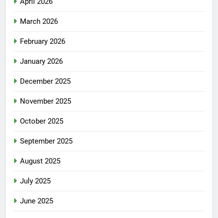
April 2026
March 2026
February 2026
January 2026
December 2025
November 2025
October 2025
September 2025
August 2025
July 2025
June 2025