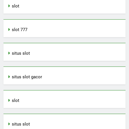
slot
slot 777
situs slot
situs slot gacor
slot
situs slot