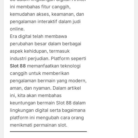
ini membahas fitur canggih,
kemudahan akses, keamanan, dan
pengalaman interaktif dalam judi
online.
Era digital telah membawa
perubahan besar dalam berbagai
aspek kehidupan, termasuk
industri perjudian. Platform seperti
Slot 88
memanfaatkan teknologi
canggih untuk memberikan
pengalaman bermain yang modern,
aman, dan nyaman. Dalam artikel
ini, kita akan membahas
keuntungan bermain Slot 88 dalam
lingkungan digital serta bagaimana
platform ini mengubah cara orang
menikmati permainan slot.