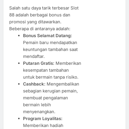
Salah satu daya tarik terbesar Slot
88 adalah berbagai bonus dan
promosi yang ditawarkan.
Beberapa di antaranya adalah:
Bonus Selamat Datang:
Pemain baru mendapatkan
keuntungan tambahan saat
mendaftar.
Putaran Gratis:
Memberikan
kesempatan tambahan
untuk bermain tanpa risiko.
Cashback:
Mengembalikan
sebagian kerugian pemain,
membuat pengalaman
bermain lebih
menyenangkan.
Program Loyalitas:
Memberikan hadiah