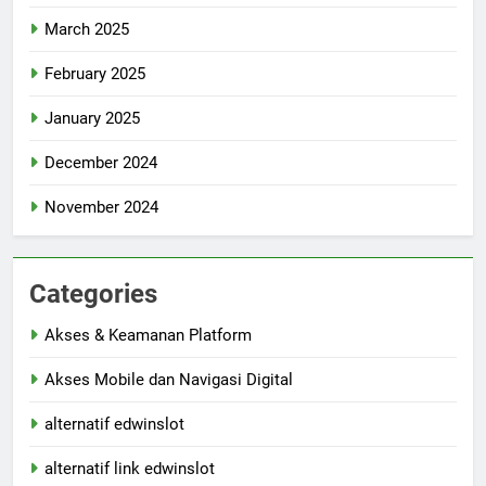
March 2025
February 2025
January 2025
December 2024
November 2024
Categories
Akses & Keamanan Platform
Akses Mobile dan Navigasi Digital
alternatif edwinslot
alternatif link edwinslot