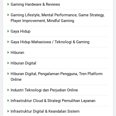
Gaming Hardware & Reviews
Gaming Lifestyle, Mental Performance, Game Strategy,
Player Improvement, Mindful Gaming
Gaya Hidup
Gaya Hidup Mahasiswa / Teknologi & Gaming
Hiburan
Hiburan Digital
Hiburan Digital, Pengalaman Pengguna, Tren Platform
Online
Industri Teknologi dan Perjudian Online
Infrastruktur Cloud & Strategi Pemulihan Layanan
Infrastruktur Digital & Keandalan Sistem