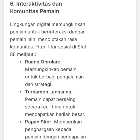
6. Interaktivitas dan
Komunitas Pemain
Lingkungan digital memungkinkan
pemain untuk berinteraksi dengan
pemain lain, menciptakan rasa
komunitas. Fitur-fitur sosial di Slot
88 meliputi:
Ruang Obrolan:
Memungkinkan pemain
untuk berbagi pengalaman
dan strategi.
Turnamen Langsung:
Pemain dapat bersaing
secara real-time untuk
mendapatkan hadiah besar.
Papan Skor:
Memberikan
penghargaan kepada
pemain dengan pencapaian