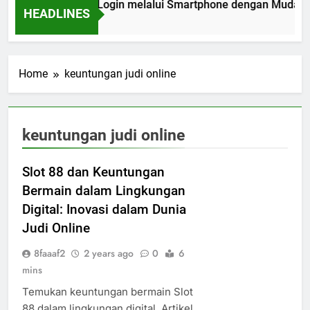
ra EDWINSLOT Login melalui Smartphone dengan Mudah, Ama
HEADLINES
Weeks Ago
Home
keuntungan judi online
keuntungan judi online
Slot 88 dan Keuntungan
Bermain dalam Lingkungan
Digital: Inovasi dalam Dunia
Judi Online
8faaaf2
2 years ago
0
6
mins
Temukan keuntungan bermain Slot
88 dalam lingkungan digital. Artikel