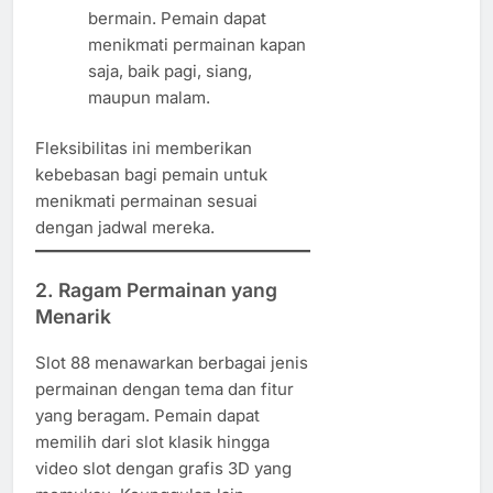
bermain. Pemain dapat
menikmati permainan kapan
saja, baik pagi, siang,
maupun malam.
Fleksibilitas ini memberikan
kebebasan bagi pemain untuk
menikmati permainan sesuai
dengan jadwal mereka.
2. Ragam Permainan yang
Menarik
Slot 88 menawarkan berbagai jenis
permainan dengan tema dan fitur
yang beragam. Pemain dapat
memilih dari slot klasik hingga
video slot dengan grafis 3D yang