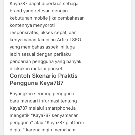
Kaya787 dapat diperkuat sebagai
brand yang relevan dengan
kebutuhan mobile jika pembahasan
kontennya menyoroti
responsivitas, akses cepat, dan
kenyamanan tampilan.Artikel SEO
yang membahas aspek ini juga
lebih sesuai dengan perilaku
pencarian pengguna yang banyak
dilakukan melalui ponsel.
Contoh Skenario Praktis
Pengguna Kaya787
Bayangkan seorang pengguna
baru mencari informasi tentang
Kaya787 melalui smartphone.Ia
mengetik “Kaya787 kenyamanan
pengguna” atau “Kaya787 platform
digital” karena ingin memahami