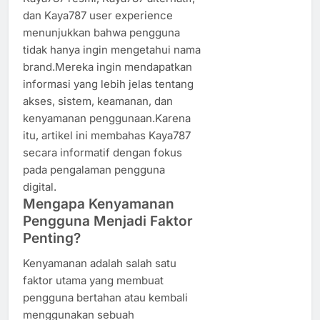
dan Kaya787 user experience
menunjukkan bahwa pengguna
tidak hanya ingin mengetahui nama
brand.Mereka ingin mendapatkan
informasi yang lebih jelas tentang
akses, sistem, keamanan, dan
kenyamanan penggunaan.Karena
itu, artikel ini membahas Kaya787
secara informatif dengan fokus
pada pengalaman pengguna
digital.
Mengapa Kenyamanan
Pengguna Menjadi Faktor
Penting?
Kenyamanan adalah salah satu
faktor utama yang membuat
pengguna bertahan atau kembali
menggunakan sebuah