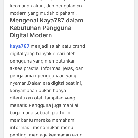
keamanan akun, dan pengalaman
modern yang mudah dipahami.
Mengenal Kaya787 dalam
Kebutuhan Pengguna
Digital Modern
kaya787
menjadi salah satu brand
digital yang banyak dicari oleh
pengguna yang membutuhkan
akses praktis, informasi jelas, dan
pengalaman penggunaan yang
nyaman.Dalam era digital saat ini,
kenyamanan bukan hanya
ditentukan oleh tampilan yang
menarik.Pengguna juga menilai
bagaimana sebuah platform
membantu mereka memahami
informasi, menemukan menu
penting, menjaga keamanan akun,