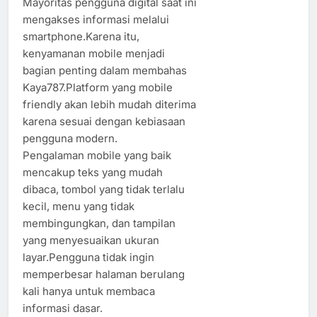
Mayoritas pengguna digital saat ini
mengakses informasi melalui
smartphone.Karena itu,
kenyamanan mobile menjadi
bagian penting dalam membahas
Kaya787.Platform yang mobile
friendly akan lebih mudah diterima
karena sesuai dengan kebiasaan
pengguna modern.
Pengalaman mobile yang baik
mencakup teks yang mudah
dibaca, tombol yang tidak terlalu
kecil, menu yang tidak
membingungkan, dan tampilan
yang menyesuaikan ukuran
layar.Pengguna tidak ingin
memperbesar halaman berulang
kali hanya untuk membaca
informasi dasar.