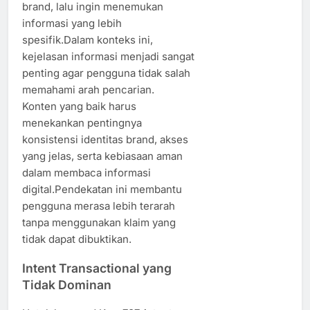
brand, lalu ingin menemukan
informasi yang lebih
spesifik.Dalam konteks ini,
kejelasan informasi menjadi sangat
penting agar pengguna tidak salah
memahami arah pencarian.
Konten yang baik harus
menekankan pentingnya
konsistensi identitas brand, akses
yang jelas, serta kebiasaan aman
dalam membaca informasi
digital.Pendekatan ini membantu
pengguna merasa lebih terarah
tanpa menggunakan klaim yang
tidak dapat dibuktikan.
Intent Transactional yang
Tidak Dominan