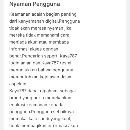
Nyaman Pengguna
Keamanan adalah bagian penting
dari kenyamanan digital.Pengguna
tidak akan merasa nyaman jika
mereka tidak memahami cara
menjaga akun atau membaca
informasi akses dengan
benar.Pencarian seperti Kaya787
login aman dan Kaya787 resmi
menunjukkan bahwa pengguna
membutuhkan kejelasan dalam
aspek ini.
Kaya787 dapat dipahami sebagai
brand yang perlu menekankan
edukasi keamanan kepada
pengguna.Pengguna sebaiknya
memakai kata sandi yang kuat,
tidak membagikan informasi akun