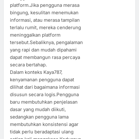
platform.Jika pengguna merasa
bingung, kesulitan menemukan
informasi, atau merasa tampilan
terlalu rumit, mereka cenderung
meninggalkan platform
tersebut.Sebaliknya, pengalaman
yang rapi dan mudah dipahami
dapat membangun rasa percaya
secara bertahap.
Dalam konteks Kaya787,
kenyamanan pengguna dapat
dilihat dari bagaimana informasi
disusun secara logis.Pengguna
baru membutuhkan penjelasan
dasar yang mudah diikuti,
sedangkan pengguna lama
membutuhkan konsistensi agar
tidak perlu beradaptasi ulang