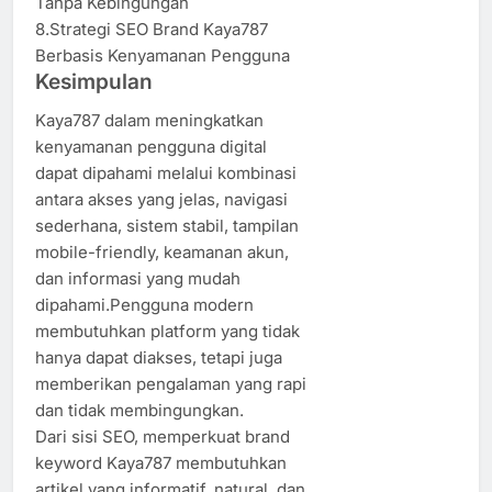
Tanpa Kebingungan
8.Strategi SEO Brand Kaya787
Berbasis Kenyamanan Pengguna
Kesimpulan
Kaya787 dalam meningkatkan
kenyamanan pengguna digital
dapat dipahami melalui kombinasi
antara akses yang jelas, navigasi
sederhana, sistem stabil, tampilan
mobile-friendly, keamanan akun,
dan informasi yang mudah
dipahami.Pengguna modern
membutuhkan platform yang tidak
hanya dapat diakses, tetapi juga
memberikan pengalaman yang rapi
dan tidak membingungkan.
Dari sisi SEO, memperkuat brand
keyword Kaya787 membutuhkan
artikel yang informatif, natural, dan