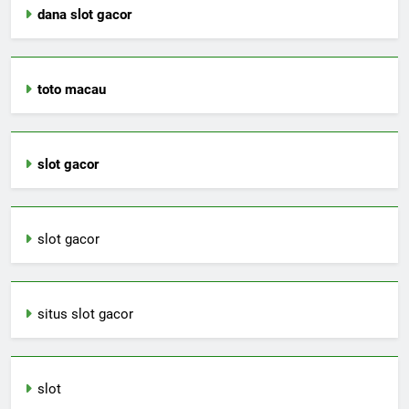
dana slot gacor
toto macau
slot gacor
slot gacor
situs slot gacor
slot