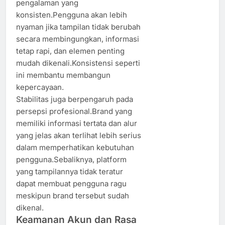
pengalaman yang
konsisten.Pengguna akan lebih
nyaman jika tampilan tidak berubah
secara membingungkan, informasi
tetap rapi, dan elemen penting
mudah dikenali.Konsistensi seperti
ini membantu membangun
kepercayaan.
Stabilitas juga berpengaruh pada
persepsi profesional.Brand yang
memiliki informasi tertata dan alur
yang jelas akan terlihat lebih serius
dalam memperhatikan kebutuhan
pengguna.Sebaliknya, platform
yang tampilannya tidak teratur
dapat membuat pengguna ragu
meskipun brand tersebut sudah
dikenal.
Keamanan Akun dan Rasa