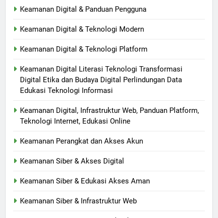
Keamanan Digital & Panduan Pengguna
Keamanan Digital & Teknologi Modern
Keamanan Digital & Teknologi Platform
Keamanan Digital Literasi Teknologi Transformasi
Digital Etika dan Budaya Digital Perlindungan Data
Edukasi Teknologi Informasi
Keamanan Digital, Infrastruktur Web, Panduan Platform,
Teknologi Internet, Edukasi Online
Keamanan Perangkat dan Akses Akun
Keamanan Siber & Akses Digital
Keamanan Siber & Edukasi Akses Aman
Keamanan Siber & Infrastruktur Web