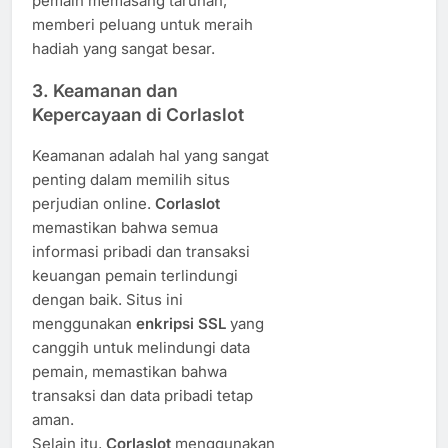
pemain memasang taruhan,
memberi peluang untuk meraih
hadiah yang sangat besar.
3.
Keamanan dan
Kepercayaan di Corlaslot
Keamanan adalah hal yang sangat
penting dalam memilih situs
perjudian online.
Corlaslot
memastikan bahwa semua
informasi pribadi dan transaksi
keuangan pemain terlindungi
dengan baik. Situs ini
menggunakan
enkripsi SSL
yang
canggih untuk melindungi data
pemain, memastikan bahwa
transaksi dan data pribadi tetap
aman.
Selain itu,
Corlaslot
menggunakan