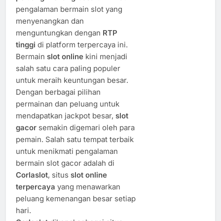
pengalaman bermain slot yang
menyenangkan dan
menguntungkan dengan
RTP
tinggi
di platform terpercaya ini.
Bermain
slot online
kini menjadi
salah satu cara paling populer
untuk meraih keuntungan besar.
Dengan berbagai pilihan
permainan dan peluang untuk
mendapatkan jackpot besar,
slot
gacor
semakin digemari oleh para
pemain. Salah satu tempat terbaik
untuk menikmati pengalaman
bermain slot gacor adalah di
Corlaslot
, situs
slot online
terpercaya
yang menawarkan
peluang kemenangan besar setiap
hari.