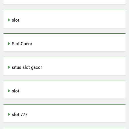
slot
Slot Gacor
situs slot gacor
slot
slot 777