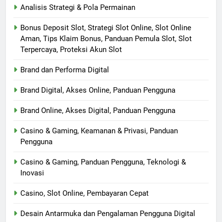
Analisis Strategi & Pola Permainan
Bonus Deposit Slot, Strategi Slot Online, Slot Online
Aman, Tips Klaim Bonus, Panduan Pemula Slot, Slot
Terpercaya, Proteksi Akun Slot
Brand dan Performa Digital
Brand Digital, Akses Online, Panduan Pengguna
Brand Online, Akses Digital, Panduan Pengguna
Casino & Gaming, Keamanan & Privasi, Panduan
Pengguna
Casino & Gaming, Panduan Pengguna, Teknologi &
Inovasi
Casino, Slot Online, Pembayaran Cepat
Desain Antarmuka dan Pengalaman Pengguna Digital