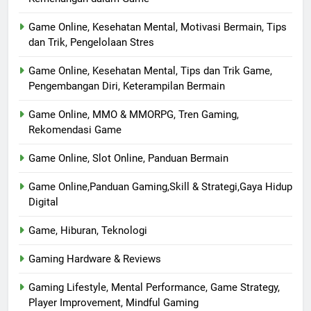
Game Online, Kesehatan Mental, Motivasi Bermain, Tips
dan Trik, Pengelolaan Stres
Game Online, Kesehatan Mental, Tips dan Trik Game,
Pengembangan Diri, Keterampilan Bermain
Game Online, MMO & MMORPG, Tren Gaming,
Rekomendasi Game
Game Online, Slot Online, Panduan Bermain
Game Online,Panduan Gaming,Skill & Strategi,Gaya Hidup
Digital
Game, Hiburan, Teknologi
Gaming Hardware & Reviews
Gaming Lifestyle, Mental Performance, Game Strategy,
Player Improvement, Mindful Gaming