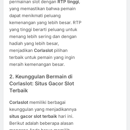
permainan slot dengan
RTP tinggi
,
yang memastikan bahwa pemain
dapat menikmati peluang
kemenangan yang lebih besar. RTP
yang tinggi berarti peluang untuk
menang lebih sering dan dengan
hadiah yang lebih besar,
menjadikan
Corlaslot
pilihan
terbaik untuk pemain yang ingin
meraih kemenangan besar.
2.
Keunggulan Bermain di
Corlaslot: Situs Gacor Slot
Terbaik
Corlaslot
memiliki berbagai
keunggulan yang menjadikannya
situs gacor slot terbaik
hari ini.
Berikut adalah beberapa alasan