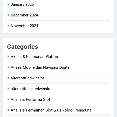
January 2025
December 2024
November 2024
Categories
Akses & Keamanan Platform
Akses Mobile dan Navigasi Digital
alternatif edwinslot
alternatif link edwinslot
Analisis Performa Slot
Analisis Permainan Slot & Psikologi Pengguna