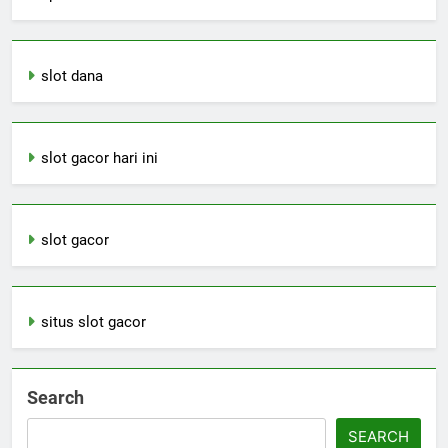
slot dana
slot gacor hari ini
slot gacor
situs slot gacor
Search
SEARCH