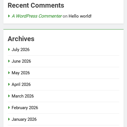
Recent Comments
A WordPress Commenter
on
Hello world!
Archives
July 2026
June 2026
May 2026
April 2026
March 2026
February 2026
January 2026