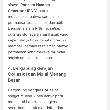
sistem
Random Number
Generator (RNG)
untuk
memastikan bahwa semua hasil
permainan adalah acak dan adil.
Dengan sistem RNG ini, setiap
putaran slot adalah hasil acak yang
sepenuhnya tidak dapat diprediksi,
memberi pemain rasa aman bahwa
permainan yang mereka mainkan
adalah adil dan transparan.
4.
Bergabung dengan
Corlaslot dan Mulai Menang
Besar
Bergabung dengan
Corlaslot
sangat mudah. Anda hanya perlu
mengikuti beberapa langkah
sederhana untuk mendaftar dan