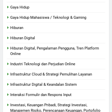
Gaya Hidup
Gaya Hidup Mahasiswa / Teknologi & Gaming
Hiburan
Hiburan Digital
Hiburan Digital, Pengalaman Pengguna, Tren Platform
Online
Industri Teknologi dan Perjudian Online
Infrastruktur Cloud & Strategi Pemulihan Layanan
Infrastruktur Digital & Keandalan Sistem
Interaksi Formulir dan Respons Input
Investasi, Keuangan Pribadi, Strategi Investasi,
Manajemen Risiko, Perencanaan Keuangan, Portofolio