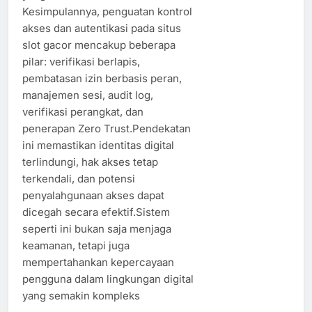
Kesimpulannya, penguatan kontrol
akses dan autentikasi pada situs
slot gacor mencakup beberapa
pilar: verifikasi berlapis,
pembatasan izin berbasis peran,
manajemen sesi, audit log,
verifikasi perangkat, dan
penerapan Zero Trust.Pendekatan
ini memastikan identitas digital
terlindungi, hak akses tetap
terkendali, dan potensi
penyalahgunaan akses dapat
dicegah secara efektif.Sistem
seperti ini bukan saja menjaga
keamanan, tetapi juga
mempertahankan kepercayaan
pengguna dalam lingkungan digital
yang semakin kompleks