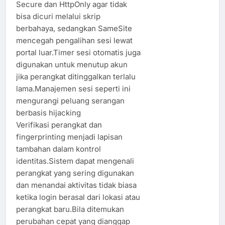
Secure dan HttpOnly agar tidak
bisa dicuri melalui skrip
berbahaya, sedangkan SameSite
mencegah pengalihan sesi lewat
portal luar.Timer sesi otomatis juga
digunakan untuk menutup akun
jika perangkat ditinggalkan terlalu
lama.Manajemen sesi seperti ini
mengurangi peluang serangan
berbasis hijacking
Verifikasi perangkat dan
fingerprinting menjadi lapisan
tambahan dalam kontrol
identitas.Sistem dapat mengenali
perangkat yang sering digunakan
dan menandai aktivitas tidak biasa
ketika login berasal dari lokasi atau
perangkat baru.Bila ditemukan
perubahan cepat yang dianggap