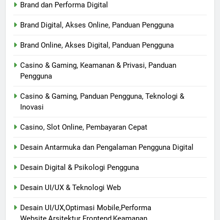
Brand dan Performa Digital
Brand Digital, Akses Online, Panduan Pengguna
Brand Online, Akses Digital, Panduan Pengguna
Casino & Gaming, Keamanan & Privasi, Panduan
Pengguna
Casino & Gaming, Panduan Pengguna, Teknologi &
Inovasi
Casino, Slot Online, Pembayaran Cepat
Desain Antarmuka dan Pengalaman Pengguna Digital
Desain Digital & Psikologi Pengguna
Desain UI/UX & Teknologi Web
Desain UI/UX,Optimasi Mobile,Performa
Website,Arsitektur Frontend,Keamanan