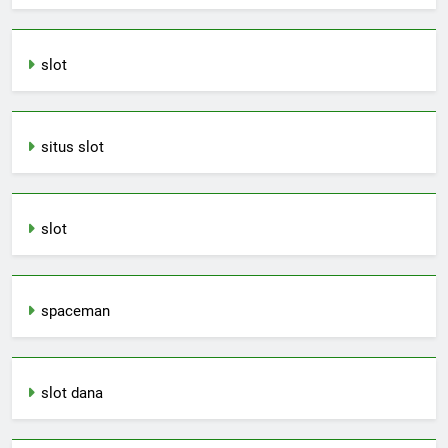
slot
situs slot
slot
spaceman
slot dana