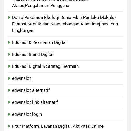
Akses,Pengalaman Pengguna
Dunia Pokémon Ekologi Dunia Fiksi Perilaku Makhluk
Fantasi Konflik dan Keseimbangan Alam Imajinasi dan
Lingkungan
Edukasi & Keamanan Digital
Edukasi Brand Digital
Edukasi Digital & Strategi Bermain
edwinslot
edwinslot alternatif
edwinslot link alternatif
edwinslot login
Fitur Platform, Layanan Digital, Aktivitas Online