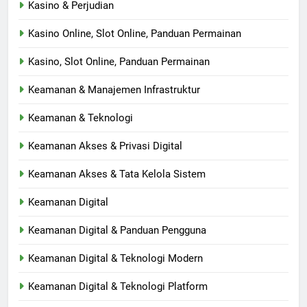
Kasino & Perjudian
Kasino Online, Slot Online, Panduan Permainan
Kasino, Slot Online, Panduan Permainan
Keamanan & Manajemen Infrastruktur
Keamanan & Teknologi
Keamanan Akses & Privasi Digital
Keamanan Akses & Tata Kelola Sistem
Keamanan Digital
Keamanan Digital & Panduan Pengguna
Keamanan Digital & Teknologi Modern
Keamanan Digital & Teknologi Platform