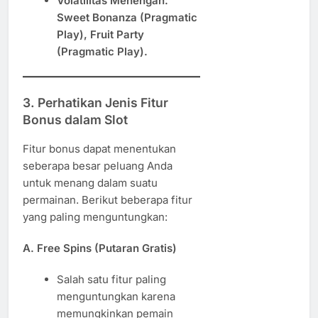
Volatilitas Menengah:
Sweet Bonanza (Pragmatic
Play), Fruit Party
(Pragmatic Play).
3. Perhatikan Jenis Fitur
Bonus dalam Slot
Fitur bonus dapat menentukan
seberapa besar peluang Anda
untuk menang dalam suatu
permainan. Berikut beberapa fitur
yang paling menguntungkan:
A. Free Spins (Putaran Gratis)
Salah satu fitur paling
menguntungkan karena
memungkinkan pemain