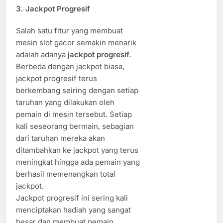
3.
Jackpot Progresif
Salah satu fitur yang membuat
mesin slot gacor semakin menarik
adalah adanya
jackpot progresif
.
Berbeda dengan jackpot biasa,
jackpot progresif terus
berkembang seiring dengan setiap
taruhan yang dilakukan oleh
pemain di mesin tersebut. Setiap
kali seseorang bermain, sebagian
dari taruhan mereka akan
ditambahkan ke jackpot yang terus
meningkat hingga ada pemain yang
berhasil memenangkan total
jackpot.
Jackpot progresif ini sering kali
menciptakan hadiah yang sangat
besar dan membuat pemain