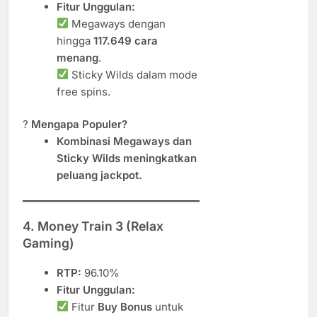
Fitur Unggulan:
Megaways dengan
hingga
117.649 cara
menang
.
Sticky Wilds dalam mode
free spins.
?
Mengapa Populer?
Kombinasi Megaways dan
Sticky Wilds meningkatkan
peluang jackpot.
4. Money Train 3 (Relax
Gaming)
RTP:
96.10%
Fitur Unggulan:
Fitur
Buy Bonus
untuk