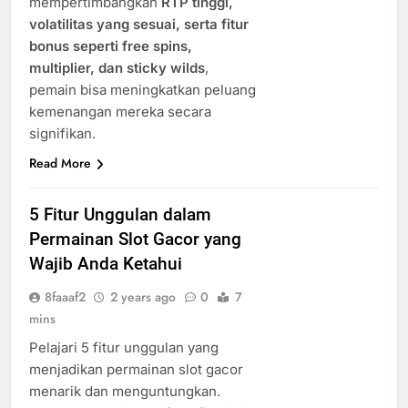
mempertimbangkan
RTP tinggi,
volatilitas yang sesuai, serta fitur
bonus seperti free spins,
multiplier, dan sticky wilds
,
pemain bisa meningkatkan peluang
kemenangan mereka secara
signifikan.
Read More
5 Fitur Unggulan dalam
Permainan Slot Gacor yang
Wajib Anda Ketahui
8faaaf2
2 years ago
0
7
mins
Pelajari 5 fitur unggulan yang
menjadikan permainan slot gacor
menarik dan menguntungkan.