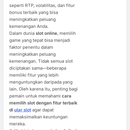
seperti RTP, volatilitas, dan fitur
bonus terbaik yang bisa
meningkatkan peluang
kemenangan Anda.
Dalam dunia
slot online
, memilih
game yang tepat bisa menjadi
faktor penentu dalam
meningkatkan peluang
kemenangan. Tidak semua slot
diciptakan sama—beberapa
memiliki fitur yang lebih
menguntungkan daripada yang
lain. Oleh karena itu, penting bagi
pemain untuk memahami
cara
memilih slot dengan fitur terbaik
di
ular slot
agar dapat
memaksimalkan keuntungan
mereka.