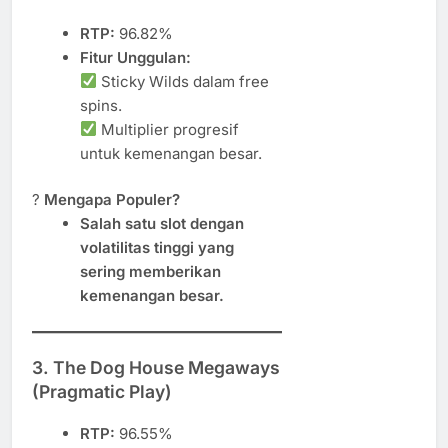
RTP:
96.82%
Fitur Unggulan:
Sticky Wilds dalam free
spins.
Multiplier progresif
untuk kemenangan besar.
?
Mengapa Populer?
Salah satu slot dengan
volatilitas tinggi yang
sering memberikan
kemenangan besar.
3. The Dog House Megaways
(Pragmatic Play)
RTP:
96.55%