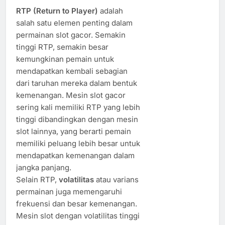
RTP (Return to Player)
adalah
salah satu elemen penting dalam
permainan slot gacor. Semakin
tinggi RTP, semakin besar
kemungkinan pemain untuk
mendapatkan kembali sebagian
dari taruhan mereka dalam bentuk
kemenangan. Mesin slot gacor
sering kali memiliki RTP yang lebih
tinggi dibandingkan dengan mesin
slot lainnya, yang berarti pemain
memiliki peluang lebih besar untuk
mendapatkan kemenangan dalam
jangka panjang.
Selain RTP,
volatilitas
atau varians
permainan juga memengaruhi
frekuensi dan besar kemenangan.
Mesin slot dengan volatilitas tinggi