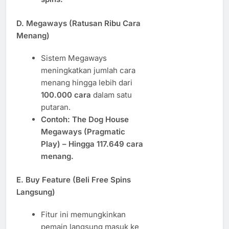
D. Megaways (Ratusan Ribu Cara
Menang)
Sistem Megaways
meningkatkan jumlah cara
menang hingga lebih dari
100.000 cara
dalam satu
putaran.
Contoh:
The Dog House
Megaways (Pragmatic
Play) – Hingga 117.649 cara
menang.
E. Buy Feature (Beli Free Spins
Langsung)
Fitur ini memungkinkan
pemain langsung masuk ke