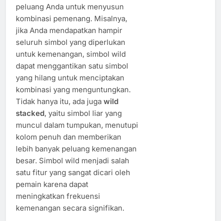
peluang Anda untuk menyusun
kombinasi pemenang. Misalnya,
jika Anda mendapatkan hampir
seluruh simbol yang diperlukan
untuk kemenangan, simbol wild
dapat menggantikan satu simbol
yang hilang untuk menciptakan
kombinasi yang menguntungkan.
Tidak hanya itu, ada juga
wild
stacked
, yaitu simbol liar yang
muncul dalam tumpukan, menutupi
kolom penuh dan memberikan
lebih banyak peluang kemenangan
besar. Simbol wild menjadi salah
satu fitur yang sangat dicari oleh
pemain karena dapat
meningkatkan frekuensi
kemenangan secara signifikan.