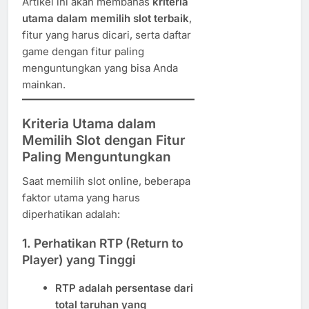
Artikel ini akan membahas
kriteria
utama dalam memilih slot terbaik
,
fitur yang harus dicari, serta daftar
game dengan fitur paling
menguntungkan yang bisa Anda
mainkan.
Kriteria Utama dalam
Memilih Slot dengan Fitur
Paling Menguntungkan
Saat memilih slot online, beberapa
faktor utama yang harus
diperhatikan adalah:
1. Perhatikan RTP (Return to
Player) yang Tinggi
RTP adalah persentase dari
total taruhan yang