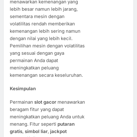
menawarkan kemenangan yang
lebih besar namun lebih jarang,
sementara mesin dengan
volatilitas rendah memberikan
kemenangan lebih sering namun
dengan nilai yang lebih kecil.
Pemilihan mesin dengan volatilitas
yang sesuai dengan gaya
permainan Anda dapat
meningkatkan peluang
kemenangan secara keseluruhan.
Kesimpulan
Permainan
slot gacor
menawarkan
beragam fitur yang dapat
meningkatkan peluang Anda untuk
menang. Fitur seperti
putaran
gratis
,
simbol liar
,
jackpot