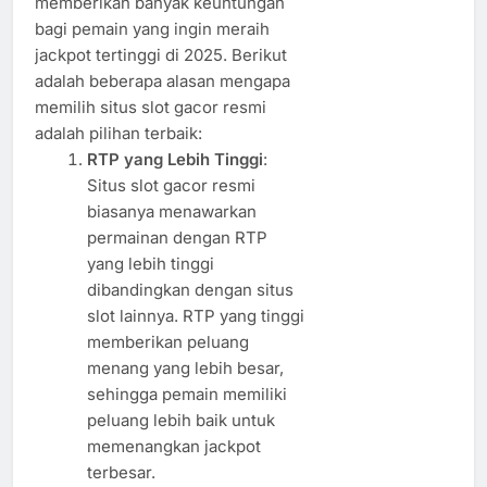
memberikan banyak keuntungan
bagi pemain yang ingin meraih
jackpot tertinggi di 2025. Berikut
adalah beberapa alasan mengapa
memilih situs slot gacor resmi
adalah pilihan terbaik:
RTP yang Lebih Tinggi
:
Situs slot gacor resmi
biasanya menawarkan
permainan dengan RTP
yang lebih tinggi
dibandingkan dengan situs
slot lainnya. RTP yang tinggi
memberikan peluang
menang yang lebih besar,
sehingga pemain memiliki
peluang lebih baik untuk
memenangkan jackpot
terbesar.