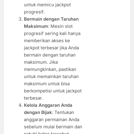
untuk memicu jackpot
progresif.
Bermain dengan Taruhan
Maksimum
: Mesin slot
progresif sering kali hanya
memberikan akses ke
jackpot terbesar jika Anda
bermain dengan taruhan
maksimum. Jika
memungkinkan, pastikan
untuk memainkan taruhan
maksimum untuk bisa
berkompetisi untuk jackpot
terbesar.
Kelola Anggaran Anda
dengan Bijak
: Tentukan
anggaran permainan Anda
sebelum mulai bermain dan
patuhi batas tersebut.