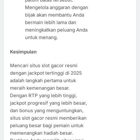
Mengelola anggaran dengan
bijak akan membantu Anda
bermain lebih lama dan
meningkatkan peluang Anda
untuk menang.
Kesimpulan
Mencari situs slot gacor resmi
dengan jackpot tertinggi di 2025
adalah langkah pertama untuk
meraih kemenangan besar.
Dengan RTP yang lebih tinggi,
jackpot progresif yang lebih besar,
dan bonus yang menguntungkan,
situs slot gacor resmi memberikan
peluang besar bagi pemain untuk
memenangkan hadiah besar.