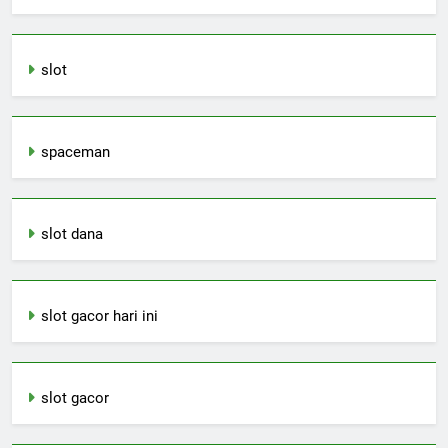
slot
spaceman
slot dana
slot gacor hari ini
slot gacor