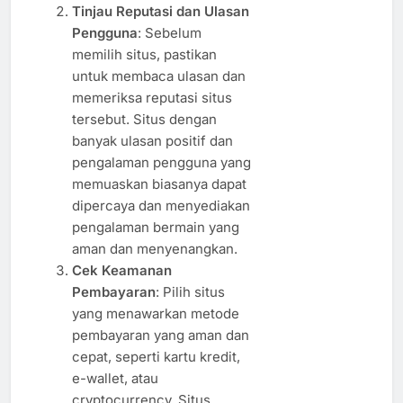
Tinjau Reputasi dan Ulasan
Pengguna
: Sebelum
memilih situs, pastikan
untuk membaca ulasan dan
memeriksa reputasi situs
tersebut. Situs dengan
banyak ulasan positif dan
pengalaman pengguna yang
memuaskan biasanya dapat
dipercaya dan menyediakan
pengalaman bermain yang
aman dan menyenangkan.
Cek Keamanan
Pembayaran
: Pilih situs
yang menawarkan metode
pembayaran yang aman dan
cepat, seperti kartu kredit,
e-wallet, atau
cryptocurrency. Situs