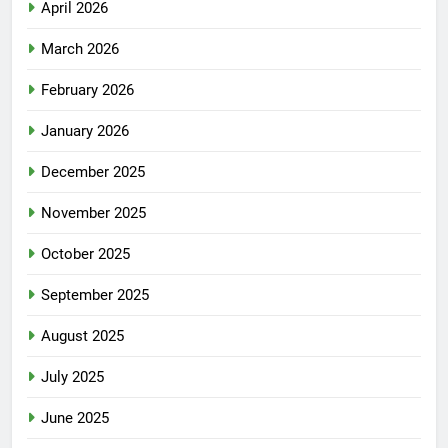
April 2026
March 2026
February 2026
January 2026
December 2025
November 2025
October 2025
September 2025
August 2025
July 2025
June 2025