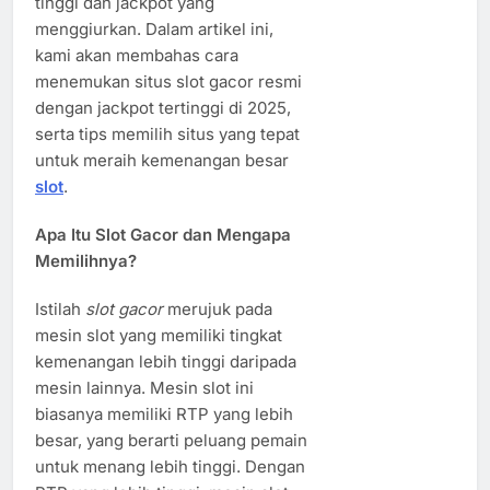
tinggi dan jackpot yang
menggiurkan. Dalam artikel ini,
kami akan membahas cara
menemukan situs slot gacor resmi
dengan jackpot tertinggi di 2025,
serta tips memilih situs yang tepat
untuk meraih kemenangan besar
slot
.
Apa Itu Slot Gacor dan Mengapa
Memilihnya?
Istilah
slot gacor
merujuk pada
mesin slot yang memiliki tingkat
kemenangan lebih tinggi daripada
mesin lainnya. Mesin slot ini
biasanya memiliki RTP yang lebih
besar, yang berarti peluang pemain
untuk menang lebih tinggi. Dengan