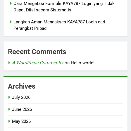
Cara Mengatasi Formulir KAYA787 Login yang Tidak
Dapat Diisi secara Sistematis
Langkah Aman Mengakses KAYA787 Login dari
Perangkat Pribadi
Recent Comments
A WordPress Commenter
on
Hello world!
Archives
July 2026
June 2026
May 2026