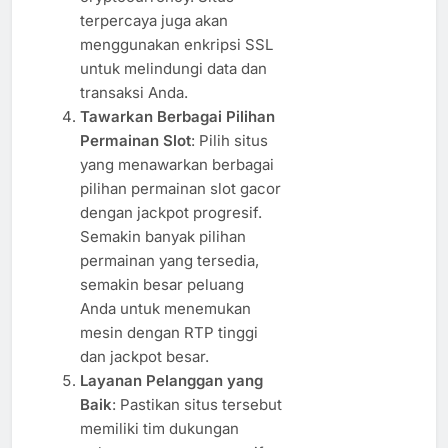
terpercaya juga akan
menggunakan enkripsi SSL
untuk melindungi data dan
transaksi Anda.
Tawarkan Berbagai Pilihan
Permainan Slot
: Pilih situs
yang menawarkan berbagai
pilihan permainan slot gacor
dengan jackpot progresif.
Semakin banyak pilihan
permainan yang tersedia,
semakin besar peluang
Anda untuk menemukan
mesin dengan RTP tinggi
dan jackpot besar.
Layanan Pelanggan yang
Baik
: Pastikan situs tersebut
memiliki tim dukungan