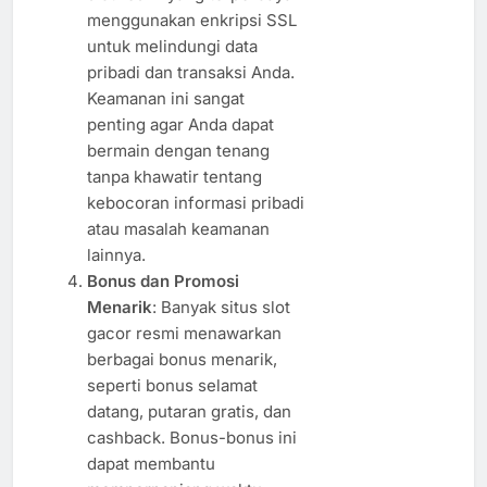
menggunakan enkripsi SSL
untuk melindungi data
pribadi dan transaksi Anda.
Keamanan ini sangat
penting agar Anda dapat
bermain dengan tenang
tanpa khawatir tentang
kebocoran informasi pribadi
atau masalah keamanan
lainnya.
Bonus dan Promosi
Menarik
: Banyak situs slot
gacor resmi menawarkan
berbagai bonus menarik,
seperti bonus selamat
datang, putaran gratis, dan
cashback. Bonus-bonus ini
dapat membantu