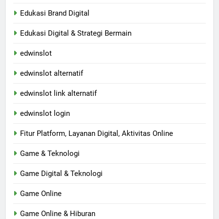
Edukasi Brand Digital
Edukasi Digital & Strategi Bermain
edwinslot
edwinslot alternatif
edwinslot link alternatif
edwinslot login
Fitur Platform, Layanan Digital, Aktivitas Online
Game & Teknologi
Game Digital & Teknologi
Game Online
Game Online & Hiburan