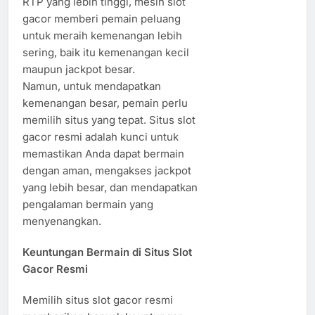
RTP yang lebih tinggi, mesin slot
gacor memberi pemain peluang
untuk meraih kemenangan lebih
sering, baik itu kemenangan kecil
maupun jackpot besar.
Namun, untuk mendapatkan
kemenangan besar, pemain perlu
memilih situs yang tepat. Situs slot
gacor resmi adalah kunci untuk
memastikan Anda dapat bermain
dengan aman, mengakses jackpot
yang lebih besar, dan mendapatkan
pengalaman bermain yang
menyenangkan.
Keuntungan Bermain di Situs Slot
Gacor Resmi
Memilih situs slot gacor resmi