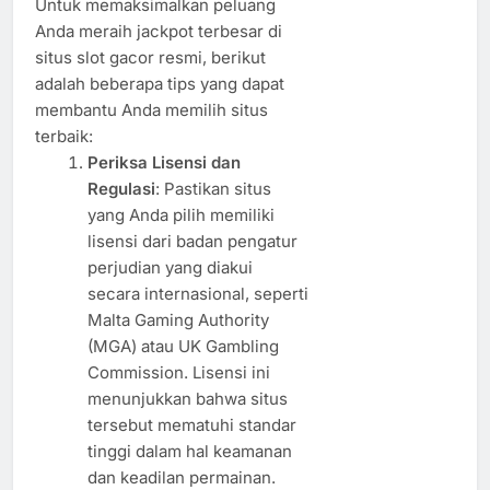
Untuk memaksimalkan peluang
Anda meraih jackpot terbesar di
situs slot gacor resmi, berikut
adalah beberapa tips yang dapat
membantu Anda memilih situs
terbaik:
Periksa Lisensi dan
Regulasi
: Pastikan situs
yang Anda pilih memiliki
lisensi dari badan pengatur
perjudian yang diakui
secara internasional, seperti
Malta Gaming Authority
(MGA) atau UK Gambling
Commission. Lisensi ini
menunjukkan bahwa situs
tersebut mematuhi standar
tinggi dalam hal keamanan
dan keadilan permainan.