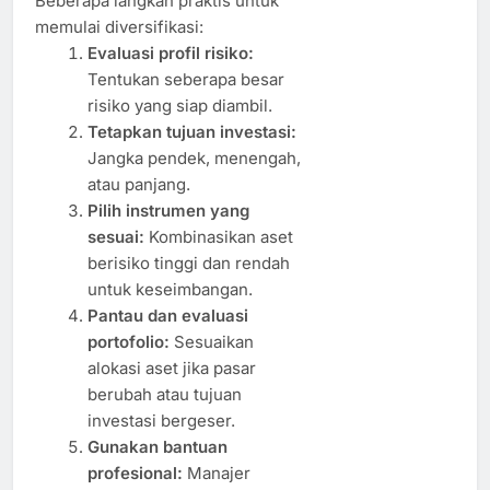
Beberapa langkah praktis untuk
memulai diversifikasi:
Evaluasi profil risiko:
Tentukan seberapa besar
risiko yang siap diambil.
Tetapkan tujuan investasi:
Jangka pendek, menengah,
atau panjang.
Pilih instrumen yang
sesuai:
Kombinasikan aset
berisiko tinggi dan rendah
untuk keseimbangan.
Pantau dan evaluasi
portofolio:
Sesuaikan
alokasi aset jika pasar
berubah atau tujuan
investasi bergeser.
Gunakan bantuan
profesional:
Manajer