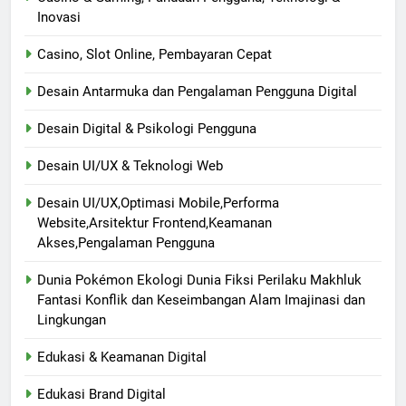
Inovasi
Casino, Slot Online, Pembayaran Cepat
Desain Antarmuka dan Pengalaman Pengguna Digital
Desain Digital & Psikologi Pengguna
Desain UI/UX & Teknologi Web
Desain UI/UX,Optimasi Mobile,Performa
Website,Arsitektur Frontend,Keamanan
Akses,Pengalaman Pengguna
Dunia Pokémon Ekologi Dunia Fiksi Perilaku Makhluk
Fantasi Konflik dan Keseimbangan Alam Imajinasi dan
Lingkungan
Edukasi & Keamanan Digital
Edukasi Brand Digital