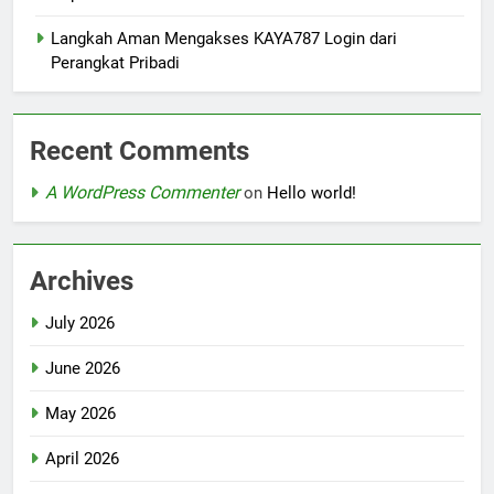
Langkah Aman Mengakses KAYA787 Login dari
Perangkat Pribadi
Recent Comments
A WordPress Commenter
on
Hello world!
Archives
July 2026
June 2026
May 2026
April 2026