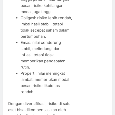
besar, risiko kehilangan
modal juga tinggi.
Obligasi: risiko lebih rendah,
imbal hasil stabil, tetapi
tidak secepat saham dalam
pertumbuhan.
Emas: nilai cenderung
stabil, melindungi dari
inflasi, tetapi tidak
memberikan pendapatan
rutin.
Properti: nilai meningkat
lambat, memerlukan modal
besar, risiko likuiditas
rendah.
Dengan diversifikasi, risiko di satu
aset bisa dikompensasikan oleh