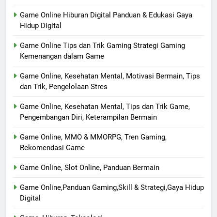
Game Online Hiburan Digital Panduan & Edukasi Gaya
Hidup Digital
Game Online Tips dan Trik Gaming Strategi Gaming
Kemenangan dalam Game
Game Online, Kesehatan Mental, Motivasi Bermain, Tips
dan Trik, Pengelolaan Stres
Game Online, Kesehatan Mental, Tips dan Trik Game,
Pengembangan Diri, Keterampilan Bermain
Game Online, MMO & MMORPG, Tren Gaming,
Rekomendasi Game
Game Online, Slot Online, Panduan Bermain
Game Online,Panduan Gaming,Skill & Strategi,Gaya Hidup
Digital