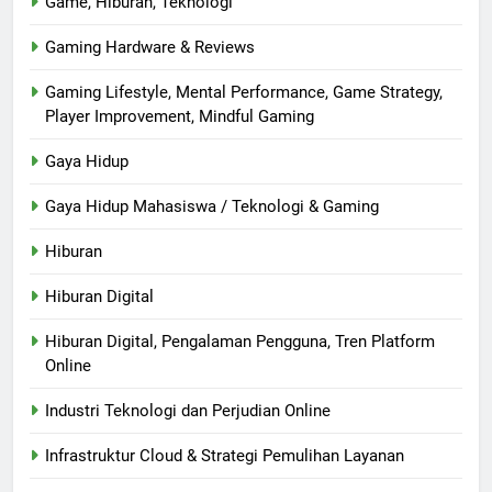
Game, Hiburan, Teknologi
Gaming Hardware & Reviews
Gaming Lifestyle, Mental Performance, Game Strategy,
Player Improvement, Mindful Gaming
Gaya Hidup
Gaya Hidup Mahasiswa / Teknologi & Gaming
Hiburan
Hiburan Digital
Hiburan Digital, Pengalaman Pengguna, Tren Platform
Online
Industri Teknologi dan Perjudian Online
Infrastruktur Cloud & Strategi Pemulihan Layanan