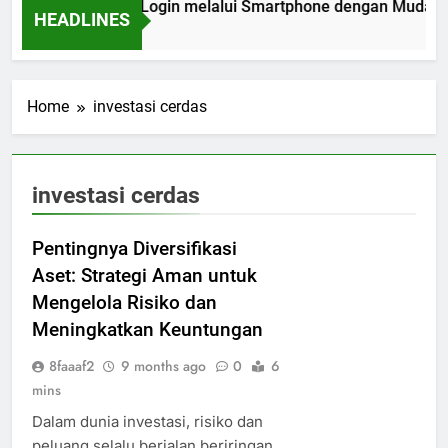
ra EDWINSLOT Login melalui Smartphone dengan Mudah, Ama
HEADLINES
Weeks Ago
Home
investasi cerdas
investasi cerdas
Pentingnya Diversifikasi
Aset: Strategi Aman untuk
Mengelola Risiko dan
Meningkatkan Keuntungan
8faaaf2
9 months ago
0
6
mins
Dalam dunia investasi, risiko dan
peluang selalu berjalan beriringan.