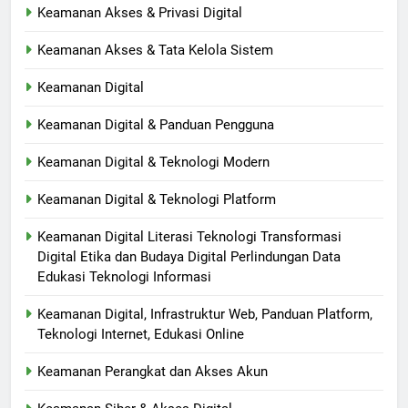
Keamanan Akses & Privasi Digital
Keamanan Akses & Tata Kelola Sistem
Keamanan Digital
Keamanan Digital & Panduan Pengguna
Keamanan Digital & Teknologi Modern
Keamanan Digital & Teknologi Platform
Keamanan Digital Literasi Teknologi Transformasi
Digital Etika dan Budaya Digital Perlindungan Data
Edukasi Teknologi Informasi
Keamanan Digital, Infrastruktur Web, Panduan Platform,
Teknologi Internet, Edukasi Online
Keamanan Perangkat dan Akses Akun