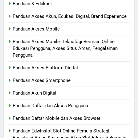
Panduan & Edukasi
Panduan Akses Akun, Edukasi Digital, Brand Experience
Panduan Akses Mobile
Panduan Akses Mobile, Teknologi Bermain Online,
Edukasi Pengguna, Akses Situs Aman, Pengalaman
Pengguna
Panduan Akses Platform Digital
Panduan Akses Smartphone
Panduan Akun Digital
Panduan Daftar dan Akses Pengguna
Panduan Daftar Mobile dan Akses Browser
Panduan Edwinslot Slot Online Pemula Strategi
Registrasi Aman Keamanan Akun Slot Edukasi Bermain