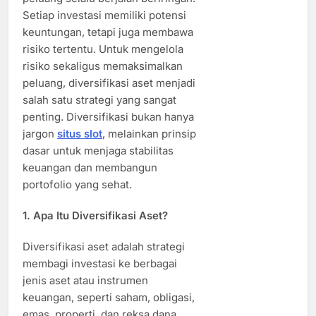
Setiap investasi memiliki potensi
keuntungan, tetapi juga membawa
risiko tertentu. Untuk mengelola
risiko sekaligus memaksimalkan
peluang, diversifikasi aset menjadi
salah satu strategi yang sangat
penting. Diversifikasi bukan hanya
jargon
situs slot
, melainkan prinsip
dasar untuk menjaga stabilitas
keuangan dan membangun
portofolio yang sehat.
1. Apa Itu Diversifikasi Aset?
Diversifikasi aset adalah strategi
membagi investasi ke berbagai
jenis aset atau instrumen
keuangan, seperti saham, obligasi,
emas, properti, dan reksa dana.