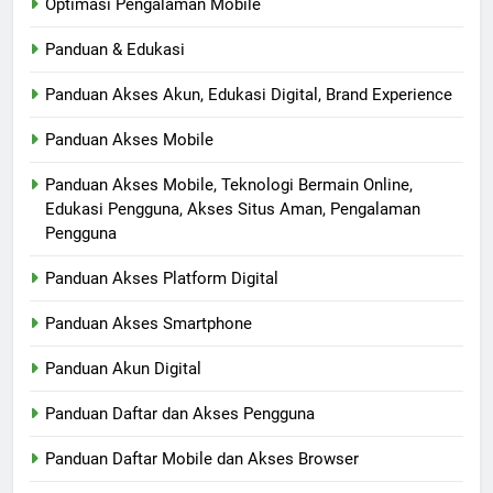
Optimasi Pengalaman Mobile
Panduan & Edukasi
Panduan Akses Akun, Edukasi Digital, Brand Experience
Panduan Akses Mobile
Panduan Akses Mobile, Teknologi Bermain Online,
Edukasi Pengguna, Akses Situs Aman, Pengalaman
Pengguna
Panduan Akses Platform Digital
Panduan Akses Smartphone
Panduan Akun Digital
Panduan Daftar dan Akses Pengguna
Panduan Daftar Mobile dan Akses Browser