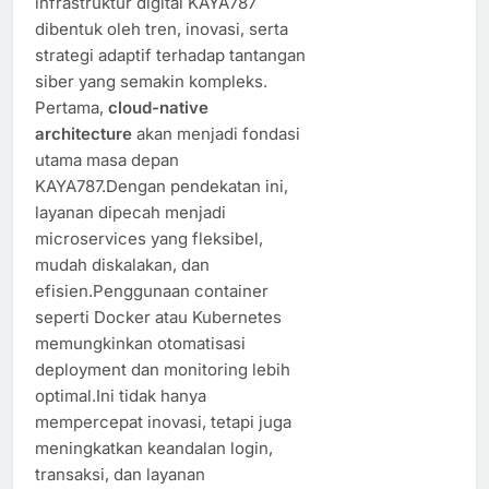
infrastruktur digital KAYA787
dibentuk oleh tren, inovasi, serta
strategi adaptif terhadap tantangan
siber yang semakin kompleks.
Pertama,
cloud-native
architecture
akan menjadi fondasi
utama masa depan
KAYA787.Dengan pendekatan ini,
layanan dipecah menjadi
microservices yang fleksibel,
mudah diskalakan, dan
efisien.Penggunaan container
seperti Docker atau Kubernetes
memungkinkan otomatisasi
deployment dan monitoring lebih
optimal.Ini tidak hanya
mempercepat inovasi, tetapi juga
meningkatkan keandalan login,
transaksi, dan layanan