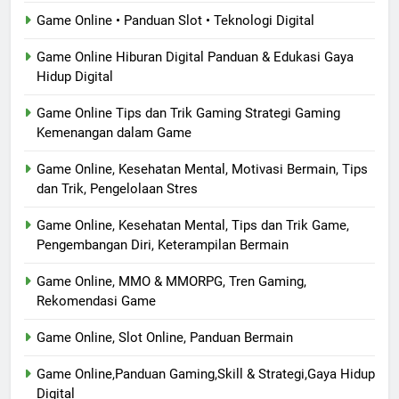
Game Online • Panduan Slot • Teknologi Digital
Game Online Hiburan Digital Panduan & Edukasi Gaya
Hidup Digital
Game Online Tips dan Trik Gaming Strategi Gaming
Kemenangan dalam Game
Game Online, Kesehatan Mental, Motivasi Bermain, Tips
dan Trik, Pengelolaan Stres
Game Online, Kesehatan Mental, Tips dan Trik Game,
Pengembangan Diri, Keterampilan Bermain
Game Online, MMO & MMORPG, Tren Gaming,
Rekomendasi Game
Game Online, Slot Online, Panduan Bermain
Game Online,Panduan Gaming,Skill & Strategi,Gaya Hidup
Digital