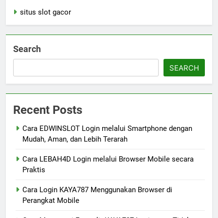
situs slot gacor
Search
SEARCH
Recent Posts
Cara EDWINSLOT Login melalui Smartphone dengan
Mudah, Aman, dan Lebih Terarah
Cara LEBAH4D Login melalui Browser Mobile secara
Praktis
Cara Login KAYA787 Menggunakan Browser di
Perangkat Mobile