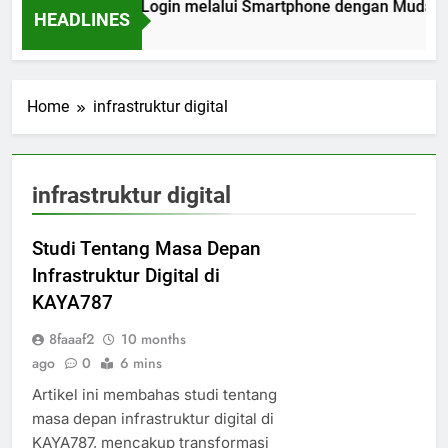
ra EDWINSLOT Login melalui Smartphone dengan Mudah, Ama
HEADLINES
Weeks Ago
Home
infrastruktur digital
infrastruktur digital
Studi Tentang Masa Depan
Infrastruktur Digital di
KAYA787
8faaaf2
10 months
ago
0
6 mins
Artikel ini membahas studi tentang
masa depan infrastruktur digital di
KAYA787, mencakup transformasi