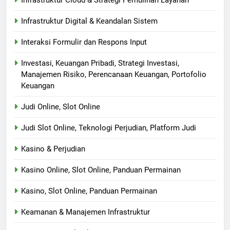
Infrastruktur Cloud & Strategi Pemulihan Layanan
Infrastruktur Digital & Keandalan Sistem
Interaksi Formulir dan Respons Input
Investasi, Keuangan Pribadi, Strategi Investasi,
Manajemen Risiko, Perencanaan Keuangan, Portofolio
Keuangan
Judi Online, Slot Online
Judi Slot Online, Teknologi Perjudian, Platform Judi
Kasino & Perjudian
Kasino Online, Slot Online, Panduan Permainan
Kasino, Slot Online, Panduan Permainan
Keamanan & Manajemen Infrastruktur