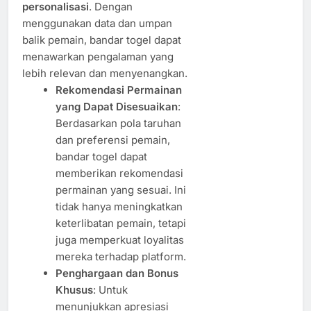
personalisasi
. Dengan
menggunakan data dan umpan
balik pemain, bandar togel dapat
menawarkan pengalaman yang
lebih relevan dan menyenangkan.
Rekomendasi Permainan
yang Dapat Disesuaikan
:
Berdasarkan pola taruhan
dan preferensi pemain,
bandar togel dapat
memberikan rekomendasi
permainan yang sesuai. Ini
tidak hanya meningkatkan
keterlibatan pemain, tetapi
juga memperkuat loyalitas
mereka terhadap platform.
Penghargaan dan Bonus
Khusus
: Untuk
menunjukkan apresiasi