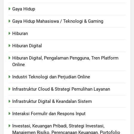
Gaya Hidup
Gaya Hidup Mahasiswa / Teknologi & Gaming
Hiburan
Hiburan Digital
Hiburan Digital, Pengalaman Pengguna, Tren Platform
Online
Industri Teknologi dan Perjudian Online
Infrastruktur Cloud & Strategi Pemulihan Layanan
Infrastruktur Digital & Keandalan Sistem
Interaksi Formulir dan Respons Input
Investasi, Keuangan Pribadi, Strategi Investasi,
Manajemen Risiko, Perencanaan Keuangan, Portofolio