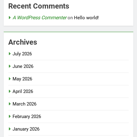
Recent Comments
A WordPress Commenter
on
Hello world!
Archives
July 2026
June 2026
May 2026
April 2026
March 2026
February 2026
January 2026