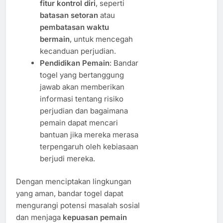
fitur kontrol diri
, seperti
batasan setoran
atau
pembatasan waktu
bermain
, untuk mencegah
kecanduan perjudian.
Pendidikan Pemain
: Bandar
togel yang bertanggung
jawab akan memberikan
informasi tentang risiko
perjudian dan bagaimana
pemain dapat mencari
bantuan jika mereka merasa
terpengaruh oleh kebiasaan
berjudi mereka.
Dengan menciptakan lingkungan
yang aman, bandar togel dapat
mengurangi potensi masalah sosial
dan menjaga
kepuasan pemain