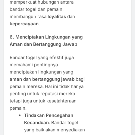
memperkuat hubungan antara
bandar togel dan pemain,
membangun rasa
loyalitas
dan
kepercayaan
.
6.
Menciptakan Lingkungan yang
Aman dan Bertanggung Jawab
Bandar togel yang efektif juga
memahami pentingnya
menciptakan lingkungan yang
aman
dan
bertanggung jawab
bagi
pemain mereka. Hal ini tidak hanya
penting untuk reputasi mereka
tetapi juga untuk kesejahteraan
pemain.
Tindakan Pencegahan
Kecanduan
: Bandar togel
yang baik akan menyediakan