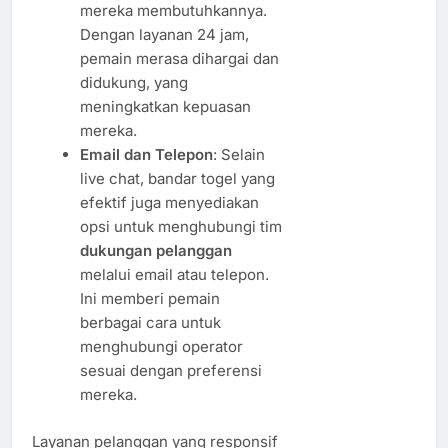
mereka membutuhkannya.
Dengan layanan 24 jam,
pemain merasa dihargai dan
didukung, yang
meningkatkan kepuasan
mereka.
Email dan Telepon
: Selain
live chat, bandar togel yang
efektif juga menyediakan
opsi untuk menghubungi tim
dukungan pelanggan
melalui email atau telepon.
Ini memberi pemain
berbagai cara untuk
menghubungi operator
sesuai dengan preferensi
mereka.
Layanan pelanggan yang responsif