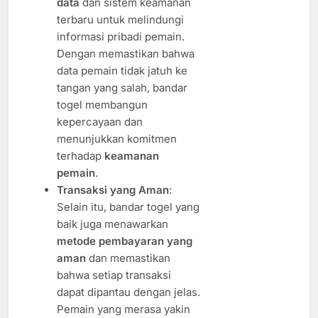
data
dan sistem keamanan
terbaru untuk melindungi
informasi pribadi pemain.
Dengan memastikan bahwa
data pemain tidak jatuh ke
tangan yang salah, bandar
togel membangun
kepercayaan dan
menunjukkan komitmen
terhadap
keamanan
pemain
.
Transaksi yang Aman
:
Selain itu, bandar togel yang
baik juga menawarkan
metode pembayaran yang
aman
dan memastikan
bahwa setiap transaksi
dapat dipantau dengan jelas.
Pemain yang merasa yakin