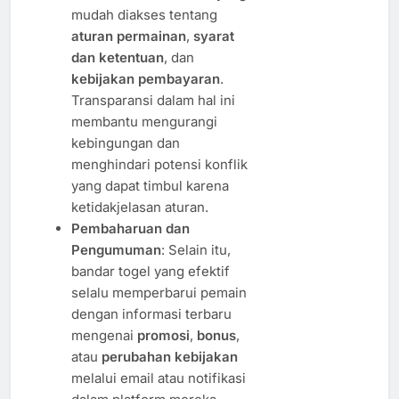
mudah diakses tentang
aturan permainan
,
syarat
dan ketentuan
, dan
kebijakan pembayaran
.
Transparansi dalam hal ini
membantu mengurangi
kebingungan dan
menghindari potensi konflik
yang dapat timbul karena
ketidakjelasan aturan.
Pembaharuan dan
Pengumuman
: Selain itu,
bandar togel yang efektif
selalu memperbarui pemain
dengan informasi terbaru
mengenai
promosi
,
bonus
,
atau
perubahan kebijakan
melalui email atau notifikasi