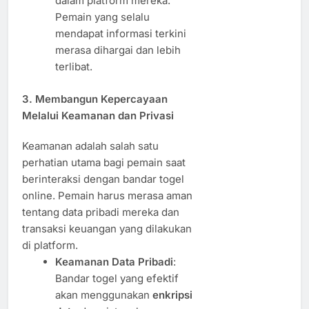
dalam platform mereka.
Pemain yang selalu
mendapat informasi terkini
merasa dihargai dan lebih
terlibat.
3.
Membangun Kepercayaan
Melalui Keamanan dan Privasi
Keamanan adalah salah satu
perhatian utama bagi pemain saat
berinteraksi dengan bandar togel
online. Pemain harus merasa aman
tentang data pribadi mereka dan
transaksi keuangan yang dilakukan
di platform.
Keamanan Data Pribadi
:
Bandar togel yang efektif
akan menggunakan
enkripsi