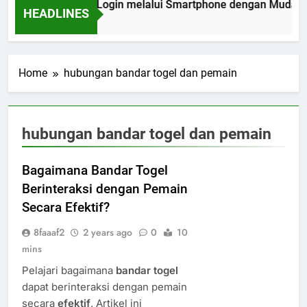
ra EDWINSLOT Login melalui Smartphone dengan Mudah, Ama
HEADLINES
Weeks Ago
Home
hubungan bandar togel dan pemain
hubungan bandar togel dan pemain
Bagaimana Bandar Togel
Berinteraksi dengan Pemain
Secara Efektif?
8faaaf2
2 years ago
0
10
mins
Pelajari bagaimana
bandar togel
dapat berinteraksi dengan pemain
secara
efektif
. Artikel ini