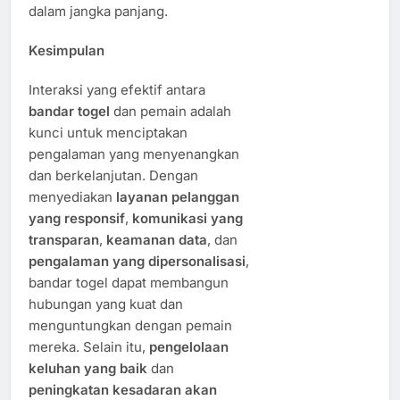
dalam jangka panjang.
Kesimpulan
Interaksi yang efektif antara
bandar togel
dan pemain adalah
kunci untuk menciptakan
pengalaman yang menyenangkan
dan berkelanjutan. Dengan
menyediakan
layanan pelanggan
yang responsif
,
komunikasi yang
transparan
,
keamanan data
, dan
pengalaman yang dipersonalisasi
,
bandar togel dapat membangun
hubungan yang kuat dan
menguntungkan dengan pemain
mereka. Selain itu,
pengelolaan
keluhan yang baik
dan
peningkatan kesadaran akan