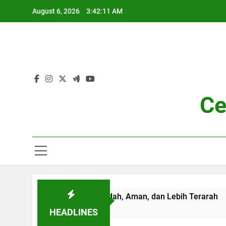
Skip
August 6, 2026
3:42:12 AM
to
content
Ce
phone dengan Mudah, Aman, dan Lebih Terarah
Cara LE
2 Weeks 
HEADLINES