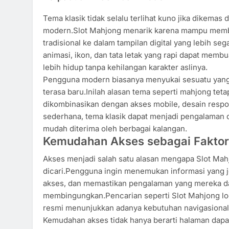
Tema klasik tidak selalu terlihat kuno jika dikema
modern.Slot Mahjong menarik karena mampu mem
tradisional ke dalam tampilan digital yang lebih s
animasi, ikon, dan tata letak yang rapi dapat memb
lebih hidup tanpa kehilangan karakter aslinya.
Pengguna modern biasanya menyukai sesuatu yang f
terasa baru.Inilah alasan tema seperti mahjong teta
dikombinasikan dengan akses mobile, desain respon
sederhana, tema klasik dapat menjadi pengalaman di
mudah diterima oleh berbagai kalangan.
Kemudahan Akses sebagai Faktor
Akses menjadi salah satu alasan mengapa Slot Ma
dicari.Pengguna ingin menemukan informasi yang j
akses, dan memastikan pengalaman yang mereka da
membingungkan.Pencarian seperti Slot Mahjong lo
resmi menunjukkan adanya kebutuhan navigasional
Kemudahan akses tidak hanya berarti halaman dapa