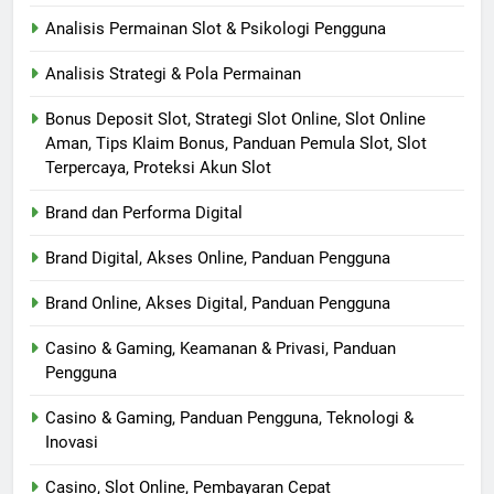
Analisis Permainan Slot & Psikologi Pengguna
Analisis Strategi & Pola Permainan
Bonus Deposit Slot, Strategi Slot Online, Slot Online
Aman, Tips Klaim Bonus, Panduan Pemula Slot, Slot
Terpercaya, Proteksi Akun Slot
Brand dan Performa Digital
Brand Digital, Akses Online, Panduan Pengguna
Brand Online, Akses Digital, Panduan Pengguna
Casino & Gaming, Keamanan & Privasi, Panduan
Pengguna
Casino & Gaming, Panduan Pengguna, Teknologi &
Inovasi
Casino, Slot Online, Pembayaran Cepat