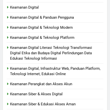
Keamanan Digital
Keamanan Digital & Panduan Pengguna
Keamanan Digital & Teknologi Modern
Keamanan Digital & Teknologi Platform
Keamanan Digital Literasi Teknologi Transformasi
Digital Etika dan Budaya Digital Perlindungan Data
Edukasi Teknologi Informasi
Keamanan Digital, Infrastruktur Web, Panduan Platform,
Teknologi Internet, Edukasi Online
Keamanan Perangkat dan Akses Akun
Keamanan Siber & Akses Digital
Keamanan Siber & Edukasi Akses Aman