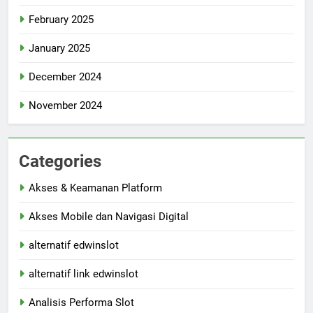
February 2025
January 2025
December 2024
November 2024
Categories
Akses & Keamanan Platform
Akses Mobile dan Navigasi Digital
alternatif edwinslot
alternatif link edwinslot
Analisis Performa Slot