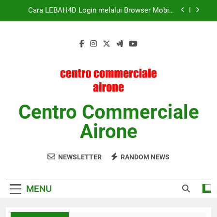
Skip
Cara Login KAYA787 Menggunakan Browser di
to
Perangkat Mobile
content
Cara Mengatasi Formulir KAYA787 Login yang
Tidak Dapat Diisi secara Sistematis
Cara EDWINSLOT Login melalui Smartphone
dengan Mudah, Aman, dan Lebih Terarah
Cara LEBAH4D Login melalui Browser Mobile
secara Praktis
Cara Login KAYA787 Menggunakan Browser di
Perangkat Mobile
Centro Commerciale
Cara Mengatasi Formulir KAYA787 Login yang
Airone
Tidak Dapat Diisi secara Sistematis
NEWSLETTER
RANDOM NEWS
MENU