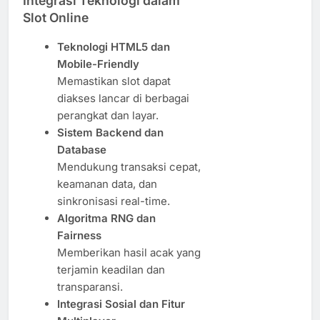
Integrasi Teknologi dalam
Slot Online
Teknologi HTML5 dan
Mobile-Friendly
Memastikan slot dapat
diakses lancar di berbagai
perangkat dan layar.
Sistem Backend dan
Database
Mendukung transaksi cepat,
keamanan data, dan
sinkronisasi real-time.
Algoritma RNG dan
Fairness
Memberikan hasil acak yang
terjamin keadilan dan
transparansi.
Integrasi Sosial dan Fitur