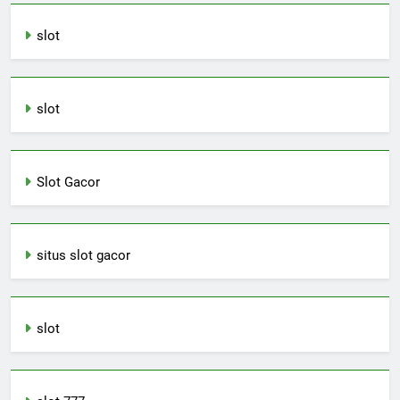
slot
slot
Slot Gacor
situs slot gacor
slot