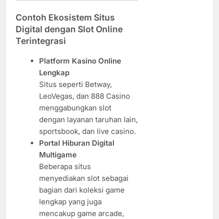
Contoh Ekosistem Situs
Digital dengan Slot Online
Terintegrasi
Platform Kasino Online
Lengkap
Situs seperti Betway,
LeoVegas, dan 888 Casino
menggabungkan slot
dengan layanan taruhan lain,
sportsbook, dan live casino.
Portal Hiburan Digital
Multigame
Beberapa situs
menyediakan slot sebagai
bagian dari koleksi game
lengkap yang juga
mencakup game arcade,