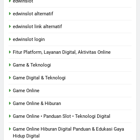
edwinslot
edwinslot alternatif
edwinslot link alternatif
edwinslot login
Fitur Platform, Layanan Digital, Aktivitas Online
Game & Teknologi
Game Digital & Teknologi
Game Online
Game Online & Hiburan
Game Online • Panduan Slot • Teknologi Digital
Game Online Hiburan Digital Panduan & Edukasi Gaya
Hidup Digital