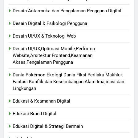
Desain Antarmuka dan Pengalaman Pengguna Digital
Desain Digital & Psikologi Pengguna
Desain UI/UX & Teknologi Web
Desain UI/UX,Optimasi Mobile,Performa
Website,Arsitektur Frontend,Keamanan
Akses,Pengalaman Pengguna
Dunia Pokémon Ekologi Dunia Fiksi Perilaku Makhluk
Fantasi Konflik dan Keseimbangan Alam Imajinasi dan
Lingkungan
Edukasi & Keamanan Digital
Edukasi Brand Digital
Edukasi Digital & Strategi Bermain