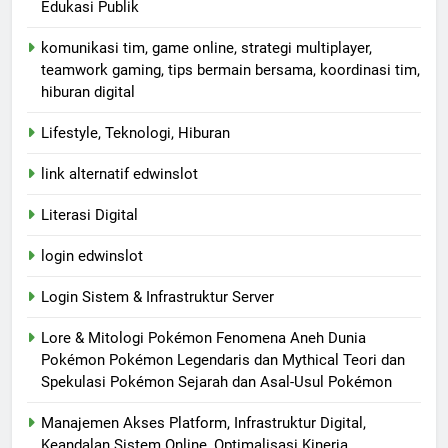
Edukasi Publik
komunikasi tim, game online, strategi multiplayer,
teamwork gaming, tips bermain bersama, koordinasi tim,
hiburan digital
Lifestyle, Teknologi, Hiburan
link alternatif edwinslot
Literasi Digital
login edwinslot
Login Sistem & Infrastruktur Server
Lore & Mitologi Pokémon Fenomena Aneh Dunia
Pokémon Pokémon Legendaris dan Mythical Teori dan
Spekulasi Pokémon Sejarah dan Asal-Usul Pokémon
Manajemen Akses Platform, Infrastruktur Digital,
Keandalan Sistem Online, Optimalisasi Kinerja,