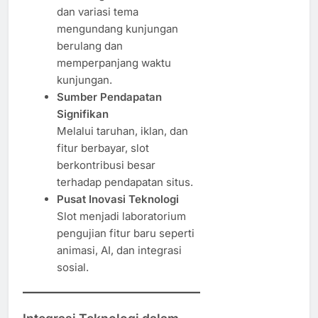
dan variasi tema
mengundang kunjungan
berulang dan
memperpanjang waktu
kunjungan.
Sumber Pendapatan
Signifikan
Melalui taruhan, iklan, dan
fitur berbayar, slot
berkontribusi besar
terhadap pendapatan situs.
Pusat Inovasi Teknologi
Slot menjadi laboratorium
pengujian fitur baru seperti
animasi, AI, dan integrasi
sosial.