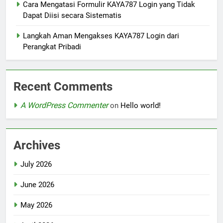
Cara Mengatasi Formulir KAYA787 Login yang Tidak
Dapat Diisi secara Sistematis
Langkah Aman Mengakses KAYA787 Login dari
Perangkat Pribadi
Recent Comments
A WordPress Commenter
on
Hello world!
Archives
July 2026
June 2026
May 2026