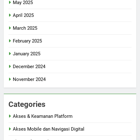
May 2025
April 2025
March 2025
February 2025
January 2025
December 2024
November 2024
Categories
Akses & Keamanan Platform
Akses Mobile dan Navigasi Digital