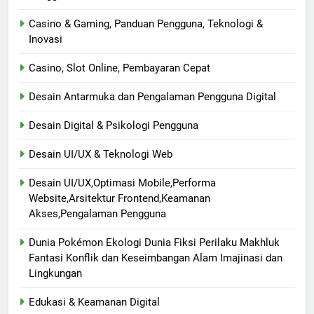
Casino & Gaming, Panduan Pengguna, Teknologi &
Inovasi
Casino, Slot Online, Pembayaran Cepat
Desain Antarmuka dan Pengalaman Pengguna Digital
Desain Digital & Psikologi Pengguna
Desain UI/UX & Teknologi Web
Desain UI/UX,Optimasi Mobile,Performa
Website,Arsitektur Frontend,Keamanan
Akses,Pengalaman Pengguna
Dunia Pokémon Ekologi Dunia Fiksi Perilaku Makhluk
Fantasi Konflik dan Keseimbangan Alam Imajinasi dan
Lingkungan
Edukasi & Keamanan Digital