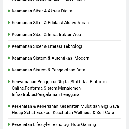
Keamanan Siber & Akses Digital
Keamanan Siber & Edukasi Akses Aman
Keamanan Siber & Infrastruktur Web
Keamanan Siber & Literasi Teknologi
Keamanan Sistem & Autentikasi Modern
Keamanan Sistem & Pengelolaan Data
Kenyamanan Pengguna Digital,Stabilitas Platform
Online,Performa Sistem,Manajemen
Infrastruktur,Pengalaman Pengguna
Kesehatan & Kebersihan Kesehatan Mulut dan Gigi Gaya
Hidup Sehat Edukasi Kesehatan Wellness & Self-Care
Kesehatan Lifestyle Teknologi Hobi Gaming