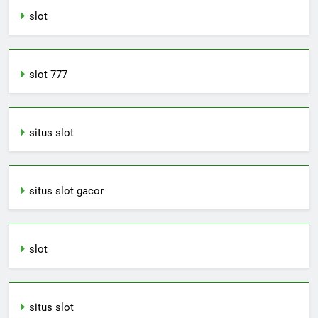
slot
slot 777
situs slot
situs slot gacor
slot
situs slot