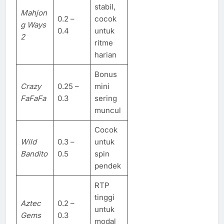
stabil,
Mahjon
0.2 –
cocok
g Ways
0.4
untuk
2
ritme
harian
Bonus
Crazy
0.25 –
mini
FaFaFa
0.3
sering
muncul
Cocok
Wild
0.3 –
untuk
Bandito
0.5
spin
pendek
RTP
tinggi
Aztec
0.2 –
untuk
Gems
0.3
modal