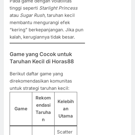
Pada game dengan volatilitas
tinggi seperti
Starlight Princess
atau
Sugar Rush
, taruhan kecil
membantu mengurangi efek
“kering” berkepanjangan. Jika pun
kalah, kerugiannya tidak besar.
Game yang Cocok untuk
Taruhan Kecil di Horas88
Berikut daftar game yang
direkomendasikan komunitas
untuk strategi taruhan kecil:
Rekom
Kelebih
endasi
Game
an
Taruha
Utama
n
Scatter