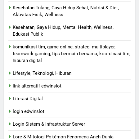
Kesehatan Tulang, Gaya Hidup Sehat, Nutrisi & Diet,
Aktivitas Fisik, Wellness
Kesehatan, Gaya Hidup, Mental Health, Wellness,
Edukasi Publik
komunikasi tim, game online, strategi multiplayer,
teamwork gaming, tips bermain bersama, koordinasi tim,
hiburan digital
Lifestyle, Teknologi, Hiburan
link alternatif edwinslot
Literasi Digital
login edwinslot
Login Sistem & Infrastruktur Server
Lore & Mitologi Pokémon Fenomena Aneh Dunia