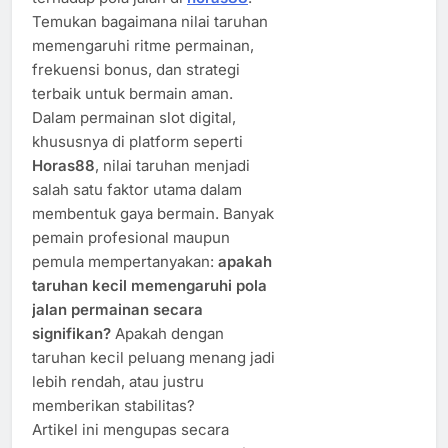
Temukan bagaimana nilai taruhan
memengaruhi ritme permainan,
frekuensi bonus, dan strategi
terbaik untuk bermain aman.
Dalam permainan slot digital,
khususnya di platform seperti
Horas88
, nilai taruhan menjadi
salah satu faktor utama dalam
membentuk gaya bermain. Banyak
pemain profesional maupun
pemula mempertanyakan:
apakah
taruhan kecil memengaruhi pola
jalan permainan secara
signifikan?
Apakah dengan
taruhan kecil peluang menang jadi
lebih rendah, atau justru
memberikan stabilitas?
Artikel ini mengupas secara