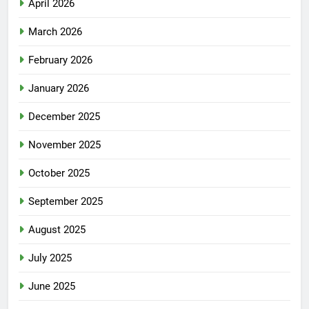
April 2026
March 2026
February 2026
January 2026
December 2025
November 2025
October 2025
September 2025
August 2025
July 2025
June 2025