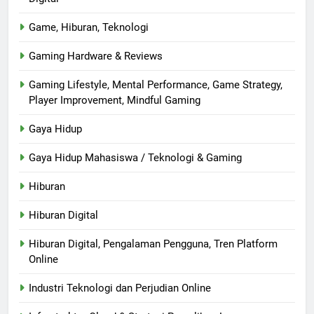
Game, Hiburan, Teknologi
Gaming Hardware & Reviews
Gaming Lifestyle, Mental Performance, Game Strategy,
Player Improvement, Mindful Gaming
Gaya Hidup
Gaya Hidup Mahasiswa / Teknologi & Gaming
Hiburan
Hiburan Digital
Hiburan Digital, Pengalaman Pengguna, Tren Platform
Online
Industri Teknologi dan Perjudian Online