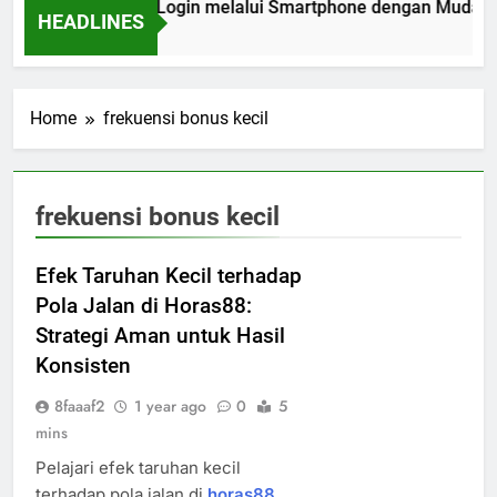
ra EDWINSLOT Login melalui Smartphone dengan Mudah, Ama
HEADLINES
Weeks Ago
Home
frekuensi bonus kecil
frekuensi bonus kecil
Efek Taruhan Kecil terhadap
Pola Jalan di Horas88:
Strategi Aman untuk Hasil
Konsisten
8faaaf2
1 year ago
0
5
mins
Pelajari efek taruhan kecil
terhadap pola jalan di
horas88
.