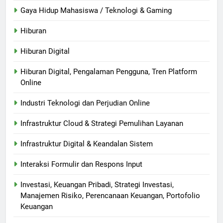
Gaya Hidup Mahasiswa / Teknologi & Gaming
Hiburan
Hiburan Digital
Hiburan Digital, Pengalaman Pengguna, Tren Platform
Online
Industri Teknologi dan Perjudian Online
Infrastruktur Cloud & Strategi Pemulihan Layanan
Infrastruktur Digital & Keandalan Sistem
Interaksi Formulir dan Respons Input
Investasi, Keuangan Pribadi, Strategi Investasi,
Manajemen Risiko, Perencanaan Keuangan, Portofolio
Keuangan