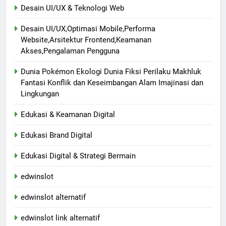
Desain UI/UX & Teknologi Web
Desain UI/UX,Optimasi Mobile,Performa
Website,Arsitektur Frontend,Keamanan
Akses,Pengalaman Pengguna
Dunia Pokémon Ekologi Dunia Fiksi Perilaku Makhluk
Fantasi Konflik dan Keseimbangan Alam Imajinasi dan
Lingkungan
Edukasi & Keamanan Digital
Edukasi Brand Digital
Edukasi Digital & Strategi Bermain
edwinslot
edwinslot alternatif
edwinslot link alternatif