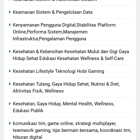
Keamanan Sistem & Pengelolaan Data
Kenyamanan Pengguna Digital,Stabilitas Platform
Online,Performa Sistem,Manajemen
Infrastruktur,Pengalaman Pengguna
Kesehatan & Kebersihan Kesehatan Mulut dan Gigi Gaya
Hidup Sehat Edukasi Kesehatan Wellness & Self-Care
Kesehatan Lifestyle Teknologi Hobi Gaming
Kesehatan Tulang, Gaya Hidup Sehat, Nutrisi & Diet,
Aktivitas Fisik, Wellness
Kesehatan, Gaya Hidup, Mental Health, Wellness,
Edukasi Publik
komunikasi tim, game online, strategi multiplayer,
teamwork gaming, tips bermain bersama, koordinasi tim,
hiburan digital