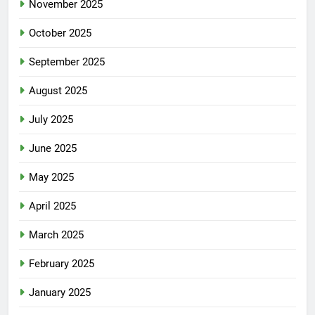
November 2025
October 2025
September 2025
August 2025
July 2025
June 2025
May 2025
April 2025
March 2025
February 2025
January 2025