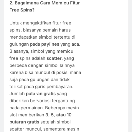
2.
Bagaimana Cara Memicu Fitur
Free Spins?
Untuk mengaktifkan fitur free
spins, biasanya pemain harus
mendapatkan simbol tertentu di
gulungan pada
paylines
yang ada.
Biasanya, simbol yang memicu
free spins adalah
scatter
, yang
berbeda dengan simbol lainnya
karena bisa muncul di posisi mana
saja pada gulungan dan tidak
terikat pada garis pembayaran.
Jumlah
putaran gratis
yang
diberikan bervariasi tergantung
pada permainan. Beberapa mesin
slot memberikan
3, 5, atau 10
putaran gratis
setelah simbol
scatter muncul, sementara mesin