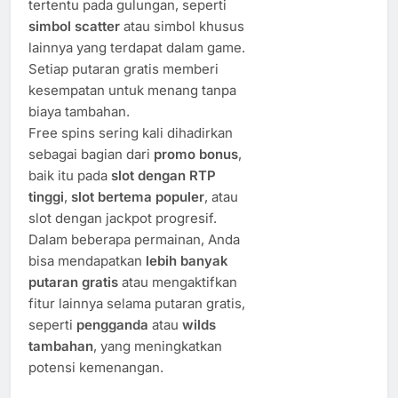
tertentu pada gulungan, seperti
simbol scatter
atau simbol khusus
lainnya yang terdapat dalam game.
Setiap putaran gratis memberi
kesempatan untuk menang tanpa
biaya tambahan.
Free spins sering kali dihadirkan
sebagai bagian dari
promo bonus
,
baik itu pada
slot dengan RTP
tinggi
,
slot bertema populer
, atau
slot dengan jackpot progresif.
Dalam beberapa permainan, Anda
bisa mendapatkan
lebih banyak
putaran gratis
atau mengaktifkan
fitur lainnya selama putaran gratis,
seperti
pengganda
atau
wilds
tambahan
, yang meningkatkan
potensi kemenangan.