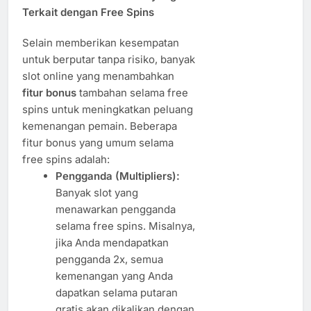
Terkait dengan Free Spins
Selain memberikan kesempatan
untuk berputar tanpa risiko, banyak
slot online yang menambahkan
fitur bonus
tambahan selama free
spins untuk meningkatkan peluang
kemenangan pemain. Beberapa
fitur bonus yang umum selama
free spins adalah:
Pengganda (Multipliers):
Banyak slot yang
menawarkan pengganda
selama free spins. Misalnya,
jika Anda mendapatkan
pengganda 2x, semua
kemenangan yang Anda
dapatkan selama putaran
gratis akan dikalikan dengan