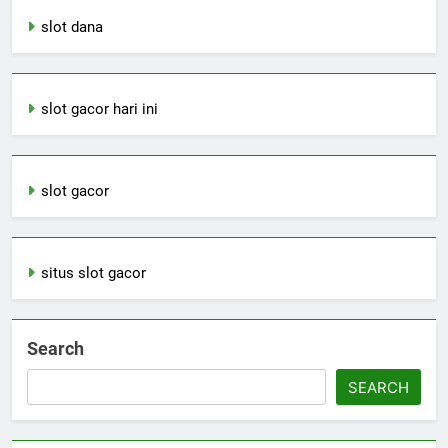
slot dana
slot gacor hari ini
slot gacor
situs slot gacor
Search
SEARCH