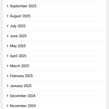
September 2025
August 2025
July 2025
June 2025
May 2025
April 2025
March 2025
February 2025
January 2025
December 2024
November 2024