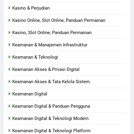
Kasino & Perjudian
Kasino Online, Slot Online, Panduan Permainan
Kasino, Slot Online, Panduan Permainan
Keamanan & Manajemen Infrastruktur
Keamanan & Teknologi
Keamanan Akses & Privasi Digital
Keamanan Akses & Tata Kelola Sistem
Keamanan Digital
Keamanan Digital & Panduan Pengguna
Keamanan Digital & Teknologi Modern
Keamanan Digital & Teknologi Platform