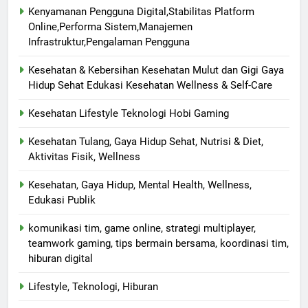
Kenyamanan Pengguna Digital,Stabilitas Platform
Online,Performa Sistem,Manajemen
Infrastruktur,Pengalaman Pengguna
Kesehatan & Kebersihan Kesehatan Mulut dan Gigi Gaya
Hidup Sehat Edukasi Kesehatan Wellness & Self-Care
Kesehatan Lifestyle Teknologi Hobi Gaming
Kesehatan Tulang, Gaya Hidup Sehat, Nutrisi & Diet,
Aktivitas Fisik, Wellness
Kesehatan, Gaya Hidup, Mental Health, Wellness,
Edukasi Publik
komunikasi tim, game online, strategi multiplayer,
teamwork gaming, tips bermain bersama, koordinasi tim,
hiburan digital
Lifestyle, Teknologi, Hiburan