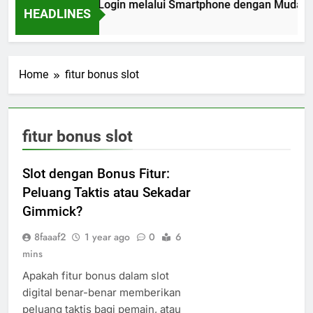
ra EDWINSLOT Login melalui Smartphone dengan Mudah, Ama
HEADLINES
Weeks Ago
Home
fitur bonus slot
fitur bonus slot
Slot dengan Bonus Fitur:
Peluang Taktis atau Sekadar
Gimmick?
8faaaf2
1 year ago
0
6
mins
Apakah fitur bonus dalam slot
digital benar-benar memberikan
peluang taktis bagi pemain, atau