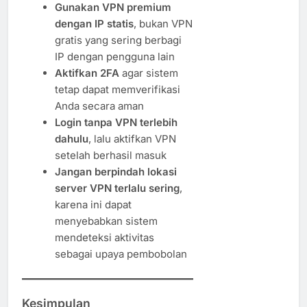
Gunakan VPN premium
dengan IP statis
, bukan VPN
gratis yang sering berbagi
IP dengan pengguna lain
Aktifkan 2FA
agar sistem
tetap dapat memverifikasi
Anda secara aman
Login tanpa VPN terlebih
dahulu
, lalu aktifkan VPN
setelah berhasil masuk
Jangan berpindah lokasi
server VPN terlalu sering
,
karena ini dapat
menyebabkan sistem
mendeteksi aktivitas
sebagai upaya pembobolan
Kesimpulan