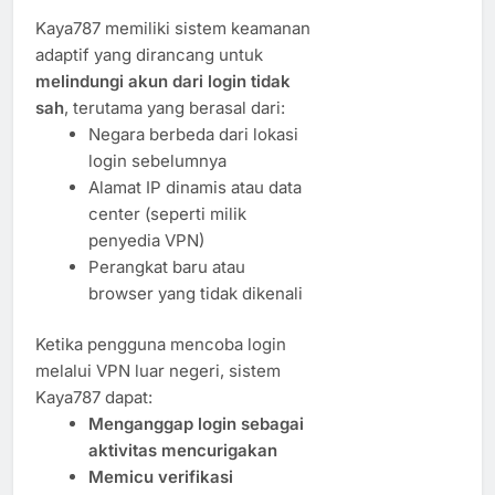
Kaya787 memiliki sistem keamanan
adaptif yang dirancang untuk
melindungi akun dari login tidak
sah
, terutama yang berasal dari:
Negara berbeda dari lokasi
login sebelumnya
Alamat IP dinamis atau data
center (seperti milik
penyedia VPN)
Perangkat baru atau
browser yang tidak dikenali
Ketika pengguna mencoba login
melalui VPN luar negeri, sistem
Kaya787 dapat:
Menganggap login sebagai
aktivitas mencurigakan
Memicu verifikasi