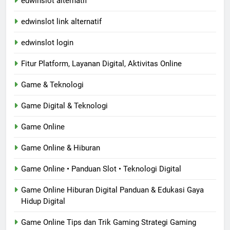
edwinslot alternatif
edwinslot link alternatif
edwinslot login
Fitur Platform, Layanan Digital, Aktivitas Online
Game & Teknologi
Game Digital & Teknologi
Game Online
Game Online & Hiburan
Game Online • Panduan Slot • Teknologi Digital
Game Online Hiburan Digital Panduan & Edukasi Gaya
Hidup Digital
Game Online Tips dan Trik Gaming Strategi Gaming