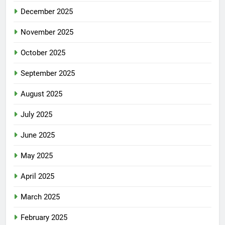
December 2025
November 2025
October 2025
September 2025
August 2025
July 2025
June 2025
May 2025
April 2025
March 2025
February 2025