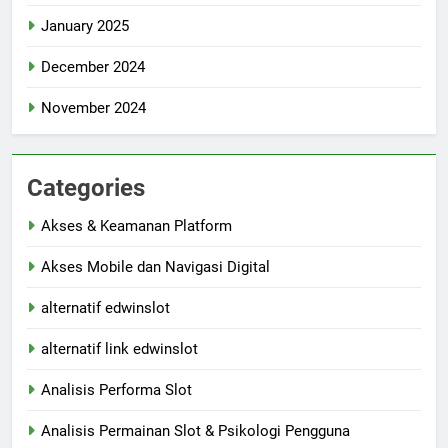
January 2025
December 2024
November 2024
Categories
Akses & Keamanan Platform
Akses Mobile dan Navigasi Digital
alternatif edwinslot
alternatif link edwinslot
Analisis Performa Slot
Analisis Permainan Slot & Psikologi Pengguna