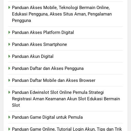
Panduan Akses Mobile, Teknologi Bermain Online,
Edukasi Pengguna, Akses Situs Aman, Pengalaman
Pengguna
Panduan Akses Platform Digital
Panduan Akses Smartphone
Panduan Akun Digital
Panduan Daftar dan Akses Pengguna
Panduan Daftar Mobile dan Akses Browser
Panduan Edwinslot Slot Online Pemula Strategi
Registrasi Aman Keamanan Akun Slot Edukasi Bermain
Slot
Panduan Game Digital untuk Pemula
Panduan Game Online, Tutorial Login Akun, Tips dan Trik