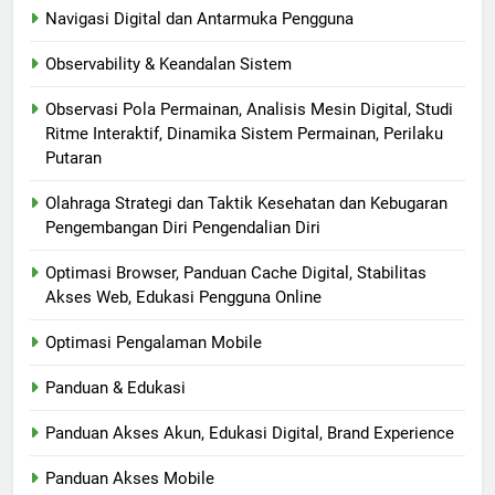
Navigasi Digital dan Antarmuka Pengguna
Observability & Keandalan Sistem
Observasi Pola Permainan, Analisis Mesin Digital, Studi
Ritme Interaktif, Dinamika Sistem Permainan, Perilaku
Putaran
Olahraga Strategi dan Taktik Kesehatan dan Kebugaran
Pengembangan Diri Pengendalian Diri
Optimasi Browser, Panduan Cache Digital, Stabilitas
Akses Web, Edukasi Pengguna Online
Optimasi Pengalaman Mobile
Panduan & Edukasi
Panduan Akses Akun, Edukasi Digital, Brand Experience
Panduan Akses Mobile