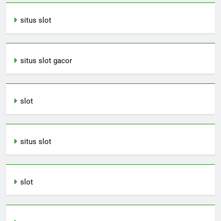
situs slot
situs slot gacor
slot
situs slot
slot