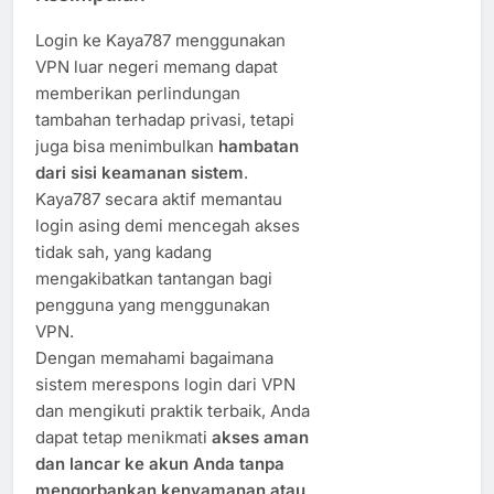
Login ke Kaya787 menggunakan
VPN luar negeri memang dapat
memberikan perlindungan
tambahan terhadap privasi, tetapi
juga bisa menimbulkan
hambatan
dari sisi keamanan sistem
.
Kaya787 secara aktif memantau
login asing demi mencegah akses
tidak sah, yang kadang
mengakibatkan tantangan bagi
pengguna yang menggunakan
VPN.
Dengan memahami bagaimana
sistem merespons login dari VPN
dan mengikuti praktik terbaik, Anda
dapat tetap menikmati
akses aman
dan lancar ke akun Anda tanpa
mengorbankan kenyamanan atau