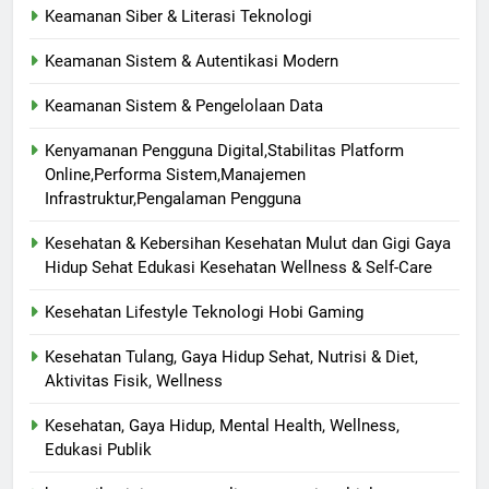
Keamanan Siber & Literasi Teknologi
Keamanan Sistem & Autentikasi Modern
Keamanan Sistem & Pengelolaan Data
Kenyamanan Pengguna Digital,Stabilitas Platform
Online,Performa Sistem,Manajemen
Infrastruktur,Pengalaman Pengguna
Kesehatan & Kebersihan Kesehatan Mulut dan Gigi Gaya
Hidup Sehat Edukasi Kesehatan Wellness & Self-Care
Kesehatan Lifestyle Teknologi Hobi Gaming
Kesehatan Tulang, Gaya Hidup Sehat, Nutrisi & Diet,
Aktivitas Fisik, Wellness
Kesehatan, Gaya Hidup, Mental Health, Wellness,
Edukasi Publik