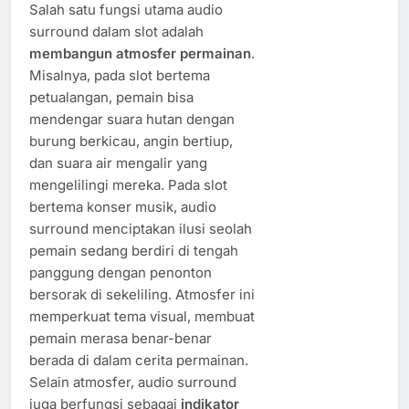
Salah satu fungsi utama audio
surround dalam slot adalah
membangun atmosfer permainan
.
Misalnya, pada slot bertema
petualangan, pemain bisa
mendengar suara hutan dengan
burung berkicau, angin bertiup,
dan suara air mengalir yang
mengelilingi mereka. Pada slot
bertema konser musik, audio
surround menciptakan ilusi seolah
pemain sedang berdiri di tengah
panggung dengan penonton
bersorak di sekeliling. Atmosfer ini
memperkuat tema visual, membuat
pemain merasa benar-benar
berada di dalam cerita permainan.
Selain atmosfer, audio surround
juga berfungsi sebagai
indikator