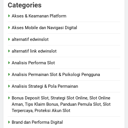
Categories
Akses & Keamanan Platform
Akses Mobile dan Navigasi Digital
alternatif edwinslot
alternatif link edwinslot
Analisis Performa Slot
Analisis Permainan Slot & Psikologi Pengguna
Analisis Strategi & Pola Permainan
Bonus Deposit Slot, Strategi Slot Online, Slot Online
Aman, Tips Klaim Bonus, Panduan Pemula Slot, Slot
Terpercaya, Proteksi Akun Slot
Brand dan Performa Digital