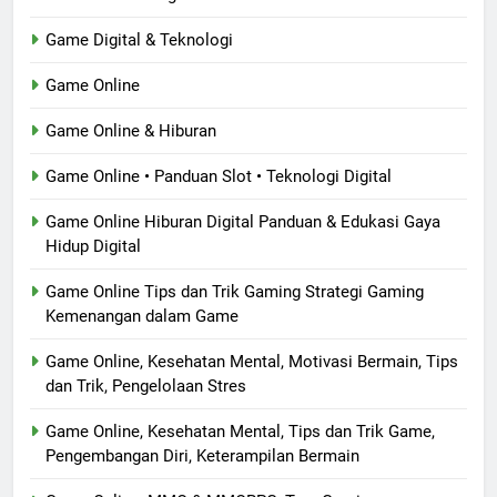
Game Digital & Teknologi
Game Online
Game Online & Hiburan
Game Online • Panduan Slot • Teknologi Digital
Game Online Hiburan Digital Panduan & Edukasi Gaya
Hidup Digital
Game Online Tips dan Trik Gaming Strategi Gaming
Kemenangan dalam Game
Game Online, Kesehatan Mental, Motivasi Bermain, Tips
dan Trik, Pengelolaan Stres
Game Online, Kesehatan Mental, Tips dan Trik Game,
Pengembangan Diri, Keterampilan Bermain