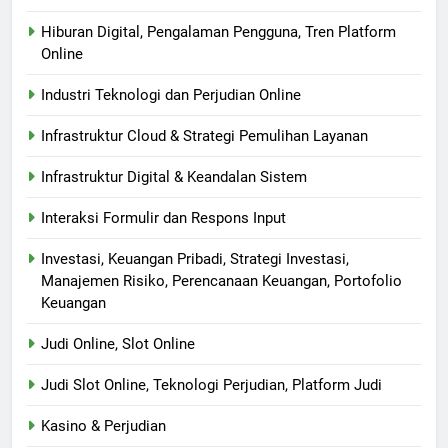
Hiburan Digital, Pengalaman Pengguna, Tren Platform
Online
Industri Teknologi dan Perjudian Online
Infrastruktur Cloud & Strategi Pemulihan Layanan
Infrastruktur Digital & Keandalan Sistem
Interaksi Formulir dan Respons Input
Investasi, Keuangan Pribadi, Strategi Investasi,
Manajemen Risiko, Perencanaan Keuangan, Portofolio
Keuangan
Judi Online, Slot Online
Judi Slot Online, Teknologi Perjudian, Platform Judi
Kasino & Perjudian