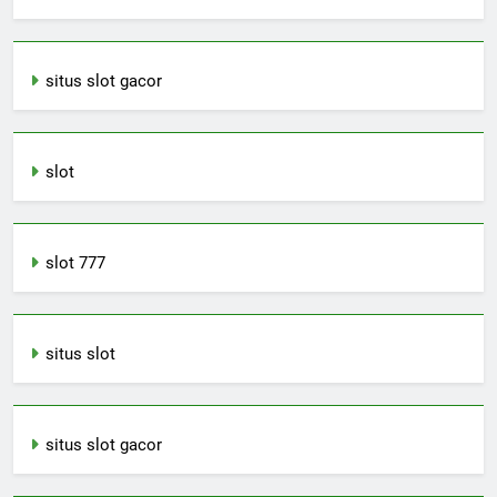
situs slot gacor
slot
slot 777
situs slot
situs slot gacor