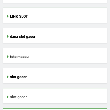
LINK SLOT
dana slot gacor
toto macau
slot gacor
slot gacor