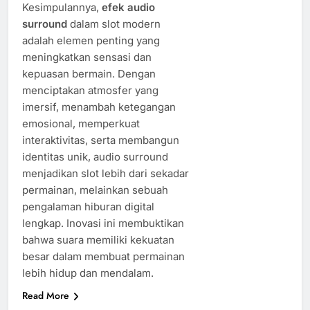
Kesimpulannya,
efek audio
surround
dalam slot modern
adalah elemen penting yang
meningkatkan sensasi dan
kepuasan bermain. Dengan
menciptakan atmosfer yang
imersif, menambah ketegangan
emosional, memperkuat
interaktivitas, serta membangun
identitas unik, audio surround
menjadikan slot lebih dari sekadar
permainan, melainkan sebuah
pengalaman hiburan digital
lengkap. Inovasi ini membuktikan
bahwa suara memiliki kekuatan
besar dalam membuat permainan
lebih hidup dan mendalam.
Read More