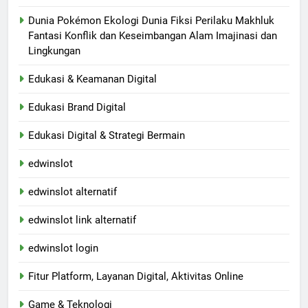
Dunia Pokémon Ekologi Dunia Fiksi Perilaku Makhluk
Fantasi Konflik dan Keseimbangan Alam Imajinasi dan
Lingkungan
Edukasi & Keamanan Digital
Edukasi Brand Digital
Edukasi Digital & Strategi Bermain
edwinslot
edwinslot alternatif
edwinslot link alternatif
edwinslot login
Fitur Platform, Layanan Digital, Aktivitas Online
Game & Teknologi