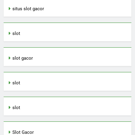
situs slot gacor
slot
slot gacor
slot
slot
Slot Gacor