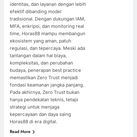
identitas, dan layanan dengan lebih
efektif dibanding model
tradisional. Dengan dukungan IAM,
MFA, enkripsi, dan monitoring real
time, Horas88 mampu membangun
ekosistem yang aman, patuh
regulasi, dan tepercaya. Meski ada
tantangan dalam hal biaya,
kompleksitas, dan perubahan
budaya, penerapan best practice
memastikan Zero Trust menjadi
fondasi keamanan jangka panjang.
Pada akhirnya, Zero Trust bukan
hanya pendekatan teknis, tetapi
strategi untuk menjaga
kepercayaan dan daya saing
Horas88 di era digital.
Read More