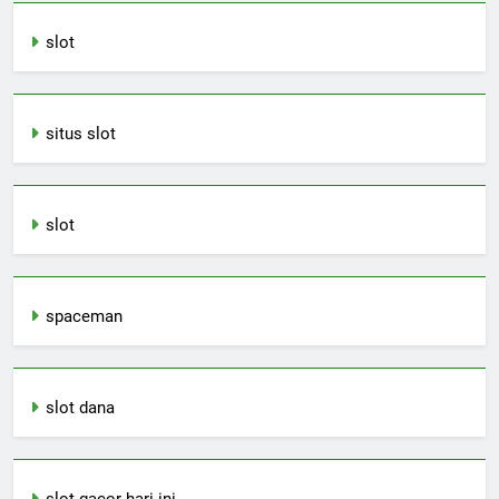
slot
situs slot
slot
spaceman
slot dana