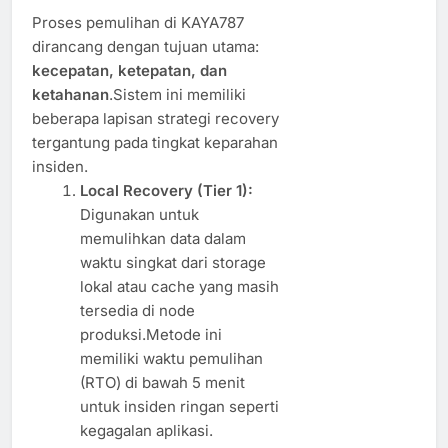
Proses pemulihan di KAYA787
dirancang dengan tujuan utama:
kecepatan, ketepatan, dan
ketahanan
.Sistem ini memiliki
beberapa lapisan strategi recovery
tergantung pada tingkat keparahan
insiden.
Local Recovery (Tier 1):
Digunakan untuk
memulihkan data dalam
waktu singkat dari storage
lokal atau cache yang masih
tersedia di node
produksi.Metode ini
memiliki waktu pemulihan
(RTO) di bawah 5 menit
untuk insiden ringan seperti
kegagalan aplikasi.