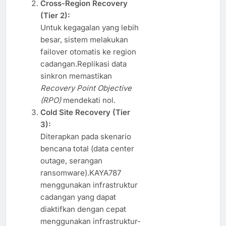
Cross-Region Recovery
(Tier 2):
Untuk kegagalan yang lebih
besar, sistem melakukan
failover otomatis ke region
cadangan.Replikasi data
sinkron memastikan
Recovery Point Objective
(RPO)
mendekati nol.
Cold Site Recovery (Tier
3):
Diterapkan pada skenario
bencana total (data center
outage, serangan
ransomware).KAYA787
menggunakan infrastruktur
cadangan yang dapat
diaktifkan dengan cepat
menggunakan infrastruktur-