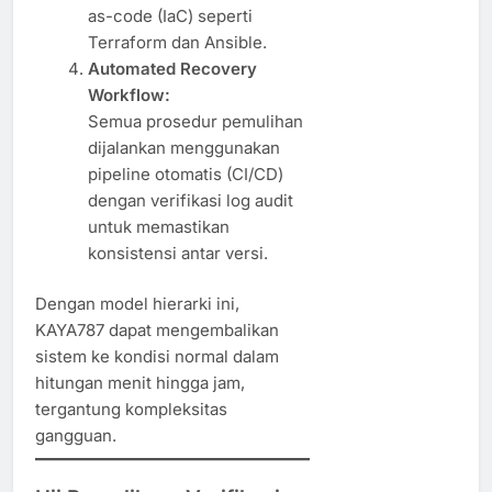
as-code (IaC) seperti
Terraform dan Ansible.
Automated Recovery
Workflow:
Semua prosedur pemulihan
dijalankan menggunakan
pipeline otomatis (CI/CD)
dengan verifikasi log audit
untuk memastikan
konsistensi antar versi.
Dengan model hierarki ini,
KAYA787 dapat mengembalikan
sistem ke kondisi normal dalam
hitungan menit hingga jam,
tergantung kompleksitas
gangguan.