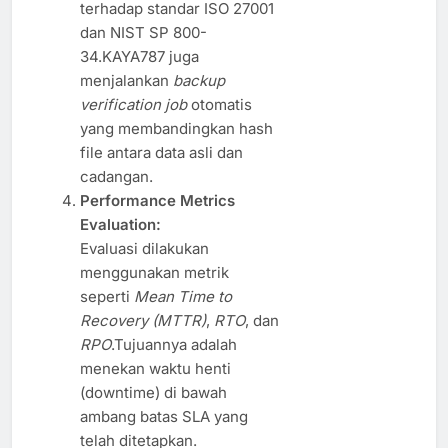
terhadap standar ISO 27001
dan NIST SP 800-
34.KAYA787 juga
menjalankan
backup
verification job
otomatis
yang membandingkan hash
file antara data asli dan
cadangan.
Performance Metrics
Evaluation:
Evaluasi dilakukan
menggunakan metrik
seperti
Mean Time to
Recovery (MTTR)
,
RTO
, dan
RPO
.Tujuannya adalah
menekan waktu henti
(downtime) di bawah
ambang batas SLA yang
telah ditetapkan.