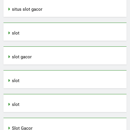
situs slot gacor
slot
slot gacor
slot
slot
Slot Gacor