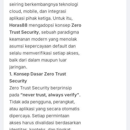
seiring berkembangnya teknologi
cloud, mobile, dan integrasi
aplikasi pihak ketiga. Untuk itu,
Horas88
mengadopsi konsep
Zero
Trust Security
, sebuah paradigma
keamanan modern yang menolak
asumsi kepercayaan default dan
selalu memverifikasi setiap akses,
baik dari dalam maupun luar
jaringan.
1. Konsep Dasar Zero Trust
Security
Zero Trust Security berprinsip
pada
“never trust, always verify”
.
Tidak ada pengguna, perangkat,
atau aplikasi yang secara otomatis
dipercaya. Setiap permintaan
akses harus divalidasi berdasarkan
identitas, konteks, dan tingkat