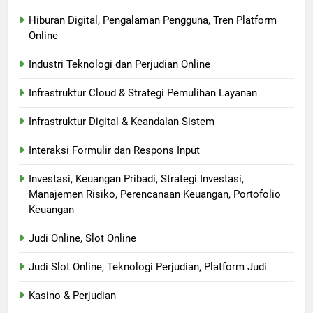
Hiburan Digital, Pengalaman Pengguna, Tren Platform
Online
Industri Teknologi dan Perjudian Online
Infrastruktur Cloud & Strategi Pemulihan Layanan
Infrastruktur Digital & Keandalan Sistem
Interaksi Formulir dan Respons Input
Investasi, Keuangan Pribadi, Strategi Investasi,
Manajemen Risiko, Perencanaan Keuangan, Portofolio
Keuangan
Judi Online, Slot Online
Judi Slot Online, Teknologi Perjudian, Platform Judi
Kasino & Perjudian