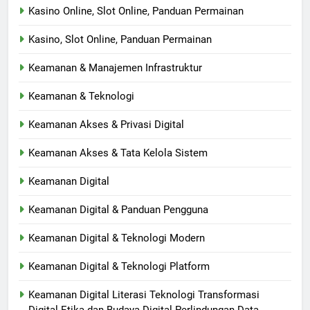
Kasino Online, Slot Online, Panduan Permainan
Kasino, Slot Online, Panduan Permainan
Keamanan & Manajemen Infrastruktur
Keamanan & Teknologi
Keamanan Akses & Privasi Digital
Keamanan Akses & Tata Kelola Sistem
Keamanan Digital
Keamanan Digital & Panduan Pengguna
Keamanan Digital & Teknologi Modern
Keamanan Digital & Teknologi Platform
Keamanan Digital Literasi Teknologi Transformasi
Digital Etika dan Budaya Digital Perlindungan Data