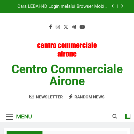
Skip
Cara Login KAYA787 Menggunakan Browser di
to
Perangkat Mobile
content
Cara Mengatasi Formulir KAYA787 Login yang
Tidak Dapat Diisi secara Sistematis
Cara EDWINSLOT Login melalui Smartphone
dengan Mudah, Aman, dan Lebih Terarah
Cara LEBAH4D Login melalui Browser Mobile
secara Praktis
Cara Login KAYA787 Menggunakan Browser di
Perangkat Mobile
Centro Commerciale
Cara Mengatasi Formulir KAYA787 Login yang
Airone
Tidak Dapat Diisi secara Sistematis
NEWSLETTER
RANDOM NEWS
MENU