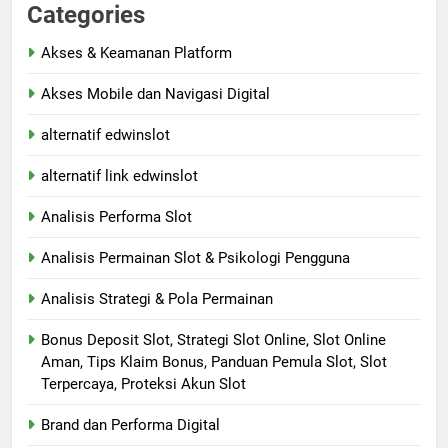
Categories
Akses & Keamanan Platform
Akses Mobile dan Navigasi Digital
alternatif edwinslot
alternatif link edwinslot
Analisis Performa Slot
Analisis Permainan Slot & Psikologi Pengguna
Analisis Strategi & Pola Permainan
Bonus Deposit Slot, Strategi Slot Online, Slot Online
Aman, Tips Klaim Bonus, Panduan Pemula Slot, Slot
Terpercaya, Proteksi Akun Slot
Brand dan Performa Digital