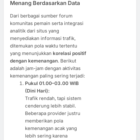
Menang Berdasarkan Data
Dari berbagai sumber forum
komunitas pemain serta integrasi
analitik dari situs yang
menyediakan informasi trafik,
ditemukan pola waktu tertentu
yang menunjukkan
korelasi positif
dengan kemenangan
. Berikut
adalah jam-jam dengan aktivitas
kemenangan paling sering terjadi:
Pukul 01.00–03.00 WIB
(Dini Hari):
Trafik rendah, tapi sistem
cenderung lebih stabil.
Beberapa provider justru
memberikan pola
kemenangan acak yang
lebih sering karena