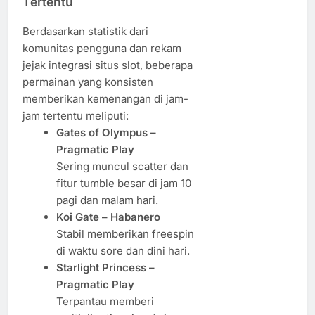
Tertentu
Berdasarkan statistik dari
komunitas pengguna dan rekam
jejak integrasi situs slot, beberapa
permainan yang konsisten
memberikan kemenangan di jam-
jam tertentu meliputi:
Gates of Olympus –
Pragmatic Play
Sering muncul scatter dan
fitur tumble besar di jam 10
pagi dan malam hari.
Koi Gate – Habanero
Stabil memberikan freespin
di waktu sore dan dini hari.
Starlight Princess –
Pragmatic Play
Terpantau memberi