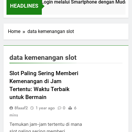
ara EDWINSLOT Login melalui Smartphone dengan Mudah, Ama
HEADLINES
 Weeks Ago
Home
data kemenangan slot
data kemenangan slot
Slot Paling Sering Memberi
Kemenangan di Jam
Tertentu: Waktu Terbaik
untuk Bermain
8faaaf2
1 year ago
0
6
mins
Temukan jam-jam tertentu di mana
slot paling sering memberi