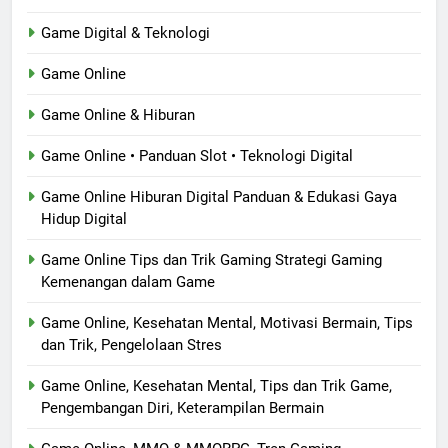
Game Digital & Teknologi
Game Online
Game Online & Hiburan
Game Online • Panduan Slot • Teknologi Digital
Game Online Hiburan Digital Panduan & Edukasi Gaya
Hidup Digital
Game Online Tips dan Trik Gaming Strategi Gaming
Kemenangan dalam Game
Game Online, Kesehatan Mental, Motivasi Bermain, Tips
dan Trik, Pengelolaan Stres
Game Online, Kesehatan Mental, Tips dan Trik Game,
Pengembangan Diri, Keterampilan Bermain