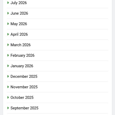
July 2026
June 2026
May 2026
April 2026
March 2026
February 2026
January 2026
December 2025
November 2025
October 2025
September 2025