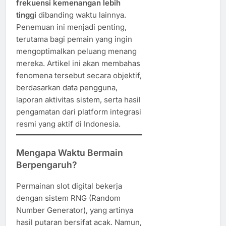
frekuensi kemenangan lebih
tinggi
dibanding waktu lainnya.
Penemuan ini menjadi penting,
terutama bagi pemain yang ingin
mengoptimalkan peluang menang
mereka. Artikel ini akan membahas
fenomena tersebut secara objektif,
berdasarkan data pengguna,
laporan aktivitas sistem, serta hasil
pengamatan dari platform integrasi
resmi yang aktif di Indonesia.
Mengapa Waktu Bermain
Berpengaruh?
Permainan slot digital bekerja
dengan sistem RNG (Random
Number Generator), yang artinya
hasil putaran bersifat acak. Namun,