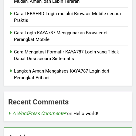
Mudah, Aman, dan Lebih Terarah
Cara LEBAH4D Login melalui Browser Mobile secara
Praktis
Cara Login KAYA787 Menggunakan Browser di
Perangkat Mobile
Cara Mengatasi Formulir KAYA787 Login yang Tidak
Dapat Diisi secara Sistematis
Langkah Aman Mengakses KAYA787 Login dari
Perangkat Pribadi
Recent Comments
A WordPress Commenter
on
Hello world!