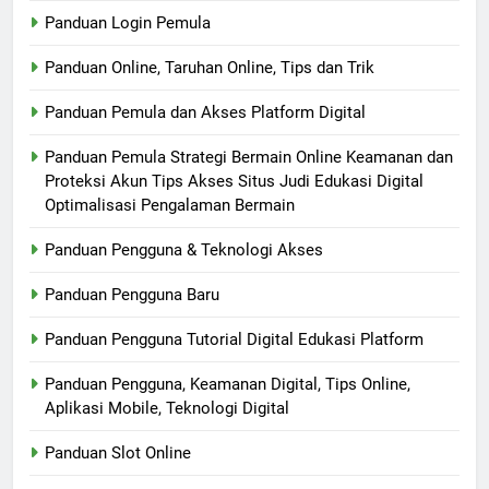
Panduan Login Pemula
Panduan Online, Taruhan Online, Tips dan Trik
Panduan Pemula dan Akses Platform Digital
Panduan Pemula Strategi Bermain Online Keamanan dan
Proteksi Akun Tips Akses Situs Judi Edukasi Digital
Optimalisasi Pengalaman Bermain
Panduan Pengguna & Teknologi Akses
Panduan Pengguna Baru
Panduan Pengguna Tutorial Digital Edukasi Platform
Panduan Pengguna, Keamanan Digital, Tips Online,
Aplikasi Mobile, Teknologi Digital
Panduan Slot Online