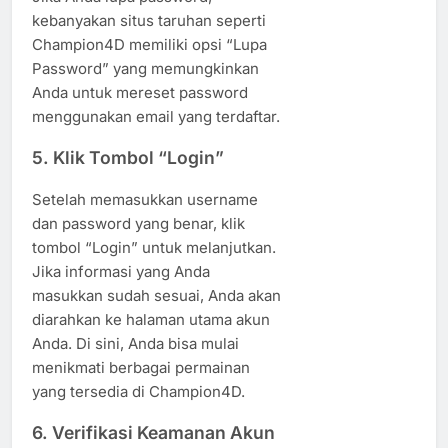
kebanyakan situs taruhan seperti
Champion4D memiliki opsi “Lupa
Password” yang memungkinkan
Anda untuk mereset password
menggunakan email yang terdaftar.
5. Klik Tombol “Login”
Setelah memasukkan username
dan password yang benar, klik
tombol “Login” untuk melanjutkan.
Jika informasi yang Anda
masukkan sudah sesuai, Anda akan
diarahkan ke halaman utama akun
Anda. Di sini, Anda bisa mulai
menikmati berbagai permainan
yang tersedia di Champion4D.
6. Verifikasi Keamanan Akun