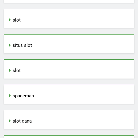
slot
situs slot
slot
spaceman
slot dana