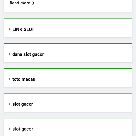
Read More
LINK SLOT
dana slot gacor
toto macau
slot gacor
slot gacor