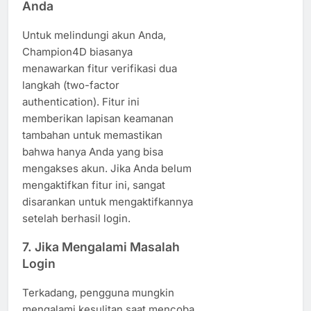
Anda
Untuk melindungi akun Anda,
Champion4D biasanya
menawarkan fitur verifikasi dua
langkah (two-factor
authentication). Fitur ini
memberikan lapisan keamanan
tambahan untuk memastikan
bahwa hanya Anda yang bisa
mengakses akun. Jika Anda belum
mengaktifkan fitur ini, sangat
disarankan untuk mengaktifkannya
setelah berhasil login.
7. Jika Mengalami Masalah
Login
Terkadang, pengguna mungkin
mengalami kesulitan saat mencoba