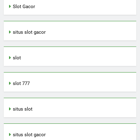
Slot Gacor
situs slot gacor
slot
slot 777
situs slot
situs slot gacor