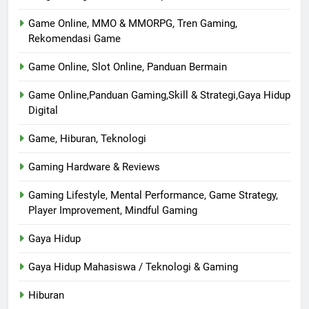
Game Online, MMO & MMORPG, Tren Gaming,
Rekomendasi Game
Game Online, Slot Online, Panduan Bermain
Game Online,Panduan Gaming,Skill & Strategi,Gaya Hidup
Digital
Game, Hiburan, Teknologi
Gaming Hardware & Reviews
Gaming Lifestyle, Mental Performance, Game Strategy,
Player Improvement, Mindful Gaming
Gaya Hidup
Gaya Hidup Mahasiswa / Teknologi & Gaming
Hiburan