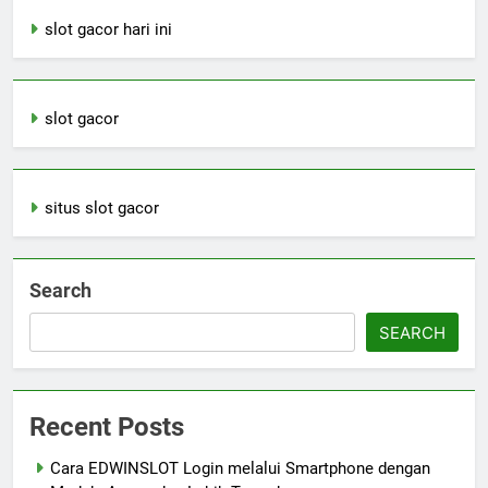
slot gacor hari ini
slot gacor
situs slot gacor
Search
SEARCH
Recent Posts
Cara EDWINSLOT Login melalui Smartphone dengan