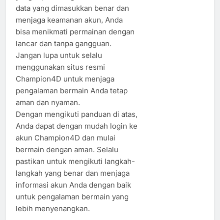
data yang dimasukkan benar dan
menjaga keamanan akun, Anda
bisa menikmati permainan dengan
lancar dan tanpa gangguan.
Jangan lupa untuk selalu
menggunakan situs resmi
Champion4D untuk menjaga
pengalaman bermain Anda tetap
aman dan nyaman.
Dengan mengikuti panduan di atas,
Anda dapat dengan mudah login ke
akun Champion4D dan mulai
bermain dengan aman. Selalu
pastikan untuk mengikuti langkah-
langkah yang benar dan menjaga
informasi akun Anda dengan baik
untuk pengalaman bermain yang
lebih menyenangkan.