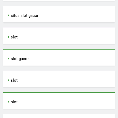
situs slot gacor
slot
slot gacor
slot
slot