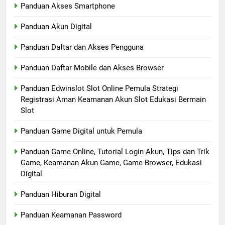
Panduan Akses Smartphone
Panduan Akun Digital
Panduan Daftar dan Akses Pengguna
Panduan Daftar Mobile dan Akses Browser
Panduan Edwinslot Slot Online Pemula Strategi
Registrasi Aman Keamanan Akun Slot Edukasi Bermain
Slot
Panduan Game Digital untuk Pemula
Panduan Game Online, Tutorial Login Akun, Tips dan Trik
Game, Keamanan Akun Game, Game Browser, Edukasi
Digital
Panduan Hiburan Digital
Panduan Keamanan Password