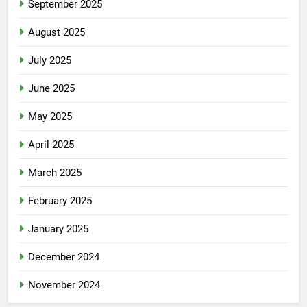
September 2025
August 2025
July 2025
June 2025
May 2025
April 2025
March 2025
February 2025
January 2025
December 2024
November 2024