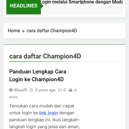
ra EDWINSLOT Login melalui Smartphone dengan Mudah, Aman
HEADLINES
eeks Ago
Home
cara daftar Champion4D
cara daftar Champion4D
Panduan Lengkap Cara
Login ke Champion4D
8faaaf2
2 years ago
0
6
mins
Temukan cara mudah dan cepat
untuk login ke
link login
dengan
panduan lengkap ini. Ikuti langkah-
langkah login yang jelas dan aman,