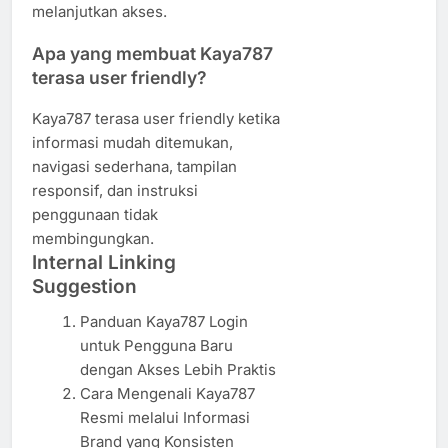
melanjutkan akses.
Apa yang membuat Kaya787
terasa user friendly?
Kaya787 terasa user friendly ketika
informasi mudah ditemukan,
navigasi sederhana, tampilan
responsif, dan instruksi
penggunaan tidak
membingungkan.
Internal Linking
Suggestion
Panduan Kaya787 Login
untuk Pengguna Baru
dengan Akses Lebih Praktis
Cara Mengenali Kaya787
Resmi melalui Informasi
Brand yang Konsisten