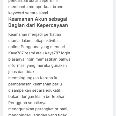
pencari.Struktur seperti ini
membantu memperkuat brand
keyword secara alami.
Keamanan Akun sebagai
Bagian dari Kepercayaan
Keamanan menjadi perhatian
utama dalam setiap aktivitas
online.Pengguna yang mencari
Kaya787 resmi atau Kaya787 login
biasanya ingin memastikan bahwa
informasi yang mereka gunakan
jelas dan tidak
membingungkan.Karena itu,
pembahasan keamanan perlu
disampaikan secara edukatif,
bukan dengan klaim berlebihan.
Pengguna sebaiknya
menggunakan perangkat pribadi,
menghindari jaringan yang tidak