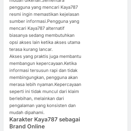
mudah dikenali.Sementara
pengguna yang mencari Kaya787
resmi ingin memastikan kejelasan
sumber informasi.Pengguna yang
mencari Kaya787 alternatif
biasanya sedang membutuhkan
opsi akses lain ketika akses utama
terasa kurang lancar.
Akses yang praktis juga membantu
membangun kepercayaan.Ketika
informasi tersusun rapi dan tidak
membingungkan, pengguna akan
merasa lebih nyaman.Kepercayaan
seperti ini tidak muncul dari klaim
berlebihan, melainkan dari
pengalaman yang konsisten dan
mudah dipahami.
Karakter Kaya787 sebagai
Brand Online