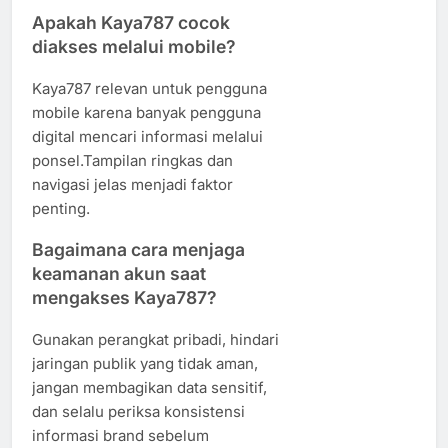
Apakah Kaya787 cocok
diakses melalui mobile?
Kaya787 relevan untuk pengguna
mobile karena banyak pengguna
digital mencari informasi melalui
ponsel.Tampilan ringkas dan
navigasi jelas menjadi faktor
penting.
Bagaimana cara menjaga
keamanan akun saat
mengakses Kaya787?
Gunakan perangkat pribadi, hindari
jaringan publik yang tidak aman,
jangan membagikan data sensitif,
dan selalu periksa konsistensi
informasi brand sebelum