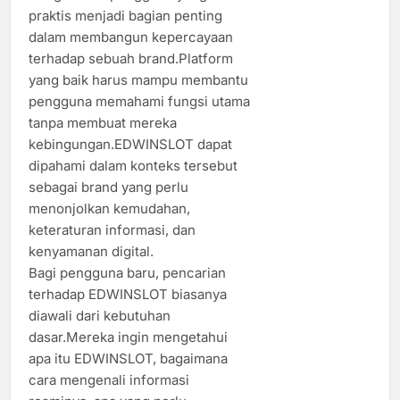
praktis menjadi bagian penting
dalam membangun kepercayaan
terhadap sebuah brand.Platform
yang baik harus mampu membantu
pengguna memahami fungsi utama
tanpa membuat mereka
kebingungan.EDWINSLOT dapat
dipahami dalam konteks tersebut
sebagai brand yang perlu
menonjolkan kemudahan,
keteraturan informasi, dan
kenyamanan digital.
Bagi pengguna baru, pencarian
terhadap EDWINSLOT biasanya
diawali dari kebutuhan
dasar.Mereka ingin mengetahui
apa itu EDWINSLOT, bagaimana
cara mengenali informasi