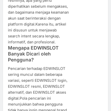
resminya, apa yang perlu
diperhatikan sebelum mengakses,
dan bagaimana menjaga keamanan
akun saat berinteraksi dengan
platform digital.Karena itu, artikel
ini disusun untuk menjawab
search intent secara lengkap,
informatif, dan profesional.
Mengapa EDWINSLOT
Banyak Dicari oleh
Pengguna?
Pencarian terhadap EDWINSLOT
sering muncul dalam beberapa
variasi, seperti EDWINSLOT login,
EDWINSLOT resmi, EDWINSLOT
alternatif, dan EDWINSLOT akses
digital.Pola pencarian ini
menunjukkan bahwa pengguna
tidak hanya ingin mengenal brand,