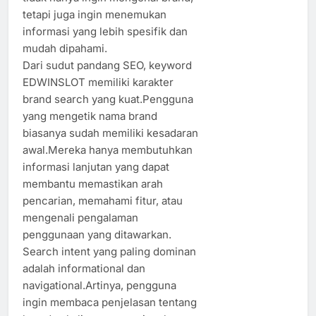
tetapi juga ingin menemukan
informasi yang lebih spesifik dan
mudah dipahami.
Dari sudut pandang SEO, keyword
EDWINSLOT memiliki karakter
brand search yang kuat.Pengguna
yang mengetik nama brand
biasanya sudah memiliki kesadaran
awal.Mereka hanya membutuhkan
informasi lanjutan yang dapat
membantu memastikan arah
pencarian, memahami fitur, atau
mengenali pengalaman
penggunaan yang ditawarkan.
Search intent yang paling dominan
adalah informational dan
navigational.Artinya, pengguna
ingin membaca penjelasan tentang