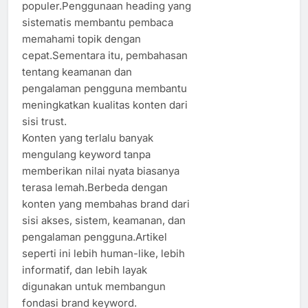
populer.Penggunaan heading yang
sistematis membantu pembaca
memahami topik dengan
cepat.Sementara itu, pembahasan
tentang keamanan dan
pengalaman pengguna membantu
meningkatkan kualitas konten dari
sisi trust.
Konten yang terlalu banyak
mengulang keyword tanpa
memberikan nilai nyata biasanya
terasa lemah.Berbeda dengan
konten yang membahas brand dari
sisi akses, sistem, keamanan, dan
pengalaman pengguna.Artikel
seperti ini lebih human-like, lebih
informatif, dan lebih layak
digunakan untuk membangun
fondasi brand keyword.