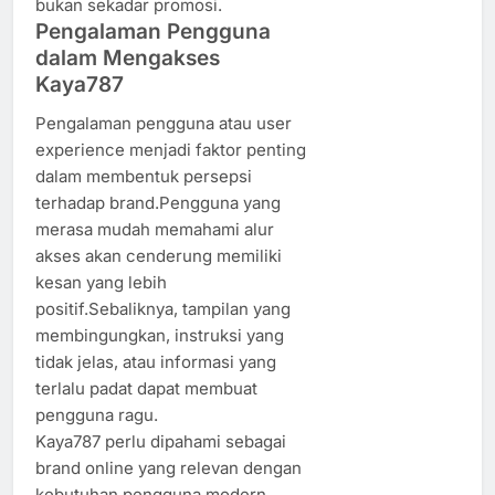
bukan sekadar promosi.
Pengalaman Pengguna
dalam Mengakses
Kaya787
Pengalaman pengguna atau user
experience menjadi faktor penting
dalam membentuk persepsi
terhadap brand.Pengguna yang
merasa mudah memahami alur
akses akan cenderung memiliki
kesan yang lebih
positif.Sebaliknya, tampilan yang
membingungkan, instruksi yang
tidak jelas, atau informasi yang
terlalu padat dapat membuat
pengguna ragu.
Kaya787 perlu dipahami sebagai
brand online yang relevan dengan
kebutuhan pengguna modern,