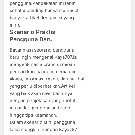
pengguna.Pendekatan ini lebih
sehat dibanding hanya membuat
banyak artikel dengan isi yang
mirip.
Skenario Praktis
Pengguna Baru
Bayangkan seorang pengguna
baru ingin mengenal Kaya787.Ia
mengetik nama brand di mesin
pencari karena ingin memahami
akses, informasi resmi, dan hal-hal
yang perlu diperhatikan.Artikel
yang baik akan membantunya
dengan penjelasan yang runtut,
mulai dari pengenalan brand
hingga tips keamanan.
Dalam skenario lain, pengguna
lama mungkin mencari Kaya787