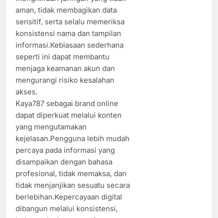
aman, tidak membagikan data
sensitif, serta selalu memeriksa
konsistensi nama dan tampilan
informasi.Kebiasaan sederhana
seperti ini dapat membantu
menjaga keamanan akun dan
mengurangi risiko kesalahan
akses.
Kaya787 sebagai brand online
dapat diperkuat melalui konten
yang mengutamakan
kejelasan.Pengguna lebih mudah
percaya pada informasi yang
disampaikan dengan bahasa
profesional, tidak memaksa, dan
tidak menjanjikan sesuatu secara
berlebihan.Kepercayaan digital
dibangun melalui konsistensi,