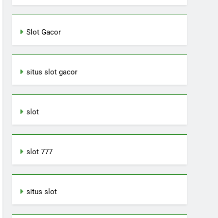
Slot Gacor
situs slot gacor
slot
slot 777
situs slot