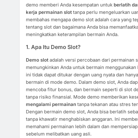
demo memberi Anda kesempatan untuk
berlatih 
kerja permainan slot
tanpa perlu mengeluarkan uang
membahas mengapa demo slot adalah cara yang tep
tentang slot dan bagaimana Anda bisa memanfaatk
meningkatkan keterampilan bermain Anda.
1. Apa Itu Demo Slot?
Demo slot
adalah versi percobaan dari permainan s
memungkinkan Anda untuk bermain menggunakan
ini tidak dapat ditukar dengan uang nyata dan hany
bermain di mode demo. Dalam demo slot, Anda dap
mencoba fitur bonus, dan bermain seperti di slot de
tanpa risiko finansial. Mode demo memberikan ke
mengalami permainan
tanpa tekanan atau stres ter
Dengan bermain demo slot, Anda bisa berlatih se
tanpa khawatir menghabiskan anggaran. Ini membe
memahami permainan lebih dalam dan mempersiapk
sebelum melibatkan uang asli.