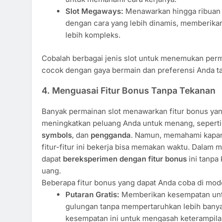
Slot Megaways:
Menawarkan hingga ribuan
dengan cara yang lebih dinamis, memberik
lebih kompleks.
Cobalah berbagai jenis slot untuk menemukan perm
cocok dengan gaya bermain dan preferensi Anda tan
4. Menguasai Fitur Bonus Tanpa Tekanan
Banyak permainan slot menawarkan fitur bonus yan
meningkatkan peluang Anda untuk menang, sepert
symbols
, dan
pengganda
. Namun, memahami kapa
fitur-fitur ini bekerja bisa memakan waktu. Dalam
dapat
bereksperimen dengan fitur bonus
ini tanpa
uang.
Beberapa fitur bonus yang dapat Anda coba di mod
Putaran Gratis:
Memberikan kesempatan un
gulungan tanpa mempertaruhkan lebih bany
kesempatan ini untuk mengasah keterampila