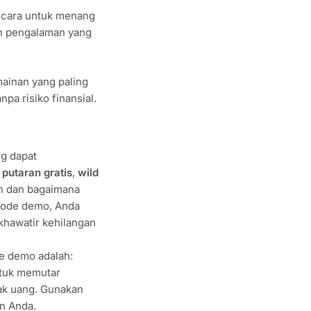
 cara untuk menang
an pengalaman yang
ainan yang paling
pa risiko finansial.
g dapat
i
putaran gratis
,
wild
n dan bagaimana
 mode demo, Anda
 khawatir kehilangan
e demo adalah:
tuk memutar
ak uang. Gunakan
n Anda.