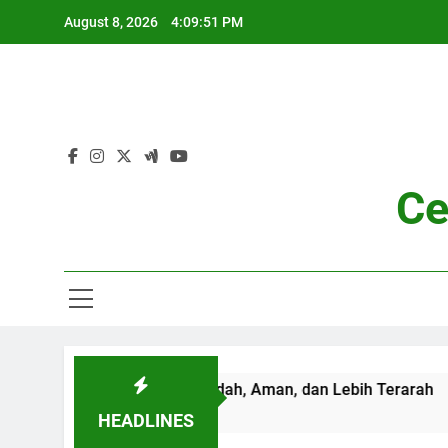
Skip
August 8, 2026
4:09:52 PM
to
content
Ce
phone dengan Mudah, Aman, dan Lebih Terarah
Cara LE
2 Weeks 
HEADLINES