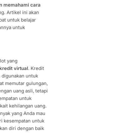
dan memahami cara
. Artikel ini akan
at untuk belajar
annya untuk
lot yang
kredit virtual
. Kredit
a digunakan untuk
at memutar gulungan,
ngan uang asli, tetapi
sempatan untuk
kait kehilangan uang.
banyak yang Anda mau
ri kesempatan untuk
an diri dengan baik