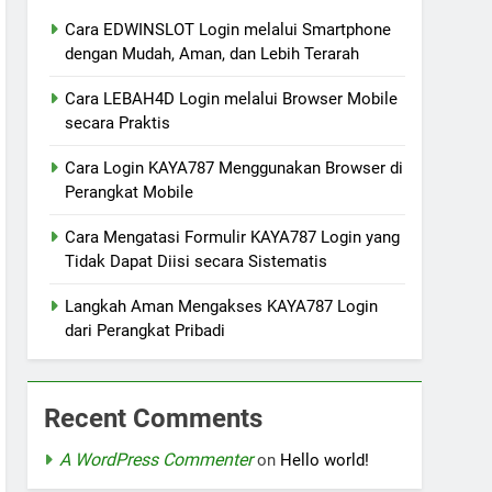
Cara EDWINSLOT Login melalui Smartphone
dengan Mudah, Aman, dan Lebih Terarah
Cara LEBAH4D Login melalui Browser Mobile
secara Praktis
Cara Login KAYA787 Menggunakan Browser di
Perangkat Mobile
Cara Mengatasi Formulir KAYA787 Login yang
Tidak Dapat Diisi secara Sistematis
Langkah Aman Mengakses KAYA787 Login
dari Perangkat Pribadi
Recent Comments
A WordPress Commenter
on
Hello world!