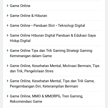
Game Online
Game Online & Hiburan
Game Online • Panduan Slot • Teknologi Digital
Game Online Hiburan Digital Panduan & Edukasi Gaya
Hidup Digital
Game Online Tips dan Trik Gaming Strategi Gaming
Kemenangan dalam Game
Game Online, Kesehatan Mental, Motivasi Bermain, Tips
dan Trik, Pengelolaan Stres
Game Online, Kesehatan Mental, Tips dan Trik Game,
Pengembangan Diri, Keterampilan Bermain
Game Online, MMO & MMORPG, Tren Gaming,
Rekomendasi Game