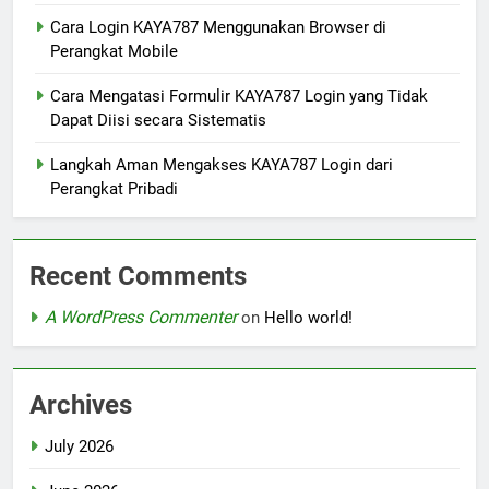
Cara Login KAYA787 Menggunakan Browser di
Perangkat Mobile
Cara Mengatasi Formulir KAYA787 Login yang Tidak
Dapat Diisi secara Sistematis
Langkah Aman Mengakses KAYA787 Login dari
Perangkat Pribadi
Recent Comments
A WordPress Commenter
on
Hello world!
Archives
July 2026