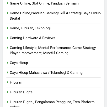
Game Online, Slot Online, Panduan Bermain
Game Online,Panduan Gaming,Skill & Strategi,Gaya Hidup
Digital
Game, Hiburan, Teknologi
Gaming Hardware & Reviews
Gaming Lifestyle, Mental Performance, Game Strategy,
Player Improvement, Mindful Gaming
Gaya Hidup
Gaya Hidup Mahasiswa / Teknologi & Gaming
Hiburan
Hiburan Digital
Hiburan Digital, Pengalaman Pengguna, Tren Platform