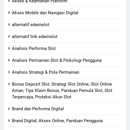
Akses & Keamanan Platform
Akses Mobile dan Navigasi Digital
alternatif edwinslot
alternatif link edwinslot
Analisis Performa Slot
Analisis Permainan Slot & Psikologi Pengguna
Analisis Strategi & Pola Permainan
Bonus Deposit Slot, Strategi Slot Online, Slot Online
Aman, Tips Klaim Bonus, Panduan Pemula Slot, Slot
Terpercaya, Proteksi Akun Slot
Brand dan Performa Digital
Brand Digital, Akses Online, Panduan Pengguna