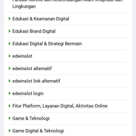
Lingkungan
Edukasi & Keamanan Digital
Edukasi Brand Digital
Edukasi Digital & Strategi Bermain
edwinslot
edwinslot alternatif
edwinslot link alternatif
edwinslot login
Fitur Platform, Layanan Digital, Aktivitas Online
Game & Teknologi
Game Digital & Teknologi