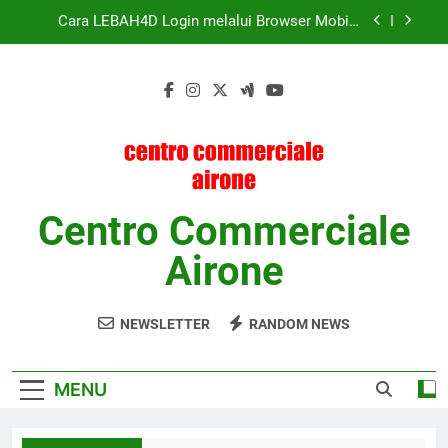
Skip
Cara Login KAYA787 Menggunakan Browser di
to
Perangkat Mobile
content
Cara Mengatasi Formulir KAYA787 Login yang
Tidak Dapat Diisi secara Sistematis
Cara EDWINSLOT Login melalui Smartphone
dengan Mudah, Aman, dan Lebih Terarah
Cara LEBAH4D Login melalui Browser Mobile
secara Praktis
Cara Login KAYA787 Menggunakan Browser di
Perangkat Mobile
Centro Commerciale
Cara Mengatasi Formulir KAYA787 Login yang
Airone
Tidak Dapat Diisi secara Sistematis
NEWSLETTER
RANDOM NEWS
MENU