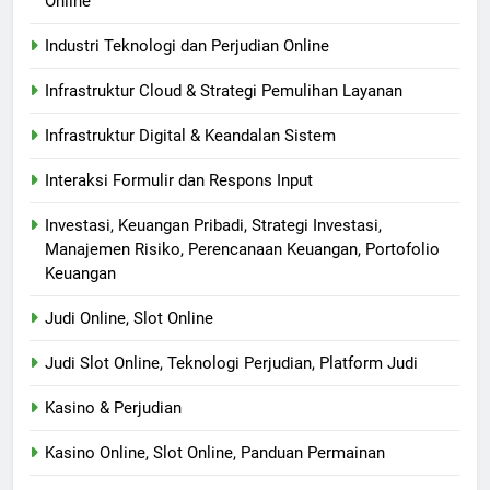
Online
Industri Teknologi dan Perjudian Online
Infrastruktur Cloud & Strategi Pemulihan Layanan
Infrastruktur Digital & Keandalan Sistem
Interaksi Formulir dan Respons Input
Investasi, Keuangan Pribadi, Strategi Investasi,
Manajemen Risiko, Perencanaan Keuangan, Portofolio
Keuangan
Judi Online, Slot Online
Judi Slot Online, Teknologi Perjudian, Platform Judi
Kasino & Perjudian
Kasino Online, Slot Online, Panduan Permainan