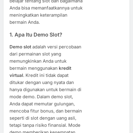
belajar tentang slot dan bagaimana
Anda bisa memanfaatkannya untuk
meningkatkan keterampilan
bermain Anda.
1. Apa Itu Demo Slot?
Demo slot
adalah versi percobaan
dari permainan slot yang
memungkinkan Anda untuk
bermain menggunakan
kredit
virtual
. Kredit ini tidak dapat
ditukar dengan uang nyata dan
hanya digunakan untuk bermain di
mode demo. Dalam demo slot,
Anda dapat memutar gulungan,
mencoba fitur bonus, dan bermain
seperti di slot dengan uang asli,
tetapi tanpa risiko finansial. Mode
demo memberikan kesempatan