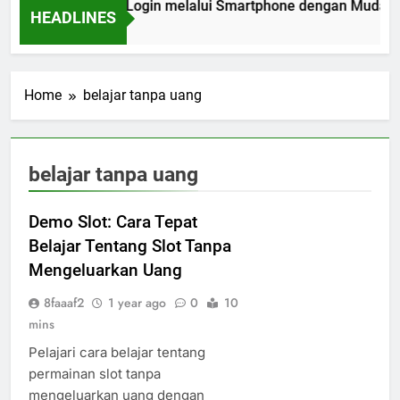
ra EDWINSLOT Login melalui Smartphone dengan Mudah, Ama
HEADLINES
Weeks Ago
Home
belajar tanpa uang
belajar tanpa uang
Demo Slot: Cara Tepat
Belajar Tentang Slot Tanpa
Mengeluarkan Uang
8faaaf2
1 year ago
0
10
mins
Pelajari cara belajar tentang
permainan slot tanpa
mengeluarkan uang dengan