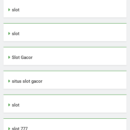
slot
slot
Slot Gacor
situs slot gacor
slot
slot 777