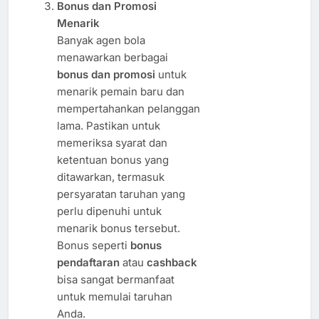
Bonus dan Promosi
Menarik
Banyak agen bola
menawarkan berbagai
bonus dan promosi
untuk
menarik pemain baru dan
mempertahankan pelanggan
lama. Pastikan untuk
memeriksa syarat dan
ketentuan bonus yang
ditawarkan, termasuk
persyaratan taruhan yang
perlu dipenuhi untuk
menarik bonus tersebut.
Bonus seperti
bonus
pendaftaran
atau
cashback
bisa sangat bermanfaat
untuk memulai taruhan
Anda.