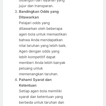
dibangun dari layanan yang
jujur dan transparan.
Bandingkan Odds yang
Ditawarkan
Pelajari odds yang
ditawarkan oleh beberapa
agen bola untuk memastikan
bahwa Anda mendapatkan
nilai taruhan yang lebih baik.
Agen dengan odds yang
lebih kompetitif dapat
memberi Anda lebih banyak
peluang untuk
memenangkan taruhan.
Pahami Syarat dan
Ketentuan
Setiap agen bola memiliki
syarat dan ketentuan yang
berbeda untuk taruhan dan