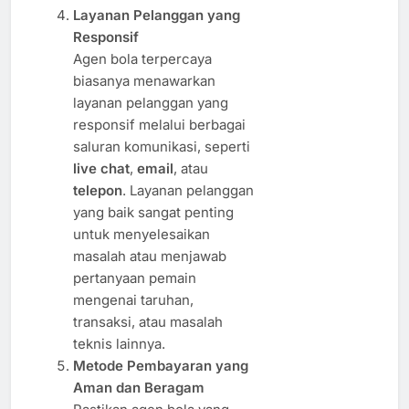
Layanan Pelanggan yang
Responsif
Agen bola terpercaya
biasanya menawarkan
layanan pelanggan yang
responsif melalui berbagai
saluran komunikasi, seperti
live chat
,
email
, atau
telepon
. Layanan pelanggan
yang baik sangat penting
untuk menyelesaikan
masalah atau menjawab
pertanyaan pemain
mengenai taruhan,
transaksi, atau masalah
teknis lainnya.
Metode Pembayaran yang
Aman dan Beragam