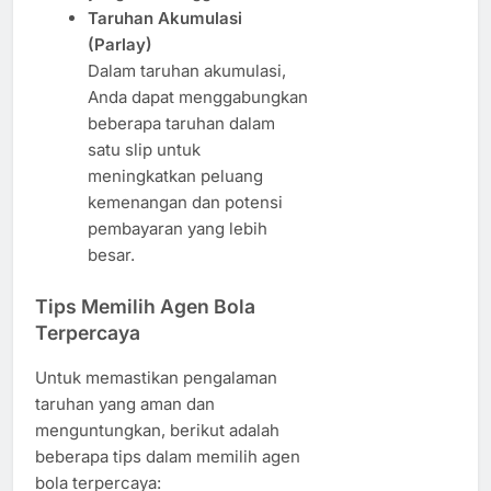
Taruhan Akumulasi
(Parlay)
Dalam taruhan akumulasi,
Anda dapat menggabungkan
beberapa taruhan dalam
satu slip untuk
meningkatkan peluang
kemenangan dan potensi
pembayaran yang lebih
besar.
Tips Memilih Agen Bola
Terpercaya
Untuk memastikan pengalaman
taruhan yang aman dan
menguntungkan, berikut adalah
beberapa tips dalam memilih agen
bola terpercaya: