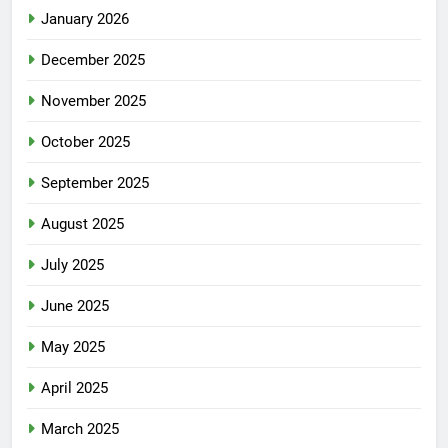
January 2026
December 2025
November 2025
October 2025
September 2025
August 2025
July 2025
June 2025
May 2025
April 2025
March 2025