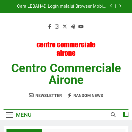
Skip
Cara Login KAYA787 Menggunakan Browser di
to
Perangkat Mobile
content
Cara Mengatasi Formulir KAYA787 Login yang
Tidak Dapat Diisi secara Sistematis
Cara EDWINSLOT Login melalui Smartphone
dengan Mudah, Aman, dan Lebih Terarah
Cara LEBAH4D Login melalui Browser Mobile
secara Praktis
Cara Login KAYA787 Menggunakan Browser di
Perangkat Mobile
Centro Commerciale
Cara Mengatasi Formulir KAYA787 Login yang
Airone
Tidak Dapat Diisi secara Sistematis
NEWSLETTER
RANDOM NEWS
MENU