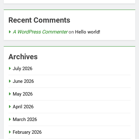
Recent Comments
A WordPress Commenter
on
Hello world!
Archives
July 2026
June 2026
May 2026
April 2026
March 2026
February 2026