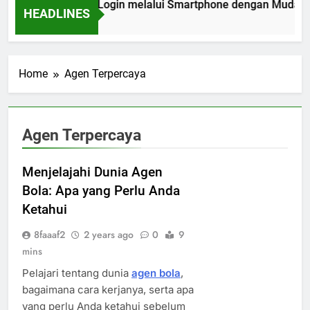
ra EDWINSLOT Login melalui Smartphone dengan Mudah, Ama
HEADLINES
Weeks Ago
Home
Agen Terpercaya
Agen Terpercaya
Menjelajahi Dunia Agen
Bola: Apa yang Perlu Anda
Ketahui
8faaaf2
2 years ago
0
9
mins
Pelajari tentang dunia
agen bola
,
bagaimana cara kerjanya, serta apa
yang perlu Anda ketahui sebelum