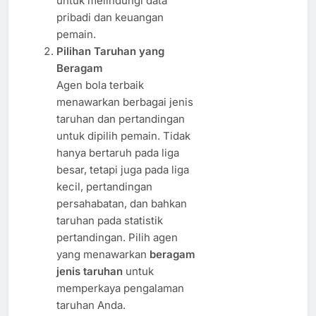
untuk melindungi data
pribadi dan keuangan
pemain.
Pilihan Taruhan yang
Beragam
Agen bola terbaik
menawarkan berbagai jenis
taruhan dan pertandingan
untuk dipilih pemain. Tidak
hanya bertaruh pada liga
besar, tetapi juga pada liga
kecil, pertandingan
persahabatan, dan bahkan
taruhan pada statistik
pertandingan. Pilih agen
yang menawarkan
beragam
jenis taruhan
untuk
memperkaya pengalaman
taruhan Anda.