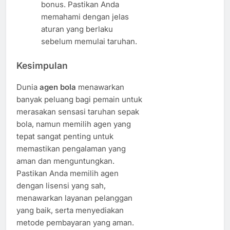
bonus. Pastikan Anda
memahami dengan jelas
aturan yang berlaku
sebelum memulai taruhan.
Kesimpulan
Dunia
agen bola
menawarkan
banyak peluang bagi pemain untuk
merasakan sensasi taruhan sepak
bola, namun memilih agen yang
tepat sangat penting untuk
memastikan pengalaman yang
aman dan menguntungkan.
Pastikan Anda memilih agen
dengan lisensi yang sah,
menawarkan layanan pelanggan
yang baik, serta menyediakan
metode pembayaran yang aman.