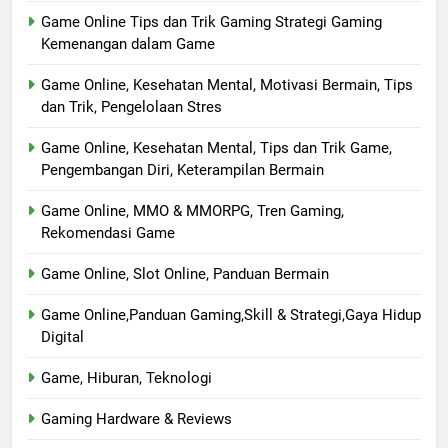
Game Online Tips dan Trik Gaming Strategi Gaming
Kemenangan dalam Game
Game Online, Kesehatan Mental, Motivasi Bermain, Tips
dan Trik, Pengelolaan Stres
Game Online, Kesehatan Mental, Tips dan Trik Game,
Pengembangan Diri, Keterampilan Bermain
Game Online, MMO & MMORPG, Tren Gaming,
Rekomendasi Game
Game Online, Slot Online, Panduan Bermain
Game Online,Panduan Gaming,Skill & Strategi,Gaya Hidup
Digital
Game, Hiburan, Teknologi
Gaming Hardware & Reviews