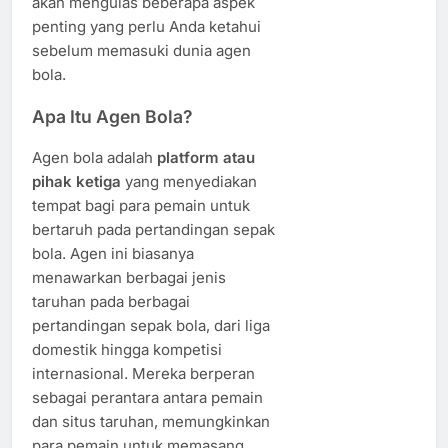
akan mengulas beberapa aspek
penting yang perlu Anda ketahui
sebelum memasuki dunia agen
bola.
Apa Itu Agen Bola?
Agen bola adalah
platform atau
pihak ketiga
yang menyediakan
tempat bagi para pemain untuk
bertaruh pada pertandingan sepak
bola. Agen ini biasanya
menawarkan berbagai jenis
taruhan pada berbagai
pertandingan sepak bola, dari liga
domestik hingga kompetisi
internasional. Mereka berperan
sebagai perantara antara pemain
dan situs taruhan, memungkinkan
para pemain untuk memasang