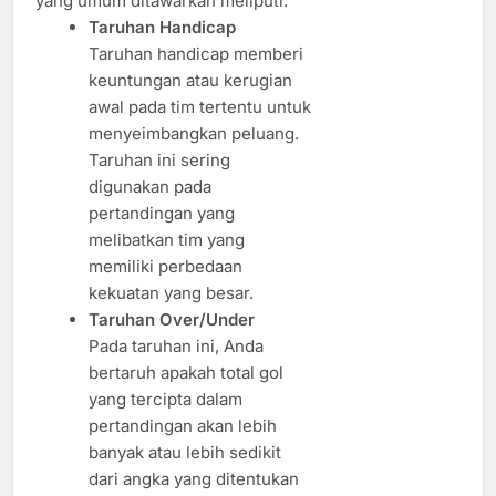
yang umum ditawarkan meliputi:
Taruhan Handicap
Taruhan handicap memberi
keuntungan atau kerugian
awal pada tim tertentu untuk
menyeimbangkan peluang.
Taruhan ini sering
digunakan pada
pertandingan yang
melibatkan tim yang
memiliki perbedaan
kekuatan yang besar.
Taruhan Over/Under
Pada taruhan ini, Anda
bertaruh apakah total gol
yang tercipta dalam
pertandingan akan lebih
banyak atau lebih sedikit
dari angka yang ditentukan