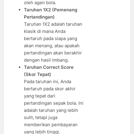
oleh agen bola.
Taruhan 1X2 (Pemenang
Pertandingan)
Taruhan 1X2 adalah taruhan
klasik di mana Anda
bertaruh pada siapa yang
akan menang, atau apakah
pertandingan akan berakhir
dengan hasil imbang.
Taruhan Correct Score
(Skor Tepat)
Pada taruhan ini, Anda
bertaruh pada skor akhir
yang tepat dari
pertandingan sepak bola. Ini
adalah taruhan yang lebih
sulit, tetapi juga
memberikan pembayaran
yang lebih tinggi.