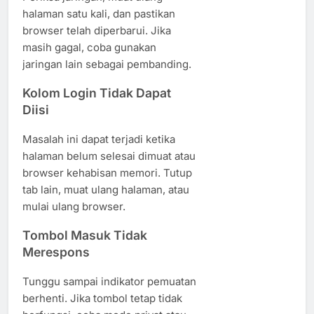
halaman satu kali, dan pastikan
browser telah diperbarui. Jika
masih gagal, coba gunakan
jaringan lain sebagai pembanding.
Kolom Login Tidak Dapat
Diisi
Masalah ini dapat terjadi ketika
halaman belum selesai dimuat atau
browser kehabisan memori. Tutup
tab lain, muat ulang halaman, atau
mulai ulang browser.
Tombol Masuk Tidak
Merespons
Tunggu sampai indikator pemuatan
berhenti. Jika tombol tetap tidak