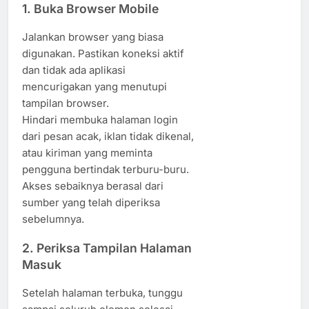
1. Buka Browser Mobile
Jalankan browser yang biasa
digunakan. Pastikan koneksi aktif
dan tidak ada aplikasi
mencurigakan yang menutupi
tampilan browser.
Hindari membuka halaman login
dari pesan acak, iklan tidak dikenal,
atau kiriman yang meminta
pengguna bertindak terburu-buru.
Akses sebaiknya berasal dari
sumber yang telah diperiksa
sebelumnya.
2. Periksa Tampilan Halaman
Masuk
Setelah halaman terbuka, tunggu