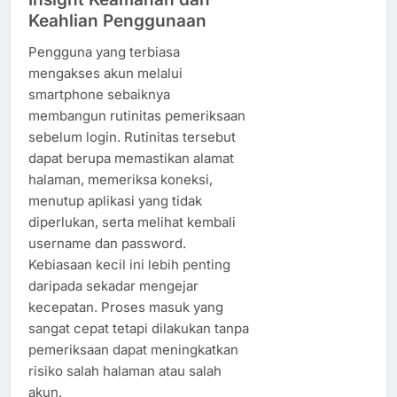
Keahlian Penggunaan
Pengguna yang terbiasa
mengakses akun melalui
smartphone sebaiknya
membangun rutinitas pemeriksaan
sebelum login. Rutinitas tersebut
dapat berupa memastikan alamat
halaman, memeriksa koneksi,
menutup aplikasi yang tidak
diperlukan, serta melihat kembali
username dan password.
Kebiasaan kecil ini lebih penting
daripada sekadar mengejar
kecepatan. Proses masuk yang
sangat cepat tetapi dilakukan tanpa
pemeriksaan dapat meningkatkan
risiko salah halaman atau salah
akun.