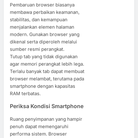
Pembaruan browser biasanya
membawa perbaikan keamanan,
stabilitas, dan kemampuan
menjalankan elemen halaman
modern. Gunakan browser yang
dikenal serta diperoleh melalui
sumber resmi perangkat.
Tutup tab yang tidak digunakan
agar memori perangkat lebih lega.
Terlalu banyak tab dapat membuat
browser melambat, terutama pada
smartphone dengan kapasitas
RAM terbatas.
Periksa Kondisi Smartphone
Ruang penyimpanan yang hampir
penuh dapat memengaruhi
performa sistem. Browser