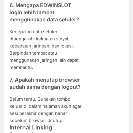
6. Mengapa EDWINSLOT
login lebih lambat
menggunakan data seluler?
Kecepatan data seluler
dipengaruhi kekuatan sinyal,
kepadatan jaringan, dan lokasi.
Berpindah tempat atau
menggunakan jaringan lain dapat
membantu.
7. Apakah menutup browser
sudah sama dengan logout?
Belum tentu. Gunakan tombol
keluar di dalam halaman akun agar
sesi berakhir dengan benar
sebelum browser ditutup.
Internal Linking