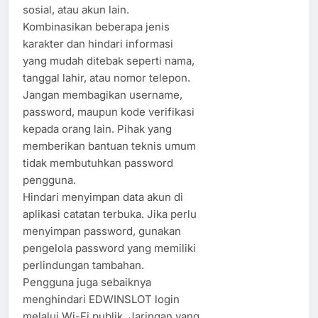
sosial, atau akun lain.
Kombinasikan beberapa jenis
karakter dan hindari informasi
yang mudah ditebak seperti nama,
tanggal lahir, atau nomor telepon.
Jangan membagikan username,
password, maupun kode verifikasi
kepada orang lain. Pihak yang
memberikan bantuan teknis umum
tidak membutuhkan password
pengguna.
Hindari menyimpan data akun di
aplikasi catatan terbuka. Jika perlu
menyimpan password, gunakan
pengelola password yang memiliki
perlindungan tambahan.
Pengguna juga sebaiknya
menghindari EDWINSLOT login
melalui Wi-Fi publik. Jaringan yang