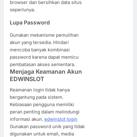
browser dan bersihkan data situs
seperlunya.
Lupa Password
Gunakan mekanisme pemulihan
akun yang tersedia. Hindari
mencoba banyak kombinasi
password karena dapat memicu
pembatasan akses sementara.
Menjaga Keamanan Akun
EDWINSLOT
Keamanan login tidak hanya
bergantung pada sistem.
Kebiasaan pengguna memiliki
peran penting dalam melindungi
informasi akun.
edwinslot login
Gunakan password unik yang tidak
digunakan untuk email, media