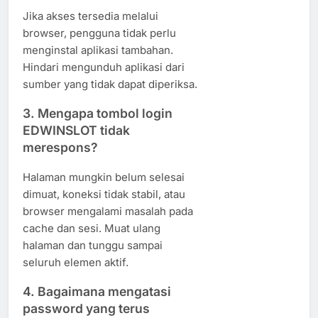
Jika akses tersedia melalui
browser, pengguna tidak perlu
menginstal aplikasi tambahan.
Hindari mengunduh aplikasi dari
sumber yang tidak dapat diperiksa.
3. Mengapa tombol login
EDWINSLOT tidak
merespons?
Halaman mungkin belum selesai
dimuat, koneksi tidak stabil, atau
browser mengalami masalah pada
cache dan sesi. Muat ulang
halaman dan tunggu sampai
seluruh elemen aktif.
4. Bagaimana mengatasi
password yang terus