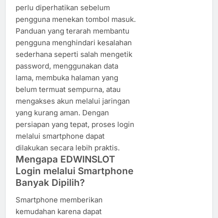
perlu diperhatikan sebelum
pengguna menekan tombol masuk.
Panduan yang terarah membantu
pengguna menghindari kesalahan
sederhana seperti salah mengetik
password, menggunakan data
lama, membuka halaman yang
belum termuat sempurna, atau
mengakses akun melalui jaringan
yang kurang aman. Dengan
persiapan yang tepat, proses login
melalui smartphone dapat
dilakukan secara lebih praktis.
Mengapa EDWINSLOT
Login melalui Smartphone
Banyak Dipilih?
Smartphone memberikan
kemudahan karena dapat