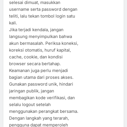
selesai dimuat, masukkan
username serta password dengan
teliti, lalu tekan tombol login satu
kali.
Jika terjadi kendala, jangan
langsung menyimpulkan bahwa
akun bermasalah. Periksa koneksi,
koreksi otomatis, huruf kapital,
cache, cookie, dan kondisi
browser secara bertahap.
Keamanan juga perlu menjadi
bagian utama dari proses akses.
Gunakan password unik, hindari
jaringan publik, jangan
membagikan kode verifikasi, dan
selalu logout setelah
menggunakan perangkat bersama.
Dengan langkah yang terarah,
pengguna dapat memperoleh