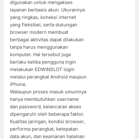
digunakan untuk mengakses
layanan berbasis akun. Ukurannya
yang ringkas, koneksi internet
yang fleksibel, serta dukungan
browser modern membuat
berbagai aktivitas dapat dilakukan
tanpa harus menggunakan
komputer. Hal tersebut juga
berlaku ketika pengguna ingin
melakukan EDWINSLOT login
melalui perangkat Android maupun
iPhone.
Walaupun proses masuk umumnya
hanya membutuhkan username
dan password, kelancaran akses
dipengaruhi oleh beberapa faktor.
Kualitas jaringan, kondisi browser,
performa perangkat, ketepatan
data akun, dan keamanan halaman