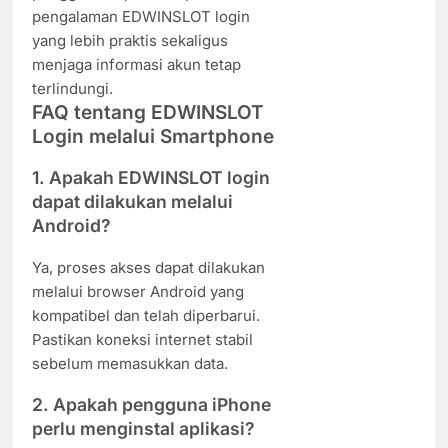
pengalaman EDWINSLOT login
yang lebih praktis sekaligus
menjaga informasi akun tetap
terlindungi.
FAQ tentang EDWINSLOT
Login melalui Smartphone
1. Apakah EDWINSLOT login
dapat dilakukan melalui
Android?
Ya, proses akses dapat dilakukan
melalui browser Android yang
kompatibel dan telah diperbarui.
Pastikan koneksi internet stabil
sebelum memasukkan data.
2. Apakah pengguna iPhone
perlu menginstal aplikasi?