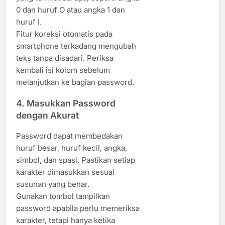
0 dan huruf O atau angka 1 dan
huruf I.
Fitur koreksi otomatis pada
smartphone terkadang mengubah
teks tanpa disadari. Periksa
kembali isi kolom sebelum
melanjutkan ke bagian password.
4. Masukkan Password
dengan Akurat
Password dapat membedakan
huruf besar, huruf kecil, angka,
simbol, dan spasi. Pastikan setiap
karakter dimasukkan sesuai
susunan yang benar.
Gunakan tombol tampilkan
password apabila perlu memeriksa
karakter, tetapi hanya ketika