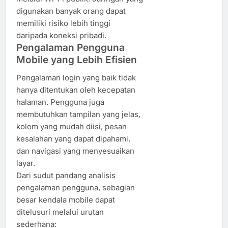
digunakan banyak orang dapat
memiliki risiko lebih tinggi
daripada koneksi pribadi.
Pengalaman Pengguna
Mobile yang Lebih Efisien
Pengalaman login yang baik tidak
hanya ditentukan oleh kecepatan
halaman. Pengguna juga
membutuhkan tampilan yang jelas,
kolom yang mudah diisi, pesan
kesalahan yang dapat dipahami,
dan navigasi yang menyesuaikan
layar.
Dari sudut pandang analisis
pengalaman pengguna, sebagian
besar kendala mobile dapat
ditelusuri melalui urutan
sederhana: