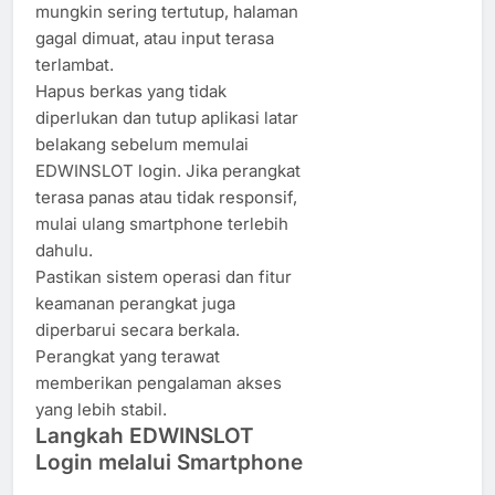
mungkin sering tertutup, halaman
gagal dimuat, atau input terasa
terlambat.
Hapus berkas yang tidak
diperlukan dan tutup aplikasi latar
belakang sebelum memulai
EDWINSLOT login. Jika perangkat
terasa panas atau tidak responsif,
mulai ulang smartphone terlebih
dahulu.
Pastikan sistem operasi dan fitur
keamanan perangkat juga
diperbarui secara berkala.
Perangkat yang terawat
memberikan pengalaman akses
yang lebih stabil.
Langkah EDWINSLOT
Login melalui Smartphone