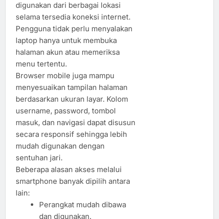
digunakan dari berbagai lokasi
selama tersedia koneksi internet.
Pengguna tidak perlu menyalakan
laptop hanya untuk membuka
halaman akun atau memeriksa
menu tertentu.
Browser mobile juga mampu
menyesuaikan tampilan halaman
berdasarkan ukuran layar. Kolom
username, password, tombol
masuk, dan navigasi dapat disusun
secara responsif sehingga lebih
mudah digunakan dengan
sentuhan jari.
Beberapa alasan akses melalui
smartphone banyak dipilih antara
lain:
Perangkat mudah dibawa
dan digunakan.