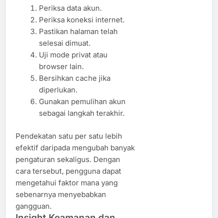
Periksa data akun.
Periksa koneksi internet.
Pastikan halaman telah
selesai dimuat.
Uji mode privat atau
browser lain.
Bersihkan cache jika
diperlukan.
Gunakan pemulihan akun
sebagai langkah terakhir.
Pendekatan satu per satu lebih
efektif daripada mengubah banyak
pengaturan sekaligus. Dengan
cara tersebut, pengguna dapat
mengetahui faktor mana yang
sebenarnya menyebabkan
gangguan.
Insight Keamanan dan