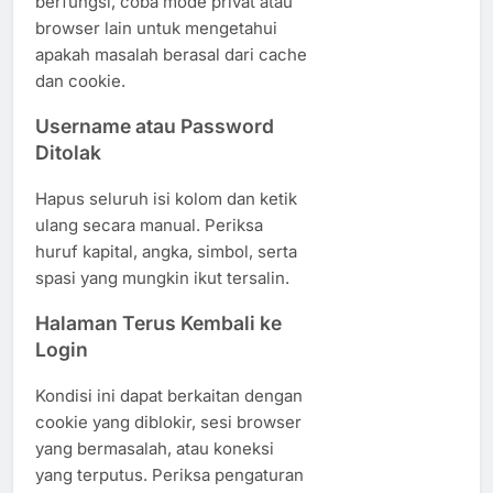
berfungsi, coba mode privat atau
browser lain untuk mengetahui
apakah masalah berasal dari cache
dan cookie.
Username atau Password
Ditolak
Hapus seluruh isi kolom dan ketik
ulang secara manual. Periksa
huruf kapital, angka, simbol, serta
spasi yang mungkin ikut tersalin.
Halaman Terus Kembali ke
Login
Kondisi ini dapat berkaitan dengan
cookie yang diblokir, sesi browser
yang bermasalah, atau koneksi
yang terputus. Periksa pengaturan