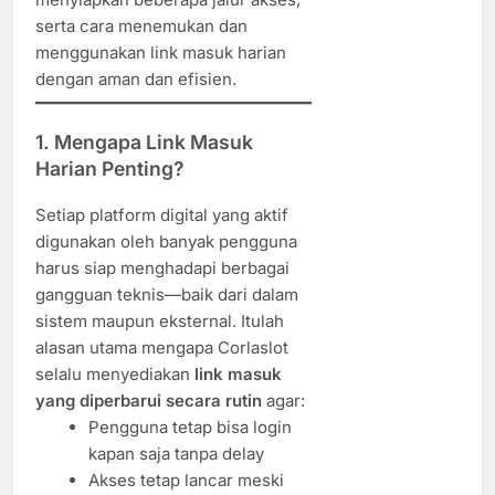
serta cara menemukan dan
menggunakan link masuk harian
dengan aman dan efisien.
1.
Mengapa Link Masuk
Harian Penting?
Setiap platform digital yang aktif
digunakan oleh banyak pengguna
harus siap menghadapi berbagai
gangguan teknis—baik dari dalam
sistem maupun eksternal. Itulah
alasan utama mengapa Corlaslot
selalu menyediakan
link masuk
yang diperbarui secara rutin
agar:
Pengguna tetap bisa login
kapan saja tanpa delay
Akses tetap lancar meski