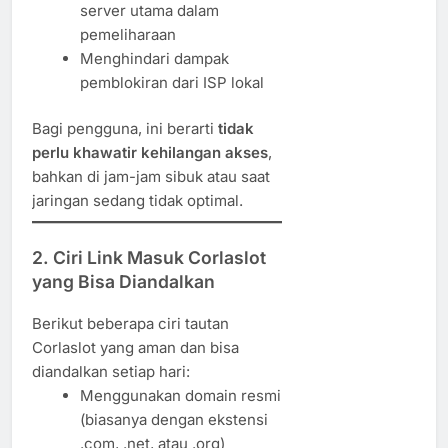
server utama dalam
pemeliharaan
Menghindari dampak
pemblokiran dari ISP lokal
Bagi pengguna, ini berarti
tidak
perlu khawatir kehilangan akses
,
bahkan di jam-jam sibuk atau saat
jaringan sedang tidak optimal.
2.
Ciri Link Masuk Corlaslot
yang Bisa Diandalkan
Berikut beberapa ciri tautan
Corlaslot yang aman dan bisa
diandalkan setiap hari:
Menggunakan domain resmi
(biasanya dengan ekstensi
.com, .net, atau .org)