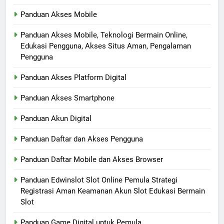
Panduan Akses Mobile
Panduan Akses Mobile, Teknologi Bermain Online,
Edukasi Pengguna, Akses Situs Aman, Pengalaman
Pengguna
Panduan Akses Platform Digital
Panduan Akses Smartphone
Panduan Akun Digital
Panduan Daftar dan Akses Pengguna
Panduan Daftar Mobile dan Akses Browser
Panduan Edwinslot Slot Online Pemula Strategi
Registrasi Aman Keamanan Akun Slot Edukasi Bermain
Slot
Panduan Game Digital untuk Pemula