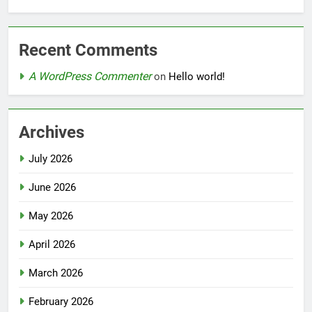
Recent Comments
A WordPress Commenter
on
Hello world!
Archives
July 2026
June 2026
May 2026
April 2026
March 2026
February 2026