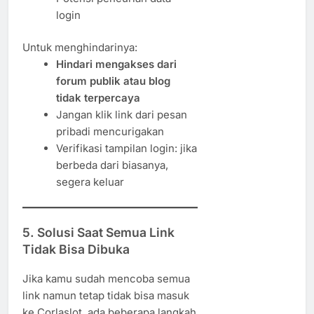
login
Untuk menghindarinya:
Hindari mengakses dari
forum publik atau blog
tidak terpercaya
Jangan klik link dari pesan
pribadi mencurigakan
Verifikasi tampilan login: jika
berbeda dari biasanya,
segera keluar
5.
Solusi Saat Semua Link
Tidak Bisa Dibuka
Jika kamu sudah mencoba semua
link namun tetap tidak bisa masuk
ke Corlaslot, ada beberapa langkah