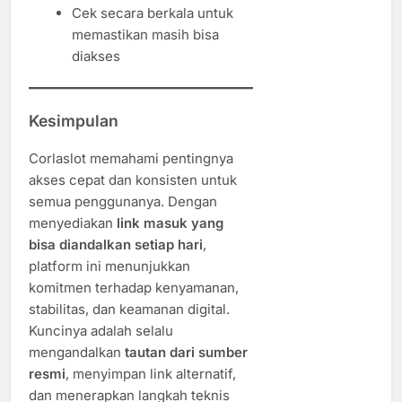
Cek secara berkala untuk
memastikan masih bisa
diakses
Kesimpulan
Corlaslot memahami pentingnya
akses cepat dan konsisten untuk
semua penggunanya. Dengan
menyediakan
link masuk yang
bisa diandalkan setiap hari
,
platform ini menunjukkan
komitmen terhadap kenyamanan,
stabilitas, dan keamanan digital.
Kuncinya adalah selalu
mengandalkan
tautan dari sumber
resmi
, menyimpan link alternatif,
dan menerapkan langkah teknis