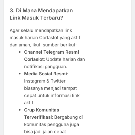
3.
Di Mana Mendapatkan
Link Masuk Terbaru?
Agar selalu mendapatkan link
masuk harian Corlaslot yang aktif
dan aman, ikuti sumber berikut:
Channel Telegram Resmi
Corlaslot
: Update harian dan
notifikasi gangguan.
Media Sosial Resmi
:
Instagram & Twitter
biasanya menjadi tempat
cepat untuk informasi link
aktif.
Grup Komunitas
Terverifikasi
: Bergabung di
komunitas pengguna juga
bisa jadi jalan cepat