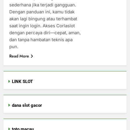
sederhana jika terjadi gangguan.
Dengan panduan ini, kamu tidak
akan lagi bingung atau terhambat
saat ingin login. Akses Corlaslot
dengan percaya diri—cepat, aman,
dan tanpa hambatan teknis apa
pun.
Read More
LINK SLOT
dana slot gacor
toto macau