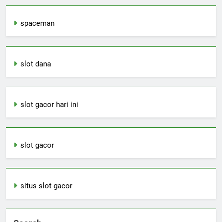
spaceman
slot dana
slot gacor hari ini
slot gacor
situs slot gacor