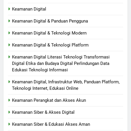
Keamanan Digital
Keamanan Digital & Panduan Pengguna
Keamanan Digital & Teknologi Modern
Keamanan Digital & Teknologi Platform
Keamanan Digital Literasi Teknologi Transformasi
Digital Etika dan Budaya Digital Perlindungan Data
Edukasi Teknologi Informasi
Keamanan Digital, Infrastruktur Web, Panduan Platform,
Teknologi Internet, Edukasi Online
Keamanan Perangkat dan Akses Akun
Keamanan Siber & Akses Digital
Keamanan Siber & Edukasi Akses Aman