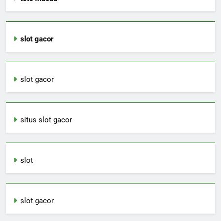
slot gacor
slot gacor
situs slot gacor
slot
slot gacor