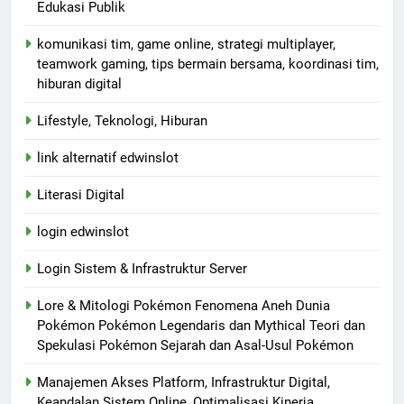
Edukasi Publik
komunikasi tim, game online, strategi multiplayer,
teamwork gaming, tips bermain bersama, koordinasi tim,
hiburan digital
Lifestyle, Teknologi, Hiburan
link alternatif edwinslot
Literasi Digital
login edwinslot
Login Sistem & Infrastruktur Server
Lore & Mitologi Pokémon Fenomena Aneh Dunia
Pokémon Pokémon Legendaris dan Mythical Teori dan
Spekulasi Pokémon Sejarah dan Asal-Usul Pokémon
Manajemen Akses Platform, Infrastruktur Digital,
Keandalan Sistem Online, Optimalisasi Kinerja,