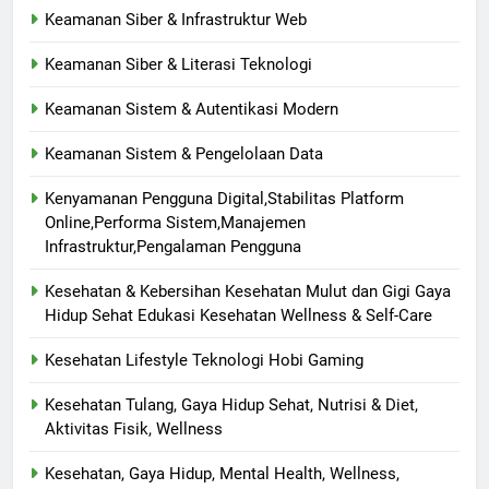
Keamanan Siber & Infrastruktur Web
Keamanan Siber & Literasi Teknologi
Keamanan Sistem & Autentikasi Modern
Keamanan Sistem & Pengelolaan Data
Kenyamanan Pengguna Digital,Stabilitas Platform
Online,Performa Sistem,Manajemen
Infrastruktur,Pengalaman Pengguna
Kesehatan & Kebersihan Kesehatan Mulut dan Gigi Gaya
Hidup Sehat Edukasi Kesehatan Wellness & Self-Care
Kesehatan Lifestyle Teknologi Hobi Gaming
Kesehatan Tulang, Gaya Hidup Sehat, Nutrisi & Diet,
Aktivitas Fisik, Wellness
Kesehatan, Gaya Hidup, Mental Health, Wellness,