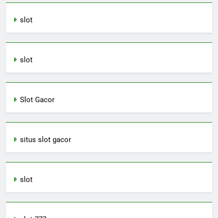
slot
slot
Slot Gacor
situs slot gacor
slot